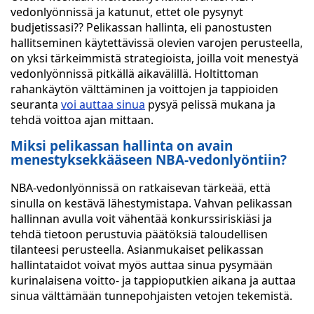
vedonlyönnissä ja katunut, ettet ole pysynyt
budjetissasi?? Pelikassan hallinta, eli panostusten
hallitseminen käytettävissä olevien varojen perusteella,
on yksi tärkeimmistä strategioista, joilla voit menestyä
vedonlyönnissä pitkällä aikavälillä. Holtittoman
rahankäytön välttäminen ja voittojen ja tappioiden
seuranta
voi auttaa sinua
pysyä pelissä mukana ja
tehdä voittoa ajan mittaan.
Miksi pelikassan hallinta on avain
menestyksekkääseen NBA-vedonlyöntiin?
NBA-vedonlyönnissä on ratkaisevan tärkeää, että
sinulla on kestävä lähestymistapa. Vahvan pelikassan
hallinnan avulla voit vähentää konkurssiriskiäsi ja
tehdä tietoon perustuvia päätöksiä taloudellisen
tilanteesi perusteella. Asianmukaiset pelikassan
hallintataidot voivat myös auttaa sinua pysymään
kurinalaisena voitto- ja tappioputkien aikana ja auttaa
sinua välttämään tunnepohjaisten vetojen tekemistä.