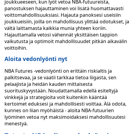
joukkueeseen, kun lyöt vetoa NBA-futuureista,
panostuksen hajauttaminen voi lisätä huomattavasti
voittomahdollisuuksiasi. Hajauta panoksesi useisiin
joukkueisiin, joilla on mahdollisuus ylittää odotukset, ja
vältä laittamasta kaikkia munia yhteen koriin.
Hajauttamalla vetosi vähennät yksittäisen tappion
vaikutusta ja optimoit mahdollisuudet pitkän aikavälin
voittoihin.
Aloita vedonlyönti nyt
NBA Futures -vedonlyönti on erittäin riskialtis ja
palkitsevaa, ja se vaatii tarkkaa tietoa liigasta, sen
pelaajista ja heidän kauden mittaisesta
suorituskyvystään. Noudattamalla edellä esiteltyjä
vinkkejä ja strategioita voit kuitenkin kääntää
kertoimet eduksesi ja mahdollisesti voittaa. Älä odota,
kunnes on liian myöhäistä - aloita NBA-futuurien
lyöminen vetoa nyt maksimoidaksesi mahdollisuutesi
menestyä.