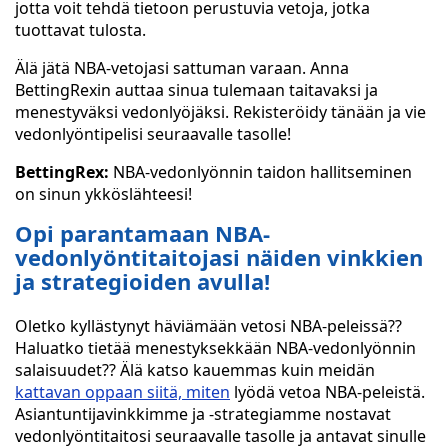
jotta voit tehdä tietoon perustuvia vetoja, jotka
tuottavat tulosta.
Älä jätä NBA-vetojasi sattuman varaan. Anna
BettingRexin auttaa sinua tulemaan taitavaksi ja
menestyväksi vedonlyöjäksi. Rekisteröidy tänään ja vie
vedonlyöntipelisi seuraavalle tasolle!
BettingRex:
NBA-vedonlyönnin taidon hallitseminen
on sinun ykköslähteesi!
Opi parantamaan NBA-
vedonlyöntitaitojasi näiden vinkkien
ja strategioiden avulla!
Oletko kyllästynyt häviämään vetosi NBA-peleissä??
Haluatko tietää menestyksekkään NBA-vedonlyönnin
salaisuudet?? Älä katso kauemmas kuin meidän
kattavan oppaan siitä, miten
lyödä vetoa NBA-peleistä.
Asiantuntijavinkkimme ja -strategiamme nostavat
vedonlyöntitaitosi seuraavalle tasolle ja antavat sinulle