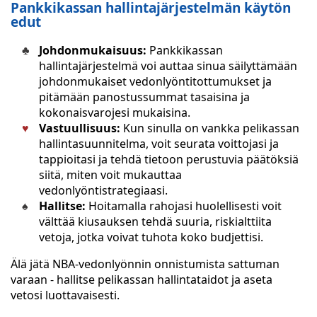
Pankkikassan hallintajärjestelmän käytön
edut
Johdonmukaisuus:
Pankkikassan
hallintajärjestelmä voi auttaa sinua säilyttämään
johdonmukaiset vedonlyöntitottumukset ja
pitämään panostussummat tasaisina ja
kokonaisvarojesi mukaisina.
Vastuullisuus:
Kun sinulla on vankka pelikassan
hallintasuunnitelma, voit seurata voittojasi ja
tappioitasi ja tehdä tietoon perustuvia päätöksiä
siitä, miten voit mukauttaa
vedonlyöntistrategiaasi.
Hallitse:
Hoitamalla rahojasi huolellisesti voit
välttää kiusauksen tehdä suuria, riskialttiita
vetoja, jotka voivat tuhota koko budjettisi.
Älä jätä NBA-vedonlyönnin onnistumista sattuman
varaan - hallitse pelikassan hallintataidot ja aseta
vetosi luottavaisesti.