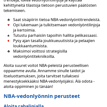
trendejä, lukea vedonlyöntilinjoja ja käyttää
kehittyneitä tilastoja tietoon perustuvien päätösten
tekemiseen.
Saat sisäpiirin tietoa NBA-vedonlyöntitrendeistä.
Opi lukemaan ja tulkitsemaan vedonlyöntilinjoja
ja kertoimia.
Tutustu parhaisiin tapoihin hallita pelikassaasi.
Pysy ajan tasalla joukkueuutisista ja pelaajien
loukkaantumisista.
Maksimoi voittosi strategisilla
vedonlyöntitekniikoilla.
Aloita suuret voitot NBA-peleistä perusteellisen
oppaamme avulla. Annamme sinulle taidot ja
itseluottamuksen, joita tarvitset tullaksesi
menestyksekkääksi NBA-vedonlyöjäksi. Älä odota -
aloita oppiminen jo tänään!
NBA-vedonlyönnin perusteet
Aloita rahalinjalla