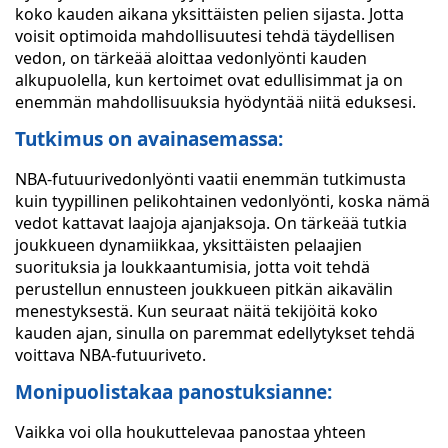
koko kauden aikana yksittäisten pelien sijasta. Jotta
voisit optimoida mahdollisuutesi tehdä täydellisen
vedon, on tärkeää aloittaa vedonlyönti kauden
alkupuolella, kun kertoimet ovat edullisimmat ja on
enemmän mahdollisuuksia hyödyntää niitä eduksesi.
Tutkimus on avainasemassa:
NBA-futuurivedonlyönti vaatii enemmän tutkimusta
kuin tyypillinen pelikohtainen vedonlyönti, koska nämä
vedot kattavat laajoja ajanjaksoja. On tärkeää tutkia
joukkueen dynamiikkaa, yksittäisten pelaajien
suorituksia ja loukkaantumisia, jotta voit tehdä
perustellun ennusteen joukkueen pitkän aikavälin
menestyksestä. Kun seuraat näitä tekijöitä koko
kauden ajan, sinulla on paremmat edellytykset tehdä
voittava NBA-futuuriveto.
Monipuolistakaa panostuksianne:
Vaikka voi olla houkuttelevaa panostaa yhteen