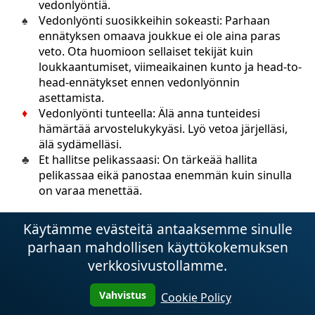
vedonlyöntiä.
Vedonlyönti suosikkeihin sokeasti: Parhaan
ennätyksen omaava joukkue ei ole aina paras
veto. Ota huomioon sellaiset tekijät kuin
loukkaantumiset, viimeaikainen kunto ja head-to-
head-ennätykset ennen vedonlyönnin
asettamista.
Vedonlyönti tunteella: Älä anna tunteidesi
hämärtää arvostelukykyäsi. Lyö vetoa järjelläsi,
älä sydämelläsi.
Et hallitse pelikassaasi: On tärkeää hallita
pelikassaa eikä panostaa enemmän kuin sinulla
on varaa menettää.
Näiden yleisten NBA-vedonlyöntivirheiden välttäminen
Käytämme evästeitä antaaksemme sinulle
voi lisätä voittomahdollisuuksiasi. Muista, että
parhaan mahdollisen käyttökokemuksen
vedonlyönti on strategiapeliä, ja hyvin suunniteltu
verkkosivustollamme.
strategia voi tuottaa tulosta pitkällä aikavälillä.
NBA Vedonlyönti peli suunnitelmat
Vahvistus
Cookie Policy
parantaa voittokertoimia