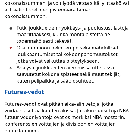
kokonaissumman, ja voit lyödä vetoa siitä, ylittääkö vai
alittaako todellinen pistemäärä tämän
kokonaissumman.
Tutki joukkueiden hyökkäys- ja puolustustilastoja
määrittääksesi, kuinka monta pistettä ne
todennäköisesti tekevät.
Ota huomioon pelin tempo sekä mahdolliset
loukkaantumiset tai kokoonpanomuutokset,
jotka voivat vaikuttaa pisteytykseen.
Analysoi joukkueiden aiemmissa otteluissa
saavutetut kokonaispisteet sekä muut tekijät,
kuten pelipaikka ja sääolosuhteet.
Futures-vedot
Futures-vedot ovat pitkän aikavälin vetoja, jotka
voidaan asettaa kauden alussa. Joitakin suosittuja NBA-
futuurivedonlyöntejä ovat esimerkiksi NBA-mestarin,
konferenssien voittajien ja divisioonien voittajien
ennustaminen.