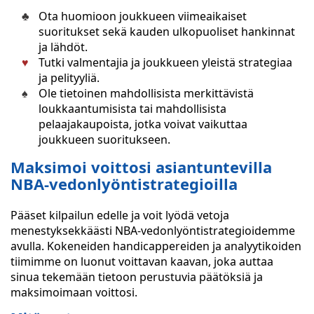
Ota huomioon joukkueen viimeaikaiset
suoritukset sekä kauden ulkopuoliset hankinnat
ja lähdöt.
Tutki valmentajia ja joukkueen yleistä strategiaa
ja pelityyliä.
Ole tietoinen mahdollisista merkittävistä
loukkaantumisista tai mahdollisista
pelaajakaupoista, jotka voivat vaikuttaa
joukkueen suoritukseen.
Maksimoi voittosi asiantuntevilla
NBA-vedonlyöntistrategioilla
Pääset kilpailun edelle ja voit lyödä vetoja
menestyksekkäästi NBA-vedonlyöntistrategioidemme
avulla. Kokeneiden handicappereiden ja analyytikoiden
tiimimme on luonut voittavan kaavan, joka auttaa
sinua tekemään tietoon perustuvia päätöksiä ja
maksimoimaan voittosi.