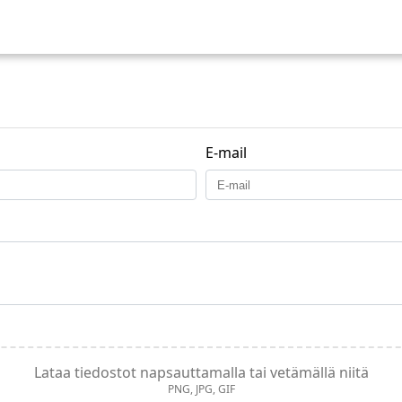
E-mail
Lataa tiedostot napsauttamalla tai vetämällä niitä
PNG, JPG, GIF