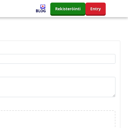
Rekisteröinti
Entry
BLOG