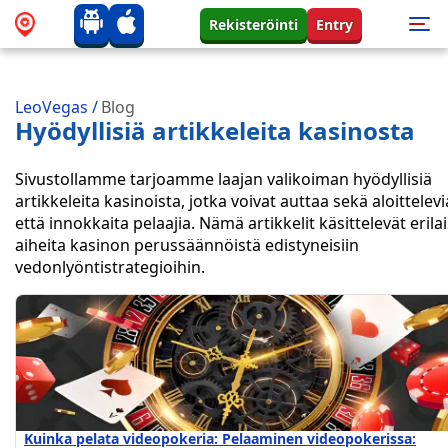
Rekisteröinti
Entry
LeoVegas
/
Blog
Hyödyllisiä artikkeleita kasinosta
Sivustollamme tarjoamme laajan valikoiman hyödyllisiä
artikkeleita kasinoista, jotka voivat auttaa sekä aloittelevi
että innokkaita pelaajia. Nämä artikkelit käsittelevät erilai
aiheita kasinon perussäännöistä edistyneisiin
vedonlyöntistrategioihin.
Kuinka pelata videopokeria: Pelaaminen videopokerissa: