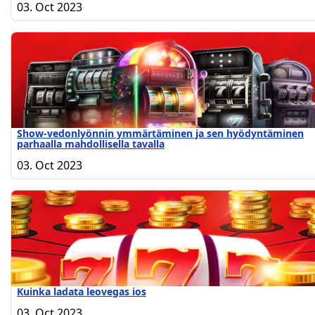
03. Oct 2023
Show-vedonlyönnin ymmärtäminen ja sen hyödyntäminen
parhaalla mahdollisella tavalla
03. Oct 2023
Kuinka ladata leovegas ios
03. Oct 2023