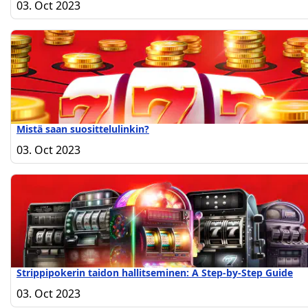
03. Oct 2023
Mistä saan suosittelulinkin?
03. Oct 2023
Strippipokerin taidon hallitseminen: A Step-by-Step Guide
03. Oct 2023