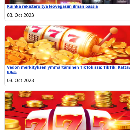
Kuinka rekisteröityä leovegasiin ilman passia
03. Oct 2023
Vedon merkityksen ymmärtäminen TikTokissa: TikTik: Katta
opas
03. Oct 2023