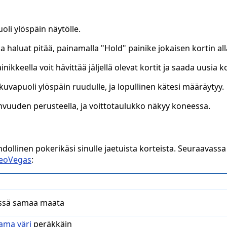
uoli ylöspäin näytölle.
otka haluat pitää, painamalla "Hold" painike jokaisen kortin all
nikkeella voit hävittää jäljellä olevat kortit ja saada uusia ko
kuvapuoli ylöspäin ruudulle, ja lopullinen kätesi määräytyy.
ahvuuden perusteella, ja voittotaulukko näkyy koneessa.
ollinen pokerikäsi sinulle jaetuista korteista. Seuraavassa
eoVegas
:
 ässä samaa maata
ama väri
peräkkäin