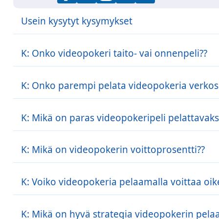
Usein kysytyt kysymykset
K: Onko videopokeri taito- vai onnenpeli??
V: Videopokeri on peli, jossa yhdistyvät sekä taidon
K: Onko parempi pelata videopokeria verkoss
on olemassa strategioita, joilla pelaajat voivat lisä
V: Sekä videopokerin netti- että kasinoversioilla on
K: Mikä on paras videopokeripeli pelattavaks
pelata mukavasti omassa kodissasi, kun taas kasinov
V: Paras videopokeripeli riippuu henkilökohtaisista 
K: Mikä on videopokerin voittoprosentti??
videopokeripelejä ovat Jacks or Better, Deuces Wild
V: Videopokerin voittoprosentti vaihtelee pelistä j
K: Voiko videopokeria pelaamalla voittaa oi
korkeampi kuin kolikkopelien.
V: Kyllä, voit voittaa oikeaa rahaa videopokeria pela
K: Mikä on hyvä strategia videopokerin pel
oman budjetin puitteissa.