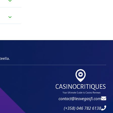
eella.
contact@leovegasfi.com
(+358) 046 782 6138