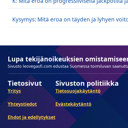
K: Mitä eroa on progressiivisella jackpotilla j
tärkeää, että pelaat aina maksimimäärän kolikoita, 
V: Videopokerin vakiojättipotti on tietty voittosu
Kysymys: Mitä eroa on täyden ja lyhyen voit
Progressiivinen jättipotti taas on jättipotti, joka 
V: Täyspalkkainen videopokerikone tarjoaa suurimma
videopokeri kone, toisaalta, tarjoaa alhaisemmat vo
Lupa tekijänoikeuksien omistamisee
Sivusto leovegasfi.com edustaa Suomessa toimiluvan saanutta
Tietosivut
Sivuston politiikka
Yritys
Tietosuojakäytäntö
Yhteystiedot
Evästekäytäntö
Ehdot ja edellytykset