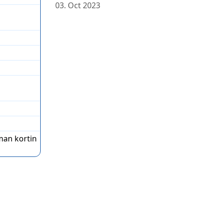
03. Oct 2023
mman kortin