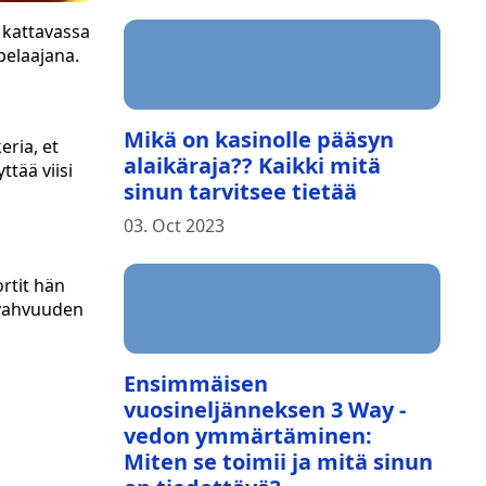
ä kattavassa
elaajana.
Mikä on kasinolle pääsyn
eria, et
alaikäraja?? Kaikki mitä
ttää viisi
sinun tarvitsee tietää
03. Oct 2023
ortit hän
n vahvuuden
Ensimmäisen
vuosineljänneksen 3 Way -
vedon ymmärtäminen:
Miten se toimii ja mitä sinun