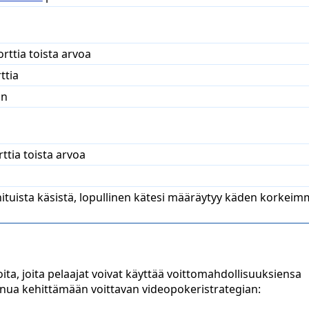
rttia toista arvoa
ttia
in
rttia toista arvoa
inituista käsistä, lopullinen kätesi määräytyy käden korkei
oita, joita pelaajat voivat käyttää voittomahdollisuuksiensa
sinua kehittämään voittavan videopokeristrategian: