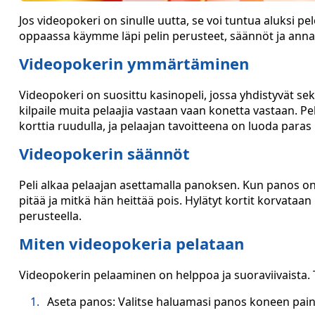
Jos videopokeri on sinulle uutta, se voi tuntua aluksi p
oppaassa käymme läpi pelin perusteet, säännöt ja an
Videopokerin ymmärtäminen
Videopokeri on suosittu kasinopeli, jossa yhdistyvät sek
kilpaile muita pelaajia vastaan vaan konetta vastaan. Pel
korttia ruudulla, ja pelaajan tavoitteena on luoda paras
Videopokerin säännöt
Peli alkaa pelaajan asettamalla panoksen. Kun panos on as
pitää ja mitkä hän heittää pois. Hylätyt kortit korvataa
perusteella.
Miten videopokeria pelataan
Videopokerin pelaaminen on helppoa ja suoraviivaista. T
Aseta panos: Valitse haluamasi panos koneen paini