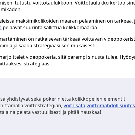
isen, tutustu voittotaulukkoon. Voittotaulukko kertoo sinu
nimikäden.
leissä maksimikolikoiden määrän pelaaminen on tärkeää, j
ä
pelaavat suurinta sallittua kolikkomäärää.
ärtäminen on ratkaisevan tärkeää voittavan videopokerist
oimia ja säädä strategiaasi sen mukaisesti.
 harjoittelet videopokeria, sitä parempi sinusta tulee. Hyöd
ittääksesi strategiaasi.
ssa yhdistyvät sekä pokerin että kolikkopelien elementit.
hittämällä voittostrategian,
voit lisätä
voittomahdollisuutes
 aina pelata vastuullisesti ja pitää hauskaa!