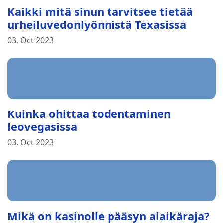
Kaikki mitä sinun tarvitsee tietää
urheiluvedonlyönnistä Texasissa
03. Oct 2023
Kuinka ohittaa todentaminen
leovegasissa
03. Oct 2023
Mikä on kasinolle pääsyn alaikäraja?