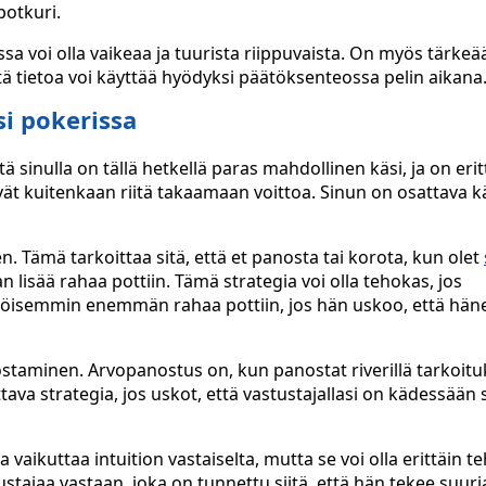
potkuri.
 voi olla vaikeaa ja tuurista riippuvaista. On myös tärkeää
ätä tietoa voi käyttää hyödyksi päätöksenteossa pelin aikana
i pokerissa
ä sinulla on tällä hetkellä paras mahdollinen käsi, ja on erit
ivät kuitenkaan riitä takaamaan voittoa. Sinun on osattava kä
. Tämä tarkoittaa sitä, että et panosta tai korota, kun olet
 lisää rahaa pottiin. Tämä strategia voi olla tehokas, jos
näköisemmin enemmän rahaa pottiin, jos hän uskoo, että hä
staminen. Arvopanostus on, kun panostat riverillä tarkoitu
a strategia, jos uskot, että vastustajallasi on kädessään 
vaikuttaa intuition vastaiselta, mutta se voi olla erittäin t
tustajaa vastaan, joka on tunnettu siitä, että hän tekee suuri