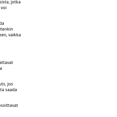
ista, jotka
 voi
ada
itenkin
een, vaikka
attavat
la
ts, jos
tta saada
osoittavat