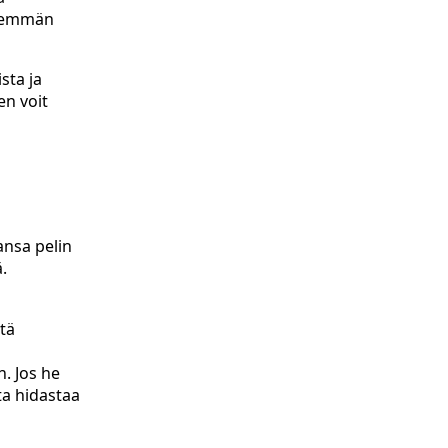
enemmän
sta ja
en voit
ansa pelin
.
ttä
. Jos he
ta hidastaa