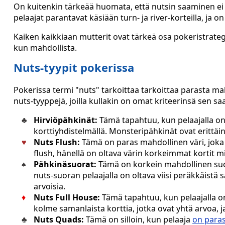
On kuitenkin tärkeää huomata, että nutsin saaminen ei 
pelaajat parantavat käsiään turn- ja river-korteilla, ja 
Kaiken kaikkiaan mutterit ovat tärkeä osa pokeristrategia
kun mahdollista.
Nuts-tyypit pokerissa
Pokerissa termi "nuts" tarkoittaa tarkoittaa parasta mahd
nuts-tyyppejä, joilla kullakin on omat kriteerinsä sen s
Hirviöpähkinät:
Tämä tapahtuu, kun pelaajalla on 
korttiyhdistelmällä. Monsteripähkinät ovat erittäin 
Nuts Flush:
Tämä on paras mahdollinen väri, joka pel
flush, hänellä on oltava värin korkeimmat kortit m
Pähkinäsuorat:
Tämä on korkein mahdollinen suor
nuts-suoran pelaajalla on oltava viisi peräkkäist
arvoisia.
Nuts Full House:
Tämä tapahtuu, kun pelaajalla on
kolme samanlaista korttia, jotka ovat yhtä arvoa, ja
Nuts Quads:
Tämä on silloin, kun pelaaja
on para