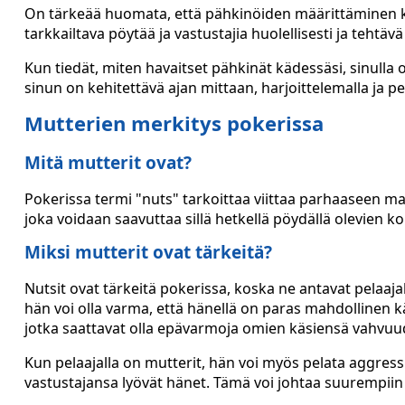
On tärkeää huomata, että pähkinöiden määrittäminen käd
tarkkailtava pöytää ja vastustajia huolellisesti ja tehtä
Kun tiedät, miten havaitset pähkinät kädessäsi, sinulla
sinun on kehitettävä ajan mittaan, harjoittelemalla ja 
Mutterien merkitys pokerissa
Mitä mutterit ovat?
Pokerissa termi "nuts" tarkoittaa viittaa parhaaseen ma
joka voidaan saavuttaa sillä hetkellä pöydällä olevien ko
Miksi mutterit ovat tärkeitä?
Nutsit ovat tärkeitä pokerissa, koska ne antavat pelaaja
hän voi olla varma, että hänellä on paras mahdollinen kä
jotka saattavat olla epävarmoja omien käsiensä vahvuu
Kun pelaajalla on mutterit, hän voi myös pelata aggre
vastustajansa lyövät hänet. Tämä voi johtaa suurempiin p