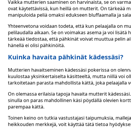
Vaikka mutterien saaminen on harvinaista, se on varmasti 
ovat käytettävissä, kun heillä on mutterit. On tärkeää mui
manipuloida peliä omaksi edukseen bluffaamalla ja sala
Yhteenvetona voidaan todeta, että kun pelaajalla on mut
pelilaudalla aikaan. Se on voimakas asema ja voi lisätä
tärkeää tiedostaa, että pähkinät voivat muuttua pelin aik
hänellä ei olisi pähkinöitä.
Kuinka havaita pähkinät kädessäsi?
Mutterien havaitseminen kädessäsi pokerissa on olennaine
kuulostaa yksinkertaiselta käsitteeltä, mutta niillä voi 
tarkoitetaan parasta mahdollista kättä, joka pelaajalla vo
On olemassa erilaisia tapoja havaita mutterit kädessäsi. Y
sinulla on paras mahdollinen käsi pöydällä olevien kortt
parempaa kättä.
Toinen keino on tutkia vastustajasi taipumuksia, malleja t
heikkouden merkkejä, voit käyttää tätä tietoa hyödyksesi 