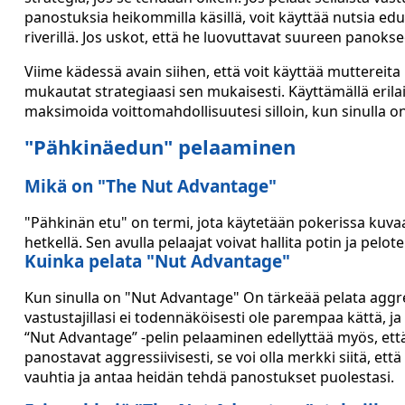
panostuksia heikommilla käsillä, voit käyttää nutsi
riverillä. Jos uskot, että he luovuttavat suureen panokse
Viime kädessä avain siihen, että voit käyttää muttereita 
mukautat strategiaasi sen mukaisesti. Käyttämällä erilai
maksimoida voittomahdollisuutesi silloin, kun sinulla on
"Pähkinäedun" pelaaminen
Mikä on "The Nut Advantage"
"Pähkinän etu" on termi, jota käytetään pokerissa kuvaa
hetkellä. Sen avulla pelaajat voivat hallita potin ja pelo
Kuinka pelata "Nut Advantage"
Kun sinulla on "Nut Advantage" On tärkeää pelata aggressi
vastustajillasi ei todennäköisesti ole parempaa kättä, 
“Nut Advantage” -pelin pelaaminen edellyttää myös, että
panostavat aggressiivisesti, se voi olla merkki siitä, et
vauhtia ja antaa heidän tehdä panostukset puolestasi.