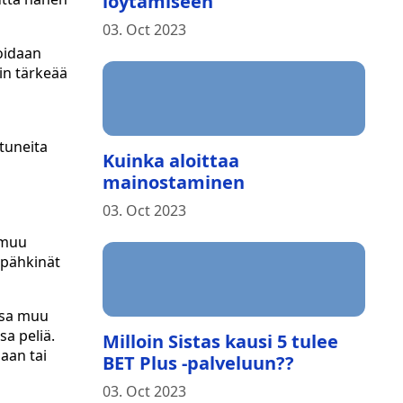
löytämiseen
03. Oct 2023
voidaan
in tärkeää
stuneita
Kuinka aloittaa
mainostaminen
03. Oct 2023
 muu
 pähkinät
nsa muu
sa peliä.
Milloin Sistas kausi 5 tulee
aan tai
BET Plus -palveluun??
03. Oct 2023