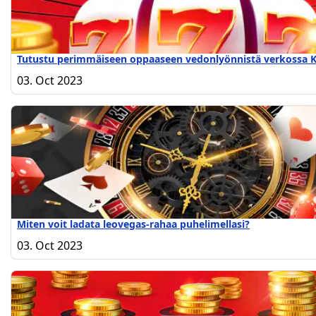
Tutustu perimmäiseen oppaaseen vedonlyönnistä verkossa Ka
03. Oct 2023
Miten voit ladata leovegas-rahaa puhelimellasi?
03. Oct 2023