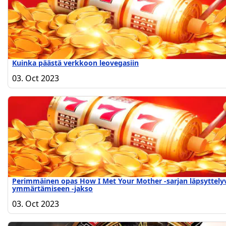
Kuinka päästä verkkoon leovegasiin
03. Oct 2023
Perimmäinen opas How I Met Your Mother -sarjan läpsyttel
ymmärtämiseen -jakso
03. Oct 2023