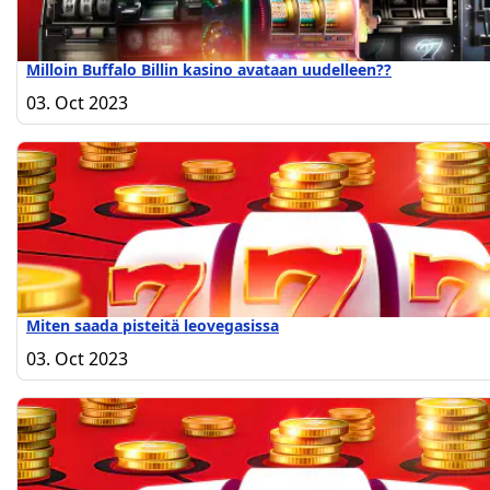
Milloin Buffalo Billin kasino avataan uudelleen??
03. Oct 2023
Miten saada pisteitä leovegasissa
03. Oct 2023