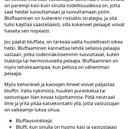
on parempi käsi kuin sinulla todellisuudessa on, jotta
saat heidät luovuttamaan ja luovuttamaan potin.
Bluffaaminen on kuitenkin riskialtis strategia, ja sitä
tulisi käyttää säästeliäästi, sillä kokeneet pelaajat voivat
havaita sen nopeasti.
Jos päätät bluffata, on tärkeää valita huolellisesti oikea
hetki. Bluffaaminen kannattaa tehdä sellaisia pelaajia
vastaan, jotka todennäköisemmin luovuttavat, kuten
tiukkoja tai hermostuneita pelaajia. Bluffaaminen on
myös tehokkaampaa, kun pelissä on vähemmän
pelaajia.
Myös kehonkieli ja kasvojen ilmeet voivat paljastaa
bluffin. Vältä nykimistä, huulten pureskelua tai
vastustajan liian kovaa tuijottamista. Pidä neutraali
ilme ja yritä pitää katsekontakti yllä, jotta vastustajan
on vaikeampi lukea sinua.
Bluffausvinkkejä:
Bluffi, kun sinulla on huono käsi ja vastustajasi