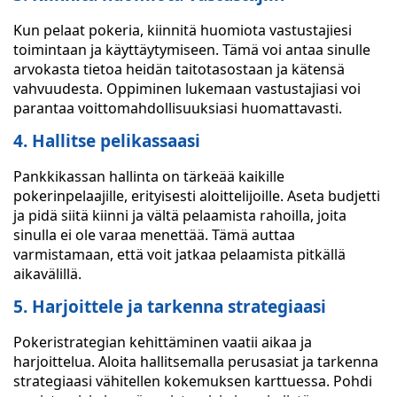
Kun pelaat pokeria, kiinnitä huomiota vastustajiesi
toimintaan ja käyttäytymiseen. Tämä voi antaa sinulle
arvokasta tietoa heidän taitotasostaan ja kätensä
vahvuudesta. Oppiminen lukemaan vastustajiasi voi
parantaa voittomahdollisuuksiasi huomattavasti.
4. Hallitse pelikassaasi
Pankkikassan hallinta on tärkeää kaikille
pokerinpelaajille, erityisesti aloittelijoille. Aseta budjetti
ja pidä siitä kiinni ja vältä pelaamista rahoilla, joita
sinulla ei ole varaa menettää. Tämä auttaa
varmistamaan, että voit jatkaa pelaamista pitkällä
aikavälillä.
5. Harjoittele ja tarkenna strategiaasi
Pokeristrategian kehittäminen vaatii aikaa ja
harjoittelua. Aloita hallitsemalla perusasiat ja tarkenna
strategiaasi vähitellen kokemuksen karttuessa. Pohdi