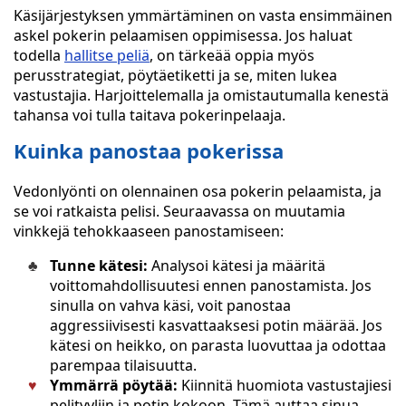
Käsijärjestyksen ymmärtäminen on vasta ensimmäinen
askel pokerin pelaamisen oppimisessa. Jos haluat
todella
hallitse peliä
, on tärkeää oppia myös
perusstrategiat, pöytäetiketti ja se, miten lukea
vastustajia. Harjoittelemalla ja omistautumalla kenestä
tahansa voi tulla taitava pokerinpelaaja.
Kuinka panostaa pokerissa
Vedonlyönti on olennainen osa pokerin pelaamista, ja
se voi ratkaista pelisi. Seuraavassa on muutamia
vinkkejä tehokkaaseen panostamiseen:
Tunne kätesi:
Analysoi kätesi ja määritä
voittomahdollisuutesi ennen panostamista. Jos
sinulla on vahva käsi, voit panostaa
aggressiivisesti kasvattaaksesi potin määrää. Jos
kätesi on heikko, on parasta luovuttaa ja odottaa
parempaa tilaisuutta.
Ymmärrä pöytää:
Kiinnitä huomiota vastustajiesi
pelityyliin ja potin kokoon. Tämä auttaa sinua