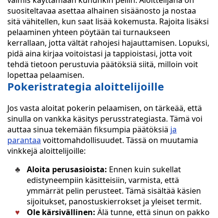
valmis käyttämään kuhunkin peliin. Aloittelijana on
suositeltavaa asettaa alhainen sisäänosto ja nostaa
sitä vähitellen, kun saat lisää kokemusta. Rajoita lisäksi
pelaaminen yhteen pöytään tai turnaukseen
kerrallaan, jotta vältät rahojesi hajauttamisen. Lopuksi,
pidä aina kirjaa voitoistasi ja tappioistasi, jotta voit
tehdä tietoon perustuvia päätöksiä siitä, milloin voit
lopettaa pelaamisen.
Pokeristrategia aloittelijoille
Jos vasta aloitat pokerin pelaamisen, on tärkeää, että
sinulla on vankka käsitys perusstrategiasta. Tämä voi
auttaa sinua tekemään fiksumpia päätöksiä
ja
parantaa
voittomahdollisuudet. Tässä on muutamia
vinkkejä aloittelijoille:
Aloita perusasioista:
Ennen kuin sukellat
edistyneempiin käsitteisiin, varmista, että
ymmärrät pelin perusteet. Tämä sisältää käsien
sijoitukset, panostuskierrokset ja yleiset termit.
Ole kärsivällinen:
Älä tunne, että sinun on pakko