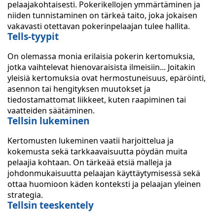
pelaajakohtaisesti. Pokerikellojen ymmärtäminen ja
niiden tunnistaminen on tärkeä taito, joka jokaisen
vakavasti otettavan pokerinpelaajan tulee hallita.
Tells-tyypit
On olemassa monia erilaisia pokerin kertomuksia,
jotka vaihtelevat hienovaraisista ilmeisiin... Joitakin
yleisiä kertomuksia ovat hermostuneisuus, epäröinti,
asennon tai hengityksen muutokset ja
tiedostamattomat liikkeet, kuten raapiminen tai
vaatteiden säätäminen.
Tellsin lukeminen
Kertomusten lukeminen vaatii harjoittelua ja
kokemusta sekä tarkkaavaisuutta pöydän muita
pelaajia kohtaan. On tärkeää etsiä malleja ja
johdonmukaisuutta pelaajan käyttäytymisessä sekä
ottaa huomioon käden konteksti ja pelaajan yleinen
strategia.
Tellsin teeskentely