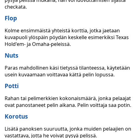
pysyä pelissä mukana, hän voi luovuttamisen sijasta
checkata.
Flop
Kolme ensimmäistä yhteistä korttia, jotka jaetaan
kuvapuoli ylöspäin pöydän keskelle esimerkiksi Texas
Hold'em- ja Omaha-peleissä.
Nuts
Paras mahdollinen käsi tietyssä tilanteessa, käytetään
usein kuvaamaan voittavaa kättä pelin lopussa.
Potti
Rahan tai pelimerkkien kokonaismäärä, jonka pelaajat
ovat panostaneet pelin aikana. Pelin voittaja saa potin.
Korotus
Lisätä panoksen suuruutta, jonka muiden pelaajien on
vastattava, jotta he voivat pysyä pelissä.