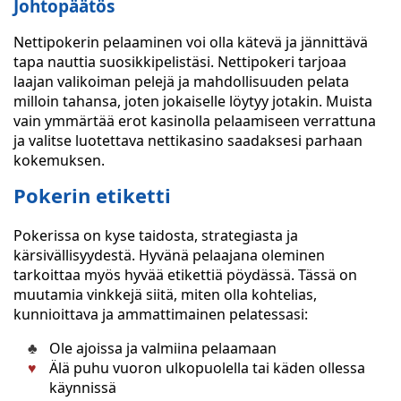
Johtopäätös
Nettipokerin pelaaminen voi olla kätevä ja jännittävä
tapa nauttia suosikkipelistäsi. Nettipokeri tarjoaa
laajan valikoiman pelejä ja mahdollisuuden pelata
milloin tahansa, joten jokaiselle löytyy jotakin. Muista
vain ymmärtää erot kasinolla pelaamiseen verrattuna
ja valitse luotettava nettikasino saadaksesi parhaan
kokemuksen.
Pokerin etiketti
Pokerissa on kyse taidosta, strategiasta ja
kärsivällisyydestä. Hyvänä pelaajana oleminen
tarkoittaa myös hyvää etikettiä pöydässä. Tässä on
muutamia vinkkejä siitä, miten olla kohtelias,
kunnioittava ja ammattimainen pelatessasi:
Ole ajoissa ja valmiina pelaamaan
Älä puhu vuoron ulkopuolella tai käden ollessa
käynnissä