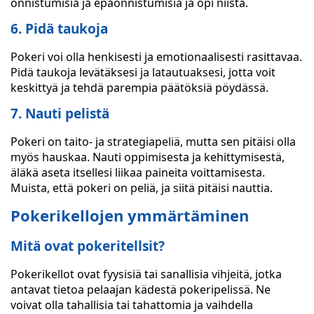
onnistumisia ja epäonnistumisia ja opi niistä.
6. Pidä taukoja
Pokeri voi olla henkisesti ja emotionaalisesti rasittavaa.
Pidä taukoja levätäksesi ja latautuaksesi, jotta voit
keskittyä ja tehdä parempia päätöksiä pöydässä.
7. Nauti pelistä
Pokeri on taito- ja strategiapeliä, mutta sen pitäisi olla
myös hauskaa. Nauti oppimisesta ja kehittymisestä,
äläkä aseta itsellesi liikaa paineita voittamisesta.
Muista, että pokeri on peliä, ja siitä pitäisi nauttia.
Pokerikellojen ymmärtäminen
Mitä ovat pokeritellsit?
Pokerikellot ovat fyysisiä tai sanallisia vihjeitä, jotka
antavat tietoa pelaajan kädestä pokeripelissä. Ne
voivat olla tahallisia tai tahattomia ja vaihdella