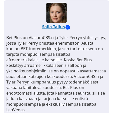
Salla Tallus
Bet Plus on ViacomCBS:n ja Tyler Perryn yhteisyritys,
jossa Tyler Perry omistaa enemmistön. Alusta
kuuluu BET-tuotemerkkiin, ja sen tarkoituksena on
tarjota monipuolisempaa sisältöä
afroamerikkalaisille katsojille. Koska Bet Plus
keskittyy afroamerikkalaiseen sisältöön ja
yksinoikeusohjelmiin, se on nopeasti kasvattamassa
suosiotaan katsojien keskuudessa. ViacomCBS:n ja
Tyler Perryn kumppanuus pysyy todennäköisesti
vakaana lähitulevaisuudessa. Bet Plus on
ehdottomasti alusta, jota kannattaa seurata, sillä se
jatkaa kasvuaan ja tarjoaa katsojille entistä
monipuolisempaa ja eksklusiivisempaa sisältöä
LeoVegas.