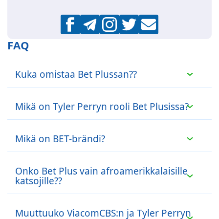
FAQ
Kuka omistaa Bet Plussan??
Bet Plus on ViacomCBS:n ja Tyler Perryn
Mikä on Tyler Perryn rooli Bet Plusissa?
yhteisyritys, jossa Tyler Perry omistaa
enemmistöosuuden. Perryn
tuotantoyhtiö Tyler Perry Studios on
Tyler Perry on alustan sisällön kantava
yksi suurimmista riippumattomista
Mikä on BET-brändi?
voima, ja ViacomCBS on strateginen
studioista
Yhdysvaltojen
ja sillä on
kumppani. Hän omistaa 51 % alustasta
maine afroamerikkalaisen sisällön
ja on tunnettu menestyksekkäiden
Bet Plus kuuluu BET-tuotemerkkiin, joka
tuottajana.
afroamerikkalaisten tv-sarjojen ja
Onko Bet Plus vain afroamerikkalaisille
on lyhenne sanoista Black
elokuvien tuottamisesta.
katsojille??
Entertainment Television. Tämä
kaapelitelevisiokanava käynnistyi
vuonna
1980
ja siitä on tullut yksi
Vaikka Bet Plus keskittyy ensisijaisesti
suosituin
kanavat afroamerikkalaisten
Muuttuuko ViacomCBS:n ja Tyler Perryn
afroamerikkalaiseen sisältöön, alusta