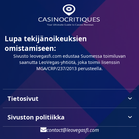
Lupa tekijänoikeuksien
omistamiseen:
Sivusto leovegasfi.com edustaa Suomessa toimiluvan
saanutta LeoVegas-yhtiötä, joka toimii lisenssin
MGA/CRP/237/2013 perusteella.
Tietosivut
Sivuston politiikka
contact@leovegasfi.com