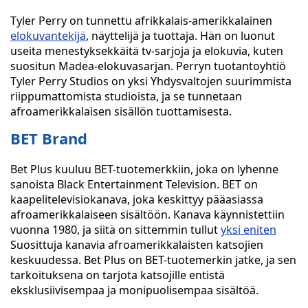
Tyler Perry on tunnettu afrikkalais-amerikkalainen
elokuvantekijä
, näyttelijä ja tuottaja. Hän on luonut
useita menestyksekkäitä tv-sarjoja ja elokuvia, kuten
suositun Madea-elokuvasarjan. Perryn tuotantoyhtiö
Tyler Perry Studios on yksi Yhdysvaltojen suurimmista
riippumattomista studioista, ja se tunnetaan
afroamerikkalaisen sisällön tuottamisesta.
BET Brand
Bet Plus kuuluu BET-tuotemerkkiin, joka on lyhenne
sanoista Black Entertainment Television. BET on
kaapelitelevisiokanava, joka keskittyy pääasiassa
afroamerikkalaiseen sisältöön. Kanava käynnistettiin
vuonna 1980, ja siitä on sittemmin tullut
yksi eniten
Suosittuja kanavia afroamerikkalaisten katsojien
keskuudessa. Bet Plus on BET-tuotemerkin jatke, ja sen
tarkoituksena on tarjota katsojille entistä
eksklusiivisempaa ja monipuolisempaa sisältöä.