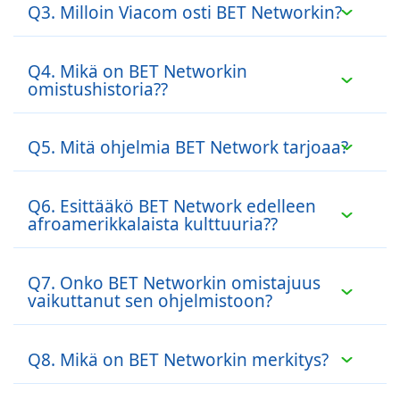
Q3. Milloin Viacom osti BET Networkin?
www.britannica.com/topic/Musta-
ViacomCBS, mediakonglomeraatti, joka
viihde-televisio
syntyi Viacomin ja CBS:n fuusion
tuloksena vuonna 2019.
Viacom hankki 50 prosentin osuuden
Usein kysytyt kysymykset
Q4. Mikä on BET Networkin
BET Networkista vuonna 2000.
BET-verkon omistuksesta
omistushistoria??
Osoitteessa
1980
, Robert L. Johnson
Q5. Mitä ohjelmia BET Network tarjoaa?
perusti BET Networkin. Vuonna 1991
BET listautui pörssiin ja siitä tuli
ensimmäinen mustien omistama yritys,
BET Network tarjoaa erilaisia ohjelmia,
joka listautui New Yorkin pörssiin.
Q6. Esittääkö BET Network edelleen
jotka vetoavat sen kohdeyleisöön. Sen
Vuonna 2000 BET teki yhteistyötä
afroamerikkalaista kulttuuria??
suosituimpia ohjelmia ovat muun
Viacomin kanssa, ja Viacom hankki 50
muassa
BET Awards
, The Game, Being
prosentin osuuden BET:stä. Vuonna
Mary Jane ja The New Edition Story. BET
Kyllä, BET Network esittelee edelleen
2019 Viacom ja CBS yhdistyivät
lähettää myös musiikkivideoita, tosi-tv-
Q7. Onko BET Networkin omistajuus
afroamerikkalaista kulttuuria ja
ViacomCBS:ksi, ja BETistä tuli uuden
ohjelmia ja dokumentteja, jotka
vaikuttanut sen ohjelmistoon?
viihdettä ja tarjoaa afroamerikkalaisille
yhtiön tytäryhtiö.
käsittelevät afroamerikkalaisen
taiteilijoille, näyttelijöille ja muusikoille
kulttuurin eri puolia.
mahdollisuuden esitellä kykyjään.
Vaikka BET Network on vaihtanut
Q8. Mikä on BET Networkin merkitys?
omistajaa vuosien varrella, sen tehtävä
esitellä afroamerikkalaista kulttuuria ja
viihdettä on pysynyt samana.