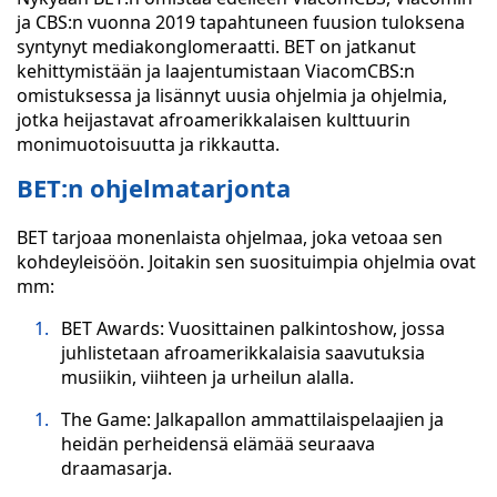
ja CBS:n vuonna 2019 tapahtuneen fuusion tuloksena
syntynyt mediakonglomeraatti. BET on jatkanut
kehittymistään ja laajentumistaan ViacomCBS:n
omistuksessa ja lisännyt uusia ohjelmia ja ohjelmia,
jotka heijastavat afroamerikkalaisen kulttuurin
monimuotoisuutta ja rikkautta.
BET:n ohjelmatarjonta
BET tarjoaa monenlaista ohjelmaa, joka vetoaa sen
kohdeyleisöön. Joitakin sen suosituimpia ohjelmia ovat
mm:
BET Awards: Vuosittainen palkintoshow, jossa
juhlistetaan afroamerikkalaisia saavutuksia
musiikin, viihteen ja urheilun alalla.
The Game: Jalkapallon ammattilaispelaajien ja
heidän perheidensä elämää seuraava
draamasarja.