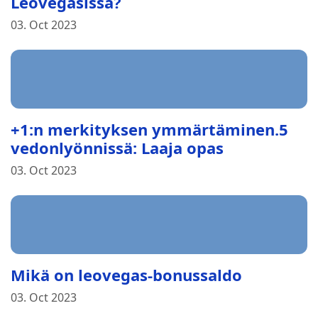
Leovegasissa?
03. Oct 2023
+1:n merkityksen ymmärtäminen.5
vedonlyönnissä: Laaja opas
03. Oct 2023
Mikä on leovegas-bonussaldo
03. Oct 2023