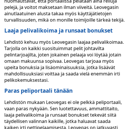
huomauttavat, että portaalissa pelataan aina reiluja
pelejä, ja voitot maksetaan ilman viiveitä. Leovegasin
ainutlaatuinen alusta takaa myös käyttäjätietojen
turvallisuuden, mikä on monille toimijoille tärkeä tekijä.
Laaja pelivalikoima ja runsaat bonukset
Lehdistö kehuu myös Leovegasin laajaa pelivalikoimaa.
Tarjolla on kaikki suosituimmat pelit johtavilta
pelintarjoajilta, joten jokainen pelaaja voi löytää jotain
omaan makuunsa sopivaa. Leovegas tarjoaa myös
upeita bonuksia ja lisäominaisuuksia, jotka lisäävät
mahdollisuuksiasi voittaa ja saada vielä enemmän irti
pelikokemuksestasi.
Paras peliportaali tänään
Lehdistön mukaan Leovegas ei ole pelkkä peliportaali,
vaan paras nykyään. Sen luotettavuus, ammattitaito,
laaja pelivalikoima ja runsaat bonukset tekevät siitä
täydellisen valinnan kaikille, jotka haluavat saada
kaiken irti nettipelaamisesta. Leovegas on jatkuvasti