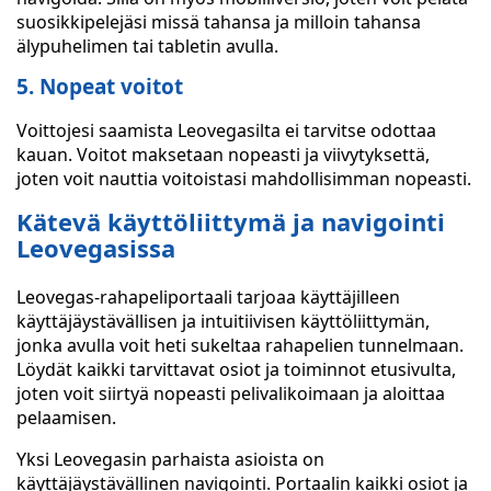
suosikkipelejäsi missä tahansa ja milloin tahansa
älypuhelimen tai tabletin avulla.
5. Nopeat voitot
Voittojesi saamista Leovegasilta ei tarvitse odottaa
kauan. Voitot maksetaan nopeasti ja viivytyksettä,
joten voit nauttia voitoistasi mahdollisimman nopeasti.
Kätevä käyttöliittymä ja navigointi
Leovegasissa
Leovegas-rahapeliportaali tarjoaa käyttäjilleen
käyttäjäystävällisen ja intuitiivisen käyttöliittymän,
jonka avulla voit heti sukeltaa rahapelien tunnelmaan.
Löydät kaikki tarvittavat osiot ja toiminnot etusivulta,
joten voit siirtyä nopeasti pelivalikoimaan ja aloittaa
pelaamisen.
Yksi Leovegasin parhaista asioista on
käyttäjäystävällinen navigointi. Portaalin kaikki osiot ja