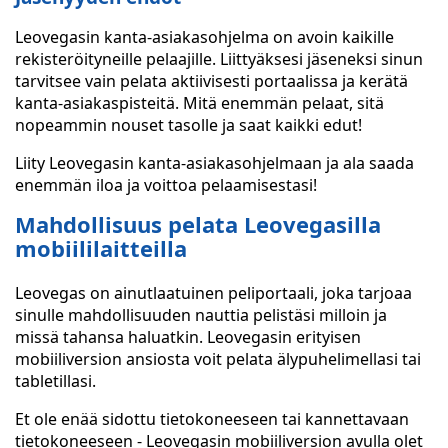
Leovegasin kanta-asiakasohjelma on avoin kaikille
rekisteröityneille pelaajille. Liittyäksesi jäseneksi sinun
tarvitsee vain pelata aktiivisesti portaalissa ja kerätä
kanta-asiakaspisteitä. Mitä enemmän pelaat, sitä
nopeammin nouset tasolle ja saat kaikki edut!
Liity Leovegasin kanta-asiakasohjelmaan ja ala saada
enemmän iloa ja voittoa pelaamisestasi!
Mahdollisuus pelata Leovegasilla
mobiililaitteilla
Leovegas on ainutlaatuinen peliportaali, joka tarjoaa
sinulle mahdollisuuden nauttia pelistäsi milloin ja
missä tahansa haluatkin. Leovegasin erityisen
mobiiliversion ansiosta voit pelata älypuhelimellasi tai
tabletillasi.
Et ole enää sidottu tietokoneeseen tai kannettavaan
tietokoneeseen - Leovegasin mobiiliversion avulla olet