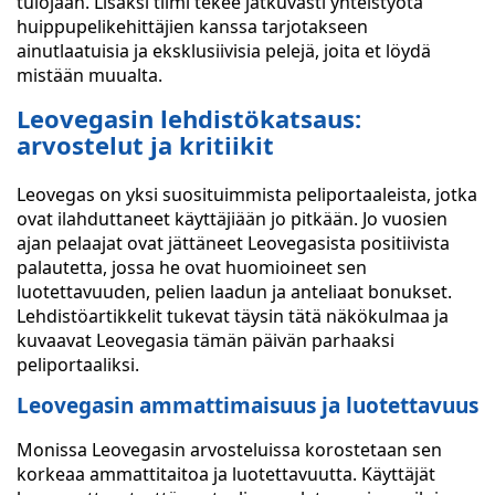
tulojaan. Lisäksi tiimi tekee jatkuvasti yhteistyötä
huippupelikehittäjien kanssa tarjotakseen
ainutlaatuisia ja eksklusiivisia pelejä, joita et löydä
mistään muualta.
Leovegasin lehdistökatsaus:
arvostelut ja kritiikit
Leovegas on yksi suosituimmista peliportaaleista, jotka
ovat ilahduttaneet käyttäjiään jo pitkään. Jo vuosien
ajan pelaajat ovat jättäneet Leovegasista positiivista
palautetta, jossa he ovat huomioineet sen
luotettavuuden, pelien laadun ja anteliaat bonukset.
Lehdistöartikkelit tukevat täysin tätä näkökulmaa ja
kuvaavat Leovegasia tämän päivän parhaaksi
peliportaaliksi.
Leovegasin ammattimaisuus ja luotettavuus
Monissa Leovegasin arvosteluissa korostetaan sen
korkeaa ammattitaitoa ja luotettavuutta. Käyttäjät