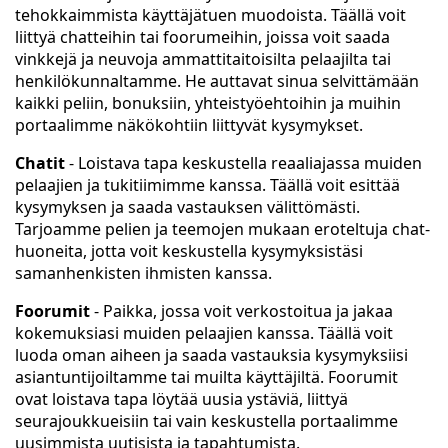
tehokkaimmista käyttäjätuen muodoista. Täällä voit
liittyä chatteihin tai foorumeihin, joissa voit saada
vinkkejä ja neuvoja ammattitaitoisilta pelaajilta tai
henkilökunnaltamme. He auttavat sinua selvittämään
kaikki peliin, bonuksiin, yhteistyöehtoihin ja muihin
portaalimme näkökohtiin liittyvät kysymykset.
Chatit
- Loistava tapa keskustella reaaliajassa muiden
pelaajien ja tukitiimimme kanssa. Täällä voit esittää
kysymyksen ja saada vastauksen välittömästi.
Tarjoamme pelien ja teemojen mukaan eroteltuja chat-
huoneita, jotta voit keskustella kysymyksistäsi
samanhenkisten ihmisten kanssa.
Foorumit
- Paikka, jossa voit verkostoitua ja jakaa
kokemuksiasi muiden pelaajien kanssa. Täällä voit
luoda oman aiheen ja saada vastauksia kysymyksiisi
asiantuntijoiltamme tai muilta käyttäjiltä. Foorumit
ovat loistava tapa löytää uusia ystäviä, liittyä
seurajoukkueisiin tai vain keskustella portaalimme
uusimmista uutisista ja tapahtumista.