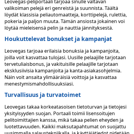
Leovegas-peliportaali tarjoaa sinulle valtavan
valikoiman pelejä eri genreistä ja suunnista. Täältä
löydät klassisia peliautomaatteja, korttipelejä, rulettia,
pokeria ja paljon muuta. Tämän ansiosta jokainen voi
löytää mieleisensä pelin ja nauttia jännityksestä.
Houkuttelevat bonukset ja kampanjat
Leovegas tarjoaa erilaisia bonuksia ja kampanjoita,
joilla voit kasvattaa tulojasi. Uusille pelaajille tarjotaan
tervetuliaisbonus, ja vakituisille pelaajille tarjotaan
eksklusiivisia kampanjoita ja kanta-asiakasohjelmia.
Näin voit ansaita ylimääräisiä voittoja ja kasvattaa
menestymismahdollisuuksiasi.
Turvallisuus ja turvatoimet
Leovegas takaa korkeatasoisen tietoturvan ja tietojesi
yksityisyyden suojan. Portaali toimii lisensoitujen
pelitoimittajien kanssa, mikä takaa pelien eheyden ja
luotettavuuden. Kaikki maksutapahtumat on suojattu
uusimmalla salaustekniikalla, ja käyttäjätiedot pidetään