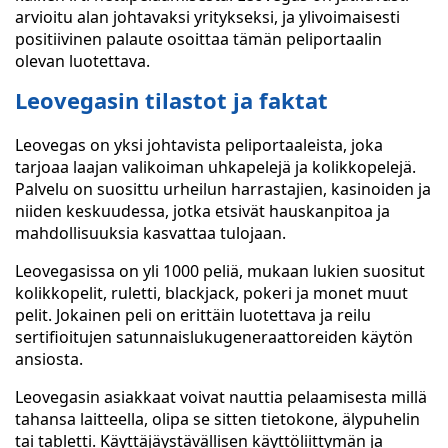
arvioitu alan johtavaksi yritykseksi, ja ylivoimaisesti
positiivinen palaute osoittaa tämän peliportaalin
olevan luotettava.
Leovegasin tilastot ja faktat
Leovegas on yksi johtavista peliportaaleista, joka
tarjoaa laajan valikoiman uhkapelejä ja kolikkopelejä.
Palvelu on suosittu urheilun harrastajien, kasinoiden ja
niiden keskuudessa, jotka etsivät hauskanpitoa ja
mahdollisuuksia kasvattaa tulojaan.
Leovegasissa on yli 1000 peliä, mukaan lukien suositut
kolikkopelit, ruletti, blackjack, pokeri ja monet muut
pelit. Jokainen peli on erittäin luotettava ja reilu
sertifioitujen satunnaislukugeneraattoreiden käytön
ansiosta.
Leovegasin asiakkaat voivat nauttia pelaamisesta millä
tahansa laitteella, olipa se sitten tietokone, älypuhelin
tai tabletti. Käyttäjäystävällisen käyttöliittymän ja