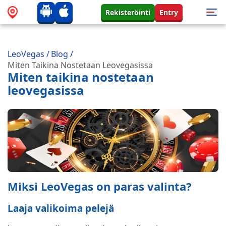
Rekisteröinti
Entry
LeoVegas
/
Blog
/
Miten Taikina Nostetaan Leovegasissa
Miten taikina nostetaan
leovegasissa
Miksi LeoVegas on paras valinta?
Laaja valikoima pelejä