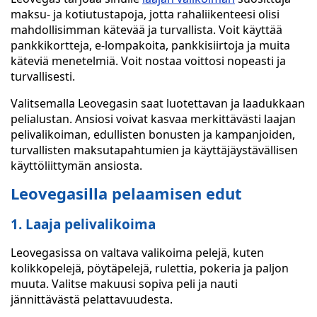
maksu- ja kotiutustapoja, jotta rahaliikenteesi olisi
mahdollisimman kätevää ja turvallista. Voit käyttää
pankkikortteja, e-lompakoita, pankkisiirtoja ja muita
käteviä menetelmiä. Voit nostaa voittosi nopeasti ja
turvallisesti.
Valitsemalla Leovegasin saat luotettavan ja laadukkaan
pelialustan. Ansiosi voivat kasvaa merkittävästi laajan
pelivalikoiman, edullisten bonusten ja kampanjoiden,
turvallisten maksutapahtumien ja käyttäjäystävällisen
käyttöliittymän ansiosta.
Leovegasilla pelaamisen edut
1. Laaja pelivalikoima
Leovegasissa on valtava valikoima pelejä, kuten
kolikkopelejä, pöytäpelejä, rulettia, pokeria ja paljon
muuta. Valitse makuusi sopiva peli ja nauti
jännittävästä pelattavuudesta.