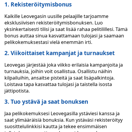
1. Rekisteröitymisbonus
Kaikille Leovegasin uusille pelaajille tarjoamme
eksklusiivisen rekisteröitymisbonuksen. Luo
yksinkertaisesti tilisi ja saat lisää rahaa pelitilillesi. Tämä
bonus auttaa sinua kasvattamaan tulojasi ja saamaan
pelikokemuksestasi vielä enemmän irti.
2. Viikoittaiset kampanjat ja turnaukset
Leovegas järjestää joka viikko erilaisia kampanjoita ja
turnauksia, joihin voit osallistua. Osallistu näihin
kilpailuihin, ansaitse pisteitä ja saat lisäpalkintoja.
Loistava tapa kasvattaa tulojasi ja taistella isosta
jättipotista.
3. Tuo ystävä ja saat bonuksen
Jaa pelikokemuksesi Leovegasilla ystäviesi kanssa ja
saat ylimääräisiä bonuksia. Kun ystäväsi rekisteröityy
suosittelulinkkisi kautta ja tekee ensimmäisen