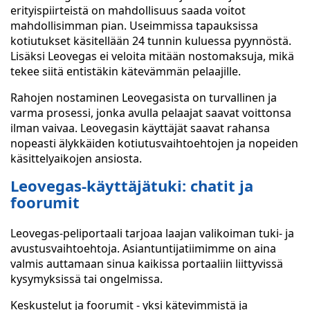
erityispiirteistä on mahdollisuus saada voitot
mahdollisimman pian. Useimmissa tapauksissa
kotiutukset käsitellään 24 tunnin kuluessa pyynnöstä.
Lisäksi Leovegas ei veloita mitään nostomaksuja, mikä
tekee siitä entistäkin kätevämmän pelaajille.
Rahojen nostaminen Leovegasista on turvallinen ja
varma prosessi, jonka avulla pelaajat saavat voittonsa
ilman vaivaa. Leovegasin käyttäjät saavat rahansa
nopeasti älykkäiden kotiutusvaihtoehtojen ja nopeiden
käsittelyaikojen ansiosta.
Leovegas-käyttäjätuki: chatit ja
foorumit
Leovegas-peliportaali tarjoaa laajan valikoiman tuki- ja
avustusvaihtoehtoja. Asiantuntijatiimimme on aina
valmis auttamaan sinua kaikissa portaaliin liittyvissä
kysymyksissä tai ongelmissa.
Keskustelut ja foorumit - yksi kätevimmistä ja