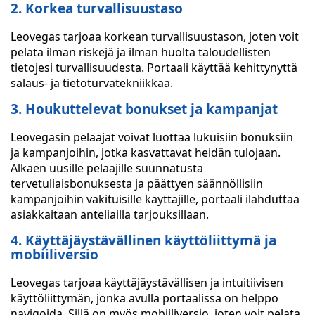
2. Korkea turvallisuustaso
Leovegas tarjoaa korkean turvallisuustason, joten voit
pelata ilman riskejä ja ilman huolta taloudellisten
tietojesi turvallisuudesta. Portaali käyttää kehittynyttä
salaus- ja tietoturvatekniikkaa.
3. Houkuttelevat bonukset ja kampanjat
Leovegasin pelaajat voivat luottaa lukuisiin bonuksiin
ja kampanjoihin, jotka kasvattavat heidän tulojaan.
Alkaen uusille pelaajille suunnatusta
tervetuliaisbonuksesta ja päättyen säännöllisiin
kampanjoihin vakituisille käyttäjille, portaali ilahduttaa
asiakkaitaan anteliailla tarjouksillaan.
4. Käyttäjäystävällinen käyttöliittymä ja
mobiiliversio
Leovegas tarjoaa käyttäjäystävällisen ja intuitiivisen
käyttöliittymän, jonka avulla portaalissa on helppo
navigoida. Sillä on myös mobiiliversio, joten voit pelata