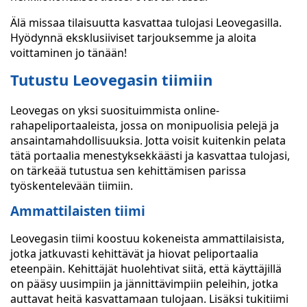
Älä missaa tilaisuutta kasvattaa tulojasi Leovegasilla.
Hyödynnä eksklusiiviset tarjouksemme ja aloita
voittaminen jo tänään!
Tutustu Leovegasin tiimiin
Leovegas on yksi suosituimmista online-
rahapeliportaaleista, jossa on monipuolisia pelejä ja
ansaintamahdollisuuksia. Jotta voisit kuitenkin pelata
tätä portaalia menestyksekkäästi ja kasvattaa tulojasi,
on tärkeää tutustua sen kehittämisen parissa
työskentelevään tiimiin.
Ammattilaisten tiimi
Leovegasin tiimi koostuu kokeneista ammattilaisista,
jotka jatkuvasti kehittävät ja hiovat peliportaalia
eteenpäin. Kehittäjät huolehtivat siitä, että käyttäjillä
on pääsy uusimpiin ja jännittävimpiin peleihin, jotka
auttavat heitä kasvattamaan tulojaan. Lisäksi tukitiimi