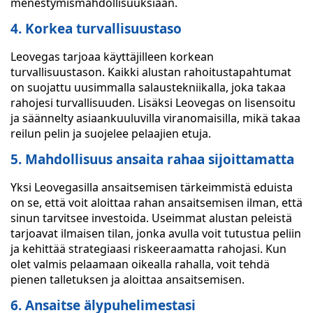
menestymismahdollisuuksiaan.
4. Korkea turvallisuustaso
Leovegas tarjoaa käyttäjilleen korkean
turvallisuustason. Kaikki alustan rahoitustapahtumat
on suojattu uusimmalla salaustekniikalla, joka takaa
rahojesi turvallisuuden. Lisäksi Leovegas on lisensoitu
ja säännelty asiaankuuluvilla viranomaisilla, mikä takaa
reilun pelin ja suojelee pelaajien etuja.
5. Mahdollisuus ansaita rahaa sijoittamatta
Yksi Leovegasilla ansaitsemisen tärkeimmistä eduista
on se, että voit aloittaa rahan ansaitsemisen ilman, että
sinun tarvitsee investoida. Useimmat alustan peleistä
tarjoavat ilmaisen tilan, jonka avulla voit tutustua peliin
ja kehittää strategiaasi riskeeraamatta rahojasi. Kun
olet valmis pelaamaan oikealla rahalla, voit tehdä
pienen talletuksen ja aloittaa ansaitsemisen.
6. Ansaitse älypuhelimestasi