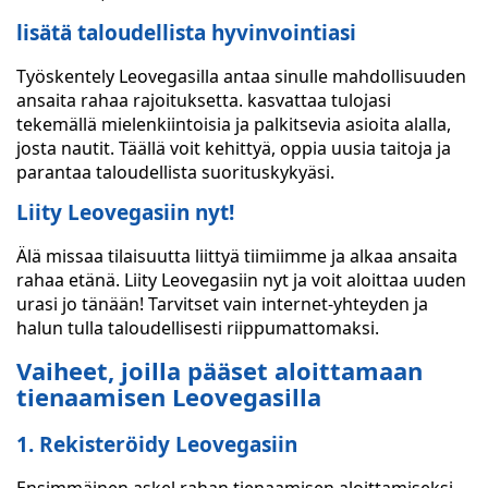
lisätä taloudellista hyvinvointiasi
Työskentely Leovegasilla antaa sinulle mahdollisuuden
ansaita rahaa rajoituksetta. kasvattaa tulojasi
tekemällä mielenkiintoisia ja palkitsevia asioita alalla,
josta nautit. Täällä voit kehittyä, oppia uusia taitoja ja
parantaa taloudellista suorituskykyäsi.
Liity Leovegasiin nyt!
Älä missaa tilaisuutta liittyä tiimiimme ja alkaa ansaita
rahaa etänä. Liity Leovegasiin nyt ja voit aloittaa uuden
urasi jo tänään! Tarvitset vain internet-yhteyden ja
halun tulla taloudellisesti riippumattomaksi.
Vaiheet, joilla pääset aloittamaan
tienaamisen Leovegasilla
1. Rekisteröidy Leovegasiin