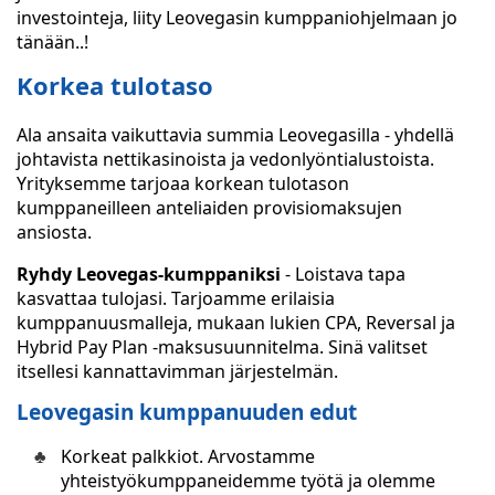
investointeja, liity Leovegasin kumppaniohjelmaan jo
tänään..!
Korkea tulotaso
Ala ansaita vaikuttavia summia Leovegasilla - yhdellä
johtavista nettikasinoista ja vedonlyöntialustoista.
Yrityksemme tarjoaa korkean tulotason
kumppaneilleen anteliaiden provisiomaksujen
ansiosta.
Ryhdy Leovegas-kumppaniksi
- Loistava tapa
kasvattaa tulojasi. Tarjoamme erilaisia
kumppanuusmalleja, mukaan lukien CPA, Reversal ja
Hybrid Pay Plan -maksusuunnitelma. Sinä valitset
itsellesi kannattavimman järjestelmän.
Leovegasin kumppanuuden edut
Korkeat palkkiot. Arvostamme
yhteistyökumppaneidemme työtä ja olemme