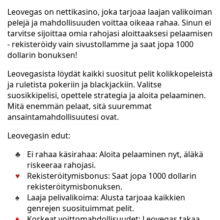
Leovegas on nettikasino, joka tarjoaa laajan valikoiman
pelejä ja mahdollisuuden voittaa oikeaa rahaa. Sinun ei
tarvitse sijoittaa omia rahojasi aloittaaksesi pelaamisen
- rekisteröidy vain sivustollamme ja saat jopa 1000
dollarin bonuksen!
Leovegasista löydät kaikki suositut pelit kolikkopeleistä
ja ruletista pokeriin ja blackjackiin. Valitse
suosikkipelisi, opettele strategia ja aloita pelaaminen.
Mitä enemmän pelaat, sitä suuremmat
ansaintamahdollisuutesi ovat.
Leovegasin edut:
Ei rahaa käsirahaa: Aloita pelaaminen nyt, äläkä
riskeeraa rahojasi.
Rekisteröitymisbonus: Saat jopa 1000 dollarin
rekisteröitymisbonuksen.
Laaja pelivalikoima: Alusta tarjoaa kaikkien
genrejen suosituimmat pelit.
Korkeat voittomahdollisuudet: Leovegas takaa