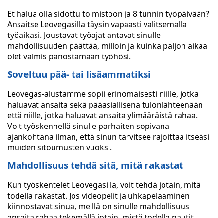
Et halua olla sidottu toimistoon ja 8 tunnin työpäivään?
Ansaitse Leovegasilla täysin vapaasti valitsemalla
työaikasi. Joustavat työajat antavat sinulle
mahdollisuuden päättää, milloin ja kuinka paljon aikaa
olet valmis panostamaan työhösi.
Soveltuu pää- tai lisäammatiksi
Leovegas-alustamme sopii erinomaisesti niille, jotka
haluavat ansaita sekä pääasiallisena tulonlähteenään
että niille, jotka haluavat ansaita ylimääräistä rahaa.
Voit työskennellä sinulle parhaiten sopivana
ajankohtana ilman, että sinun tarvitsee rajoittaa itseäsi
muiden sitoumusten vuoksi.
Mahdollisuus tehdä sitä, mitä rakastat
Kun työskentelet Leovegasilla, voit tehdä jotain, mitä
todella rakastat. Jos videopelit ja uhkapelaaminen
kiinnostavat sinua, meillä on sinulle mahdollisuus
ansaita rahaa tekemällä jotain, mistä todella nautit...