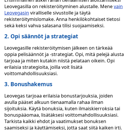
Ensimmäinen askel rahan tienaamisen aloittamiseksi
Leovegasilla on rekisteröityminen alustalle. Mene
vain
Leovegasin
viralliselle sivustolle ja täytä
rekisteröitymislomake. Anna henkilökohtaiset tietosi
sekä keksi vahva salasana tilisi suojaamiseksi.
2. Opi säännöt ja strategiat
Leovegasille rekisteröitymisen jälkeen on tärkeää
oppia pelisäännöt ja -strategiat. Opi, mitä pelejä alusta
tarjoaa ja miten kutakin niistä pelataan oikein. Opi
erilaisia strategioita, joilla voit lisätä
voittomahdollisuuksiasi.
3. Bonushakemus
Leovegas tarjoaa erilaisia bonustarjouksia, joiden
avulla pääset alkuun tienaamalla rahaa ilman
sijoituksia. Käytä bonuksia, kuten ilmaiskierroksia tai
bonuspääomaa, lisätäksesi voittomahdollisuuksiasi.
Tarkista kaikki ehdot ja vaatimukset bonuksen
saamiseksi ja käyttämiseksi, jotta saat siitä kaiken irti.