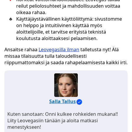
reilut peliolosuhteet ja mahdollisuuden voittaa
oikeaa rahaa.
Käyttäjäystävällinen käyttöliittymä: sivustomme
on helppo ja intuitiivinen käyttää myös
aloittelijoille, et tarvitse erityistä teknistä
koulutusta aloittaaksesi pelaamisen.
Ansaitse rahaa
Leovegasilla ilman
talletusta nyt! Älä
missaa tilaisuutta tulla taloudellisesti
riippumattomaksi ja saada rahapelaamisesta kaikki irti.
Salla Tallus
Kuten sanotaan: Onni kulkee rohkeiden mukana!!
Liity Leovegasiin tänään ja aloita matkasi
menestykseen!