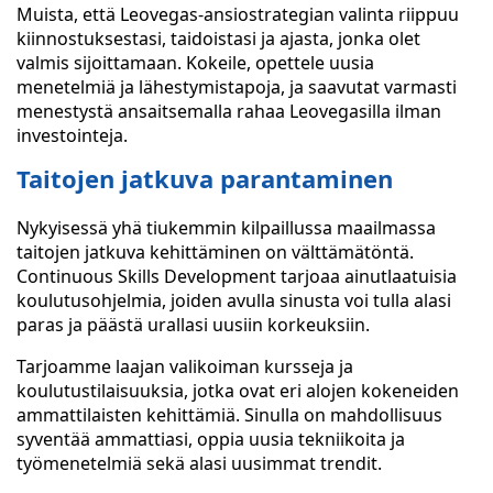
Muista, että Leovegas-ansiostrategian valinta riippuu
kiinnostuksestasi, taidoistasi ja ajasta, jonka olet
valmis sijoittamaan. Kokeile, opettele uusia
menetelmiä ja lähestymistapoja, ja saavutat varmasti
menestystä ansaitsemalla rahaa Leovegasilla ilman
investointeja.
Taitojen jatkuva parantaminen
Nykyisessä yhä tiukemmin kilpaillussa maailmassa
taitojen jatkuva kehittäminen on välttämätöntä.
Continuous Skills Development tarjoaa ainutlaatuisia
koulutusohjelmia, joiden avulla sinusta voi tulla alasi
paras ja päästä urallasi uusiin korkeuksiin.
Tarjoamme laajan valikoiman kursseja ja
koulutustilaisuuksia, jotka ovat eri alojen kokeneiden
ammattilaisten kehittämiä. Sinulla on mahdollisuus
syventää ammattiasi, oppia uusia tekniikoita ja
työmenetelmiä sekä alasi uusimmat trendit.