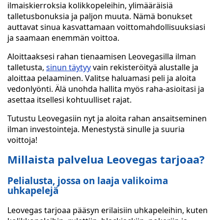
ilmaiskierroksia kolikkopeleihin, ylimääräisiä
talletusbonuksia ja paljon muuta. Nämä bonukset
auttavat sinua kasvattamaan voittomahdollisuuksiasi
ja saamaan enemmän voittoa.
Aloittaaksesi rahan tienaamisen Leovegasilla ilman
talletusta,
sinun täytyy
vain rekisteröityä alustalle ja
aloittaa pelaaminen. Valitse haluamasi peli ja aloita
vedonlyönti. Älä unohda hallita myös raha-asioitasi ja
asettaa itsellesi kohtuulliset rajat.
Tutustu Leovegasiin nyt ja aloita rahan ansaitseminen
ilman investointeja. Menestystä sinulle ja suuria
voittoja!
Millaista palvelua Leovegas tarjoaa?
Pelialusta, jossa on laaja valikoima
uhkapelejä
Leovegas tarjoaa pääsyn erilaisiin uhkapeleihin, kuten