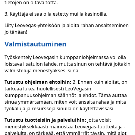
tietojen on oltava totta.
3. Käyttäjä ei saa olla estetty muilla kasinoilla.
Liity Leovegas-yhteisöön ja aloita rahan ansaitseminen
jo tänään!
Valmistautuminen
Työskentely Leovegasin kumppaniohjelmassa voi olla
loistava lisätulon lähde, mutta sinun on tehtävä joitakin
valmisteluja menestyäksesi siinä.
Tutustu ohjelman ehtoihin:
2. Ennen kuin aloitat, on
tärkeää lukea huolellisesti LeoVegasin
kumppanuusohjelman säännöt ja ehdot. Tämä auttaa
sinua ymmärtämään, miten voit ansaita rahaa ja mitä
työkaluja ja resursseja sinulla on käytettävissäsi.
Tutustu tuotteisiin ja palveluihin:
Jotta voisit
menestyksekkäästi mainostaa Leovegas-tuotteita ja -
palveluita, on tärkeää, että ymmärrät täysin, mitä aiot