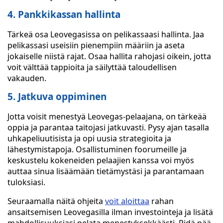
4. Pankkikassan hallinta
Tärkeä osa Leovegasissa on pelikassaasi hallinta. Jaa
pelikassasi useisiin pienempiin määriin ja aseta
jokaiselle niistä rajat. Osaa hallita rahojasi oikein, jotta
voit välttää tappioita ja säilyttää taloudellisen
vakauden.
5. Jatkuva oppiminen
Jotta voisit menestyä Leovegas-pelaajana, on tärkeää
oppia ja parantaa taitojasi jatkuvasti. Pysy ajan tasalla
uhkapeliuutisista ja opi uusia strategioita ja
lähestymistapoja. Osallistuminen foorumeille ja
keskustelu kokeneiden pelaajien kanssa voi myös
auttaa sinua lisäämään tietämystäsi ja parantamaan
tuloksiasi.
Seuraamalla näitä ohjeita
voit aloittaa
rahan
ansaitsemisen Leovegasilla ilman investointeja ja lisätä