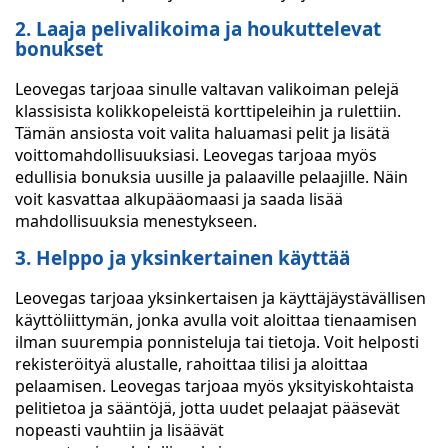
2. Laaja pelivalikoima ja houkuttelevat
bonukset
Leovegas tarjoaa sinulle valtavan valikoiman pelejä
klassisista kolikkopeleistä korttipeleihin ja rulettiin.
Tämän ansiosta voit valita haluamasi pelit ja lisätä
voittomahdollisuuksiasi. Leovegas tarjoaa myös
edullisia bonuksia uusille ja palaaville pelaajille. Näin
voit kasvattaa alkupääomaasi ja saada lisää
mahdollisuuksia menestykseen.
3. Helppo ja yksinkertainen käyttää
Leovegas tarjoaa yksinkertaisen ja käyttäjäystävällisen
käyttöliittymän, jonka avulla voit aloittaa tienaamisen
ilman suurempia ponnisteluja tai tietoja. Voit helposti
rekisteröityä alustalle, rahoittaa tilisi ja aloittaa
pelaamisen. Leovegas tarjoaa myös yksityiskohtaista
pelitietoa ja sääntöjä, jotta uudet pelaajat pääsevät
nopeasti vauhtiin ja lisäävät