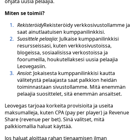
ohjata uusia pelaajia.
Miten se toimii?
Rekisteröidy
Rekisteröidy verkkosivustollamme ja
saat ainutlaatuisen kumppanilinkkisi.
Suosittele pelaajia
: Julkaise kumppanilinkkisi
resursseissasi, kuten verkkosivustoissa,
blogeissa, sosiaalisissa verkostoissa ja
foorumeilla, houkutellaksesi uusia pelaajia
Leovegasiin.
Ansiot
: Jokaisesta kumppanilinkkisi kautta
välitetystä pelaajasta saat palkkion heidän
toiminnastaan sivustollamme. Mitä enemmän
pelaajia suosittelet, sitä enemmän ansaitset.
Leovegas tarjoaa korkeita provisioita ja useita
maksumalleja, kuten CPA (pay per player) ja Revenue
Share (revenue per bet). Sinä valitset, mitä
palkkiomallia haluat käyttää.
Jos haluat aloittaa rahan tienaamisen ilman