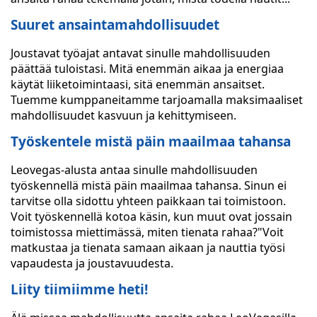
Suuret ansaintamahdollisuudet
Joustavat työajat antavat sinulle mahdollisuuden
päättää tuloistasi. Mitä enemmän aikaa ja energiaa
käytät liiketoimintaasi, sitä enemmän ansaitset.
Tuemme kumppaneitamme tarjoamalla maksimaaliset
mahdollisuudet kasvuun ja kehittymiseen.
Työskentele mistä päin maailmaa tahansa
Leovegas-alusta antaa sinulle mahdollisuuden
työskennellä mistä päin maailmaa tahansa. Sinun ei
tarvitse olla sidottu yhteen paikkaan tai toimistoon.
Voit työskennellä kotoa käsin, kun muut ovat jossain
toimistossa miettimässä, miten tienata rahaa?"Voit
matkustaa ja tienata samaan aikaan ja nauttia työsi
vapaudesta ja joustavuudesta.
Liity tiimiimme heti!