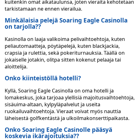
kuitenkin omat aikataulunsa, joten vieraita kehotetaan
tarkistamaan ne ennen vierailua.
Minkälaisia pelejä Soaring Eagle Casinolla
on tarjolla??
Kasinolla on laaja valikoima pelivaihtoehtoja, kuten
peliautomaatteja, pöytäpelejä, kuten blackjackia,
crapsia ja rulettia, sekä pokeriturnauksia. Täällä on
jokaiselle jotakin, olitpa sitten kokenut pelaaja tai
aloittelija.
Onko kiinteistöllä hotelli?
Kyllä, Soaring Eagle Casinolla on oma hotelli ja
lomakeskus, joka tarjoaa ylellisiä majoitusvaihtoehtoja,
sisäuima-altaan, kylpyläpalvelut ja useita
ruokailuvaihtoehtoja. Vieraat voivat myös nauttia
läheisestä golfkentästä ja ulkoilmakonserttipaikasta.
Onko Soaring Eagle Casinolle pääsyä
koskevia ikärajoituksia??