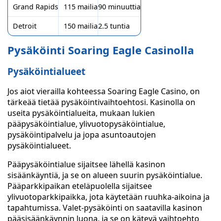
Grand Rapids
115 mailia
90 minuuttia
Detroit
150 mailia
2.5 tuntia
Pysäköinti Soaring Eagle Casinolla
Pysäköintialueet
Jos aiot vierailla kohteessa Soaring Eagle Casino, on
tärkeää tietää pysäköintivaihtoehtosi. Kasinolla on
useita pysäköintialueita, mukaan lukien
pääpysäköintialue, ylivuotopysäköintialue,
pysäköintipalvelu ja jopa asuntoautojen
pysäköintialueet.
Pääpysäköintialue sijaitsee lähellä kasinon
sisäänkäyntiä, ja se on alueen suurin pysäköintialue.
Pääparkkipaikan eteläpuolella sijaitsee
ylivuotoparkkipaikka, jota käytetään ruuhka-aikoina ja
tapahtumissa. Valet-pysäköinti on saatavilla kasinon
pääsisäänkäynnin luona, ja se on kätevä vaihtoehto