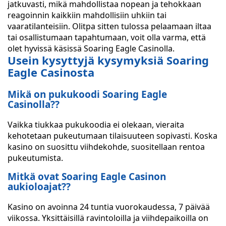
jatkuvasti, mikä mahdollistaa nopean ja tehokkaan
reagoinnin kaikkiin mahdollisiin uhkiin tai
vaaratilanteisiin. Olitpa sitten tulossa pelaamaan iltaa
tai osallistumaan tapahtumaan, voit olla varma, että
olet hyvissä käsissä Soaring Eagle Casinolla.
Usein kysyttyjä kysymyksiä Soaring
Eagle Casinosta
Mikä on pukukoodi Soaring Eagle
Casinolla??
Vaikka tiukkaa pukukoodia ei olekaan, vieraita
kehotetaan pukeutumaan tilaisuuteen sopivasti. Koska
kasino on suosittu viihdekohde, suositellaan rentoa
pukeutumista.
Mitkä ovat Soaring Eagle Casinon
aukioloajat??
Kasino on avoinna 24 tuntia vuorokaudessa, 7 päivää
viikossa. Yksittäisillä ravintoloilla ja viihdepaikoilla on