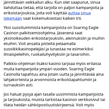
jännittävän seikkailun alku. Kun olet saapunut, sinua
ilahduttaa tietää, että tarjolla on paljon kampanjoita ja
erikoistarjouksia, joita voit käyttää
auttaa sinua
tekemään
saat kokemuksestasi kaiken irti.
Yksi suosituimmista kampanjoista on Soaring Eagle
Casinon palkitsemisohjelma. Jäsenenä saat
yksinoikeuden erikoistarjouksiin, alennuksiin ja muihin
etuihin. Voit ansaita pisteitä pelaamalla
suosikkikasinopelejäsi ja lunastaa ne esimerkiksi
ilmaispeleihin, ruokailuhyvityksiin ja tavaroihin.
Palkkio-ohjelman lisäksi kasino tarjoaa myös erilaisia
muita kampanjoita ympäri vuoden. Soaring Eagle
Casinolla tapahtuu aina jotain uutta ja jännittävää aina
lahjakorteista ja arvonnoista erikoistapahtumiin ja
turnauksiin asti.
Jos haluat pysyä ajan tasalla uusimmista kampanjoista
ja tarjouksista, muista tarkistaa kasinon verkkosivut tai
tilata heidän sähköpostiuutiskirjeensä. Voit myös