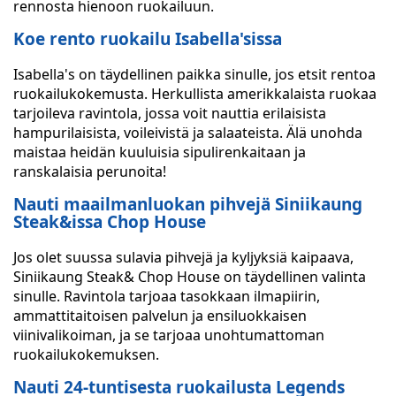
rennosta hienoon ruokailuun.
Koe rento ruokailu Isabella'sissa
Isabella's on täydellinen paikka sinulle, jos etsit rentoa
ruokailukokemusta. Herkullista amerikkalaista ruokaa
tarjoileva ravintola, jossa voit nauttia erilaisista
hampurilaisista, voileivistä ja salaateista. Älä unohda
maistaa heidän kuuluisia sipulirenkaitaan ja
ranskalaisia perunoita!
Nauti maailmanluokan pihvejä Siniikaung
Steak&issa Chop House
Jos olet suussa sulavia pihvejä ja kyljyksiä kaipaava,
Siniikaung Steak& Chop House on täydellinen valinta
sinulle. Ravintola tarjoaa tasokkaan ilmapiirin,
ammattitaitoisen palvelun ja ensiluokkaisen
viinivalikoiman, ja se tarjoaa unohtumattoman
ruokailukokemuksen.
Nauti 24-tuntisesta ruokailusta Legends