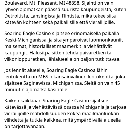
Boulevard, Mt. Pleasant, MI 48858. Sijainti on vain
lyhyen ajomatkan päässä suurista kaupungeista, kuten
Detroitista, Lansingista ja Flintistä, mikä tekee siitä
kätevän kohteen sekä paikallisille että vierailijoille.
Soaring Eagle Casino sijaitsee erinomaisella paikalla
Keski-Michiganissa, ja sitä ympäröivät luonnonkauniit
maisemat, historialliset maamerkit ja viehättävät
kaupungit. Halusitpa sitten tehdä päiväretken tai
viikonloppuretken, lähialueella on paljon tutkittavaa.
Jos lennät alueelle, Soaring Eagle Casinoa lähin
lentokenttä on MBS:n kansainvälinen lentokenttä, joka
sijaitsee Saginawissa, Michiganissa. Sieltä on vain 45
minuutin ajomatka kasinolle.
Kaiken kaikkiaan Soaring Eagle Casino sijaitsee
kätevässä ja viehättävässä osassa Michigania ja tarjoaa
vierailijoille mahdollisuuden kokea maailmanluokan
viihdettä ja tutkia kaikkea, mitä ympäröivällä alueella
on tarjottavanaan.