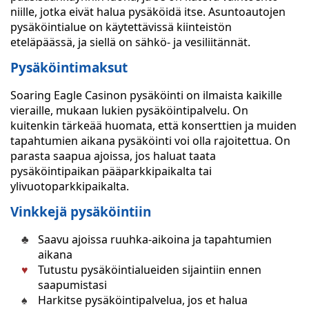
niille, jotka eivät halua pysäköidä itse. Asuntoautojen
pysäköintialue on käytettävissä kiinteistön
eteläpäässä, ja siellä on sähkö- ja vesiliitännät.
Pysäköintimaksut
Soaring Eagle Casinon pysäköinti on ilmaista kaikille
vieraille, mukaan lukien pysäköintipalvelu. On
kuitenkin tärkeää huomata, että konserttien ja muiden
tapahtumien aikana pysäköinti voi olla rajoitettua. On
parasta saapua ajoissa, jos haluat taata
pysäköintipaikan pääparkkipaikalta tai
ylivuotoparkkipaikalta.
Vinkkejä pysäköintiin
Saavu ajoissa ruuhka-aikoina ja tapahtumien
aikana
Tutustu pysäköintialueiden sijaintiin ennen
saapumistasi
Harkitse pysäköintipalvelua, jos et halua