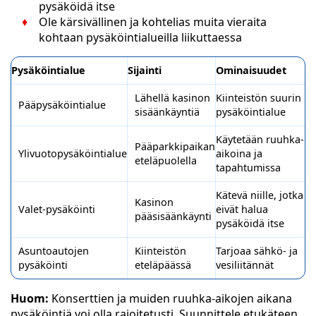
pysäköidä itse
Ole kärsivällinen ja kohtelias muita vieraita
kohtaan pysäköintialueilla liikuttaessa
Pysäköintialue
Sijainti
Ominaisuudet
Lähellä kasinon
Kiinteistön suurin
Pääpysäköintialue
sisäänkäyntiä
pysäköintialue
Käytetään ruuhka-
Pääparkkipaikan
Ylivuotopysäköintialue
aikoina ja
eteläpuolella
tapahtumissa
Kätevä niille, jotka
Kasinon
Valet-pysäköinti
eivät halua
pääsisäänkäynti
pysäköidä itse
Asuntoautojen
Kiinteistön
Tarjoaa sähkö- ja
pysäköinti
eteläpäässä
vesiliitännät
Huom:
Konserttien ja muiden ruuhka-aikojen aikana
pysäköintiä voi olla rajoitetusti. Suunnittele etukäteen