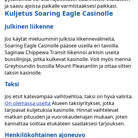
ja saavu ajoissa paikalle varmistaaksesi paikkasi.
Kuljetus Soaring Eagle Casinolle
Julkinen liikenne
Jos käytät mieluummin julkisia liikennevälineitä,
Soaring Eagle Casinolle pääsee useilla eri tavoilla.
Saginaw Chippewa Transit liikennöi arkisin useita
bussilinjoja, jotka kulkevat kasinolle. Voit myös mennä
Greyhoundin bussilla Mount Pleasantiin ja ottaa sitten
taksin kasinolle.
Taksi
Jos etsit kätevämpää vaihtoehtoa, taksi on hyvä valinta.
On olemassa useita
Alueen taksiyritykset, jotka
tarjoavat kuljetuksia kasinolle. Hinnat vaihtelevat
matkan pituuden ja vuorokaudenajan mukaan, joten
kannattaa soittaa etukäteen saadaksesi tarjouksen.
Henkilökohtainen ajoneuvo