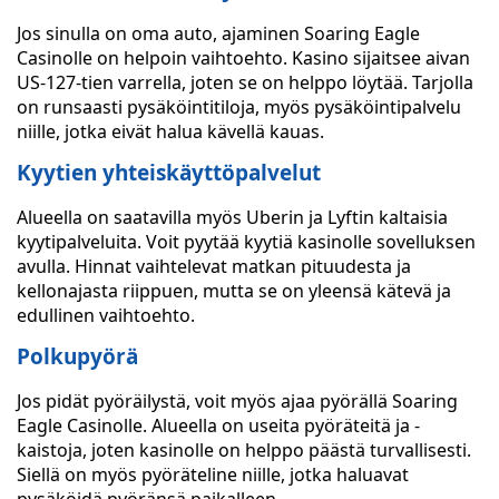
Jos sinulla on oma auto, ajaminen Soaring Eagle
Casinolle on helpoin vaihtoehto. Kasino sijaitsee aivan
US-127-tien varrella, joten se on helppo löytää. Tarjolla
on runsaasti pysäköintitiloja, myös pysäköintipalvelu
niille, jotka eivät halua kävellä kauas.
Kyytien yhteiskäyttöpalvelut
Alueella on saatavilla myös Uberin ja Lyftin kaltaisia
kyytipalveluita. Voit pyytää kyytiä kasinolle sovelluksen
avulla. Hinnat vaihtelevat matkan pituudesta ja
kellonajasta riippuen, mutta se on yleensä kätevä ja
edullinen vaihtoehto.
Polkupyörä
Jos pidät pyöräilystä, voit myös ajaa pyörällä Soaring
Eagle Casinolle. Alueella on useita pyöräteitä ja -
kaistoja, joten kasinolle on helppo päästä turvallisesti.
Siellä on myös pyöräteline niille, jotka haluavat