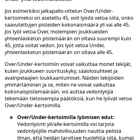
Jos esimerkiksi jalkapallo-ottelun Over/Under-
kertoimeksi on asetettu 45, voit lyödä vetoa siitä, onko
saavutettujen pisteiden kokonaismäärä yli vai alle 45.
Jos lyöt vetoa Over, molempien joukkueiden
yhteenlasketun pistemäärän on oltava suurempi kuin
45, jotta voitat vedon. Jos lyöt vetoa Under,
yhteenlasketun pistemäärän on oltava alle 45.
Over/Under-kertoimiin voivat vaikuttaa monet tekijät,
kuten joukkueen suorituskyky, sääolosuhteet ja
avainpelaajien loukkaantumiset. Näiden tekijöiden
ymmärtäminen ja se, miten ne voivat vaikuttaa
kokonaispistemäärään, voi auttaa vedonlyöjiä
tekemään tietoisempia päätöksiä, kun he lyövät vetoa
Over/Under-kertoimilla.
Over/Under-kertoimilla lyömisen edut:
Vedonlyönti yli/alle-kertoimilla voi tarjota
vedonlyöjille mahdollisuuden nauttia pelistä
ilman, että heidän tarvitsee huolehtia siitä, kumpi