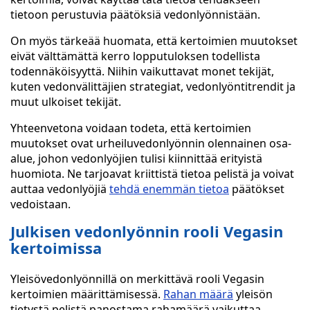
tietoon perustuvia päätöksiä vedonlyönnistään.
On myös tärkeää huomata, että kertoimien muutokset
eivät välttämättä kerro lopputuloksen todellista
todennäköisyyttä. Niihin vaikuttavat monet tekijät,
kuten vedonvälittäjien strategiat, vedonlyöntitrendit ja
muut ulkoiset tekijät.
Yhteenvetona voidaan todeta, että kertoimien
muutokset ovat urheiluvedonlyönnin olennainen osa-
alue, johon vedonlyöjien tulisi kiinnittää erityistä
huomiota. Ne tarjoavat kriittistä tietoa pelistä ja voivat
auttaa vedonlyöjiä
tehdä enemmän tietoa
päätökset
vedoistaan.
Julkisen vedonlyönnin rooli Vegasin
kertoimissa
Yleisövedonlyönnillä on merkittävä rooli Vegasin
kertoimien määrittämisessä.
Rahan määrä
yleisön
tietystä pelistä panostama rahamäärä vaikuttaa