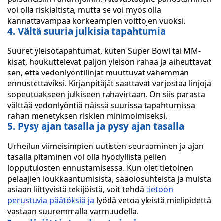
voi olla riskialtista, mutta se voi myös olla
kannattavampaa korkeampien voittojen vuoksi.
4. Vältä suuria julkisia tapahtumia
Suuret yleisötapahtumat, kuten Super Bowl tai MM-
kisat, houkuttelevat paljon yleisön rahaa ja aiheuttavat
sen, että vedonlyöntilinjat muuttuvat vähemmän
ennustettaviksi. Kirjanpitäjät saattavat varjostaa linjoja
sopeutuakseen julkiseen rahavirtaan. On siis parasta
välttää vedonlyöntiä näissä suurissa tapahtumissa
rahan menetyksen riskien minimoimiseksi.
5. Pysy ajan tasalla ja pysy ajan tasalla
Urheilun viimeisimpien uutisten seuraaminen ja ajan
tasalla pitäminen voi olla hyödyllistä pelien
lopputulosten ennustamisessa. Kun olet tietoinen
pelaajien loukkaantumisista, sääolosuhteista ja muista
asiaan liittyvistä tekijöistä, voit tehdä
tietoon
perustuvia päätöksiä ja
lyödä vetoa yleistä mielipidettä
vastaan suuremmalla varmuudella.