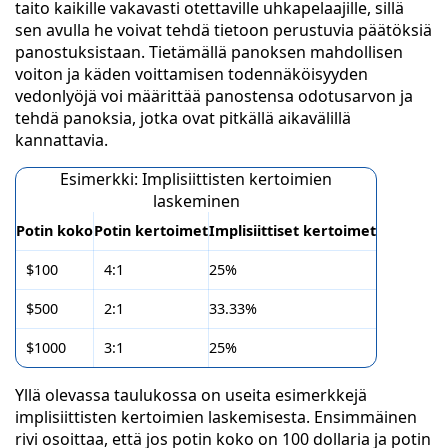
taito kaikille vakavasti otettaville uhkapelaajille, sillä
sen avulla he voivat tehdä tietoon perustuvia päätöksiä
panostuksistaan. Tietämällä panoksen mahdollisen
voiton ja käden voittamisen todennäköisyyden
vedonlyöjä voi määrittää panostensa odotusarvon ja
tehdä panoksia, jotka ovat pitkällä aikavälillä
kannattavia.
Esimerkki: Implisiittisten kertoimien
laskeminen
Potin koko
Potin kertoimet
Implisiittiset kertoimet
$100
4:1
25%
$500
2:1
33.33%
$1000
3:1
25%
Yllä olevassa taulukossa on useita esimerkkejä
implisiittisten kertoimien laskemisesta. Ensimmäinen
rivi osoittaa, että jos potin koko on 100 dollaria ja potin