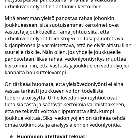
urheiluvedonlyöntien antamiin kertoimiin.
Mitä enemmän yleisö panostaa rahaa johonkin
joukkueeseen, sitä suotuisammat kertoimet ovat
vastustajajoukkueelle. Tämä johtuu siitä, että
urheiluvedonlyöntitoimistojen on tasapainotettava
kirjanpitonsa ja varmistettava, että ne eivät altistu liian
suurelle riskille. Näin ollen, jos yhdelle joukkueelle
panostetaan liikaa rahaa, vedonlyöntiyritys muuttaa
kertoimia niin, että vastustajajoukkue on vedonlyöjien
kannalta houkuttelevampi.
On tärkeää huomata, että yleisövedonlyönti ei aina
vastaa tarkasti joukkueen voiton todellista
todennäköisyyttä. Urheiluvedonlyöntiyhtiöt ovat
tietoisia tästä ja säätävät kertoimia varmistaakseen,
että ne tekevät voittoa riippumatta siitä, kumpi
joukkue voittaa. Siksi vedonlyöjien on tärkeää tehdä
omaa tutkimusta ja analyysiä ennen vedonlyöntiä.
Huomioon otettavat tekijät: