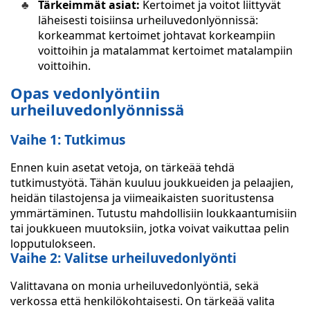
Tärkeimmät asiat:
Kertoimet ja voitot liittyvät
läheisesti toisiinsa urheiluvedonlyönnissä:
korkeammat kertoimet johtavat korkeampiin
voittoihin ja matalammat kertoimet matalampiin
voittoihin.
Opas vedonlyöntiin
urheiluvedonlyönnissä
Vaihe 1: Tutkimus
Ennen kuin asetat vetoja, on tärkeää tehdä
tutkimustyötä. Tähän kuuluu joukkueiden ja pelaajien,
heidän tilastojensa ja viimeaikaisten suoritustensa
ymmärtäminen. Tutustu mahdollisiin loukkaantumisiin
tai joukkueen muutoksiin, jotka voivat vaikuttaa pelin
lopputulokseen.
Vaihe 2: Valitse urheiluvedonlyönti
Valittavana on monia urheiluvedonlyöntiä, sekä
verkossa että henkilökohtaisesti. On tärkeää valita