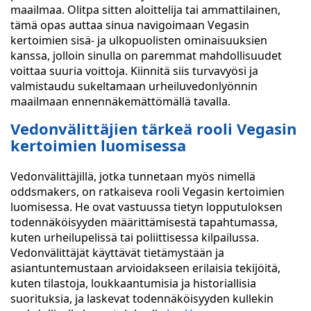
maailmaa. Olitpa sitten aloittelija tai ammattilainen,
tämä opas auttaa sinua navigoimaan Vegasin
kertoimien sisä- ja ulkopuolisten ominaisuuksien
kanssa, jolloin sinulla on paremmat mahdollisuudet
voittaa suuria voittoja. Kiinnitä siis turvavyösi ja
valmistaudu sukeltamaan urheiluvedonlyönnin
maailmaan ennennäkemättömällä tavalla.
Vedonvälittäjien tärkeä rooli Vegasin
kertoimien luomisessa
Vedonvälittäjillä, jotka tunnetaan myös nimellä
oddsmakers, on ratkaiseva rooli Vegasin kertoimien
luomisessa. He ovat vastuussa tietyn lopputuloksen
todennäköisyyden määrittämisestä tapahtumassa,
kuten urheilupelissä tai poliittisessa kilpailussa.
Vedonvälittäjät käyttävät tietämystään ja
asiantuntemustaan arvioidakseen erilaisia tekijöitä,
kuten tilastoja, loukkaantumisia ja historiallisia
suorituksia, ja laskevat todennäköisyyden kullekin