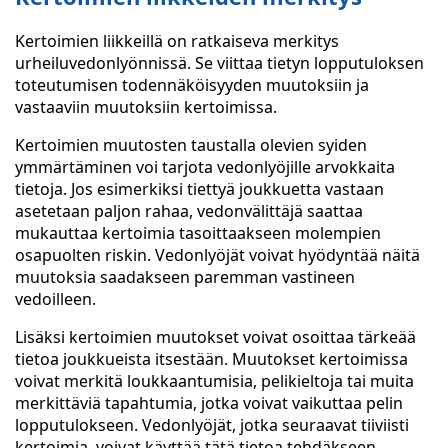
Kertoimien liikkeillä on ratkaiseva merkitys
urheiluvedonlyönnissä. Se viittaa tietyn lopputuloksen
toteutumisen todennäköisyyden muutoksiin ja
vastaaviin muutoksiin kertoimissa.
Kertoimien muutosten taustalla olevien syiden
ymmärtäminen voi tarjota vedonlyöjille arvokkaita
tietoja. Jos esimerkiksi tiettyä joukkuetta vastaan
asetetaan paljon rahaa, vedonvälittäjä saattaa
mukauttaa kertoimia tasoittaakseen molempien
osapuolten riskin. Vedonlyöjät voivat hyödyntää näitä
muutoksia saadakseen paremman vastineen
vedoilleen.
Lisäksi kertoimien muutokset voivat osoittaa tärkeää
tietoa joukkueista itsestään. Muutokset kertoimissa
voivat merkitä loukkaantumisia, pelikieltoja tai muita
merkittäviä tapahtumia, jotka voivat vaikuttaa pelin
lopputulokseen. Vedonlyöjät, jotka seuraavat tiiviisti
kertoimia, voivat käyttää tätä tietoa tehdäkseen