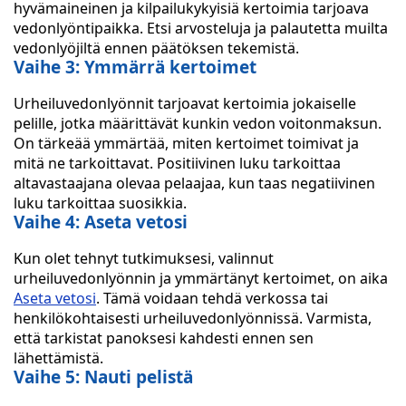
hyvämaineinen ja kilpailukykyisiä kertoimia tarjoava
vedonlyöntipaikka. Etsi arvosteluja ja palautetta muilta
vedonlyöjiltä ennen päätöksen tekemistä.
Vaihe 3: Ymmärrä kertoimet
Urheiluvedonlyönnit tarjoavat kertoimia jokaiselle
pelille, jotka määrittävät kunkin vedon voitonmaksun.
On tärkeää ymmärtää, miten kertoimet toimivat ja
mitä ne tarkoittavat. Positiivinen luku tarkoittaa
altavastaajana olevaa pelaajaa, kun taas negatiivinen
luku tarkoittaa suosikkia.
Vaihe 4: Aseta vetosi
Kun olet tehnyt tutkimuksesi, valinnut
urheiluvedonlyönnin ja ymmärtänyt kertoimet, on aika
Aseta vetosi
. Tämä voidaan tehdä verkossa tai
henkilökohtaisesti urheiluvedonlyönnissä. Varmista,
että tarkistat panoksesi kahdesti ennen sen
lähettämistä.
Vaihe 5: Nauti pelistä