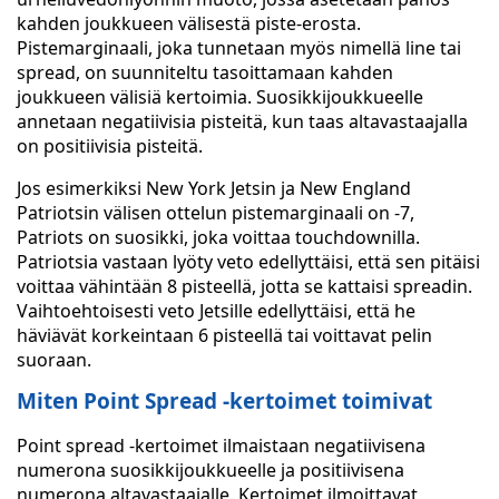
kahden joukkueen välisestä piste-erosta.
Pistemarginaali, joka tunnetaan myös nimellä line tai
spread, on suunniteltu tasoittamaan kahden
joukkueen välisiä kertoimia. Suosikkijoukkueelle
annetaan negatiivisia pisteitä, kun taas altavastaajalla
on positiivisia pisteitä.
Jos esimerkiksi New York Jetsin ja New England
Patriotsin välisen ottelun pistemarginaali on -7,
Patriots on suosikki, joka voittaa touchdownilla.
Patriotsia vastaan lyöty veto edellyttäisi, että sen pitäisi
voittaa vähintään 8 pisteellä, jotta se kattaisi spreadin.
Vaihtoehtoisesti veto Jetsille edellyttäisi, että he
häviävät korkeintaan 6 pisteellä tai voittavat pelin
suoraan.
Miten Point Spread -kertoimet toimivat
Point spread -kertoimet ilmaistaan negatiivisena
numerona suosikkijoukkueelle ja positiivisena
numerona altavastaajalle. Kertoimet ilmoittavat,