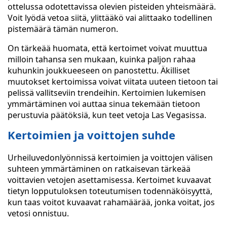
ottelussa odotettavissa olevien pisteiden yhteismäärä.
Voit lyödä vetoa siitä, ylittääkö vai alittaako todellinen
pistemäärä tämän numeron.
On tärkeää huomata, että kertoimet voivat muuttua
milloin tahansa sen mukaan, kuinka paljon rahaa
kuhunkin joukkueeseen on panostettu. Äkilliset
muutokset kertoimissa voivat viitata uuteen tietoon tai
pelissä vallitseviin trendeihin. Kertoimien lukemisen
ymmärtäminen voi auttaa sinua tekemään tietoon
perustuvia päätöksiä, kun teet vetoja Las Vegasissa.
Kertoimien ja voittojen suhde
Urheiluvedonlyönnissä kertoimien ja voittojen välisen
suhteen ymmärtäminen on ratkaisevan tärkeää
voittavien vetojen asettamisessa. Kertoimet kuvaavat
tietyn lopputuloksen toteutumisen todennäköisyyttä,
kun taas voitot kuvaavat rahamäärää, jonka voitat, jos
vetosi onnistuu.