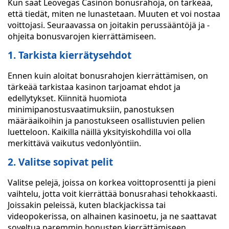
Kun saat Leovegas Casinon bonusrahoja, on tärkeää,
että tiedät, miten ne lunastetaan. Muuten et voi nostaa
voittojasi. Seuraavassa on joitakin perussääntöjä ja -
ohjeita bonusvarojen kierrättämiseen.
1. Tarkista kierrätysehdot
Ennen kuin aloitat bonusrahojen kierrättämisen, on
tärkeää tarkistaa kasinon tarjoamat ehdot ja
edellytykset. Kiinnitä huomiota
minimipanostusvaatimuksiin, panostuksen
määräaikoihin ja panostukseen osallistuvien pelien
luetteloon. Kaikilla näillä yksityiskohdilla voi olla
merkittävä vaikutus vedonlyöntiin.
2. Valitse sopivat pelit
Valitse pelejä, joissa on korkea voittoprosentti ja pieni
vaihtelu, jotta voit kierrättää bonusrahasi tehokkaasti.
Joissakin peleissä, kuten blackjackissa tai
videopokerissa, on alhainen kasinoetu, ja ne saattavat
soveltua paremmin bonusten kierrättämiseen.