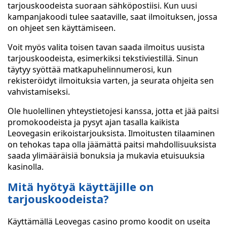
tarjouskoodeista suoraan sähköpostiisi. Kun uusi
kampanjakoodi tulee saataville, saat ilmoituksen, jossa
on ohjeet sen käyttämiseen.
Voit myös valita toisen tavan saada ilmoitus uusista
tarjouskoodeista, esimerkiksi tekstiviestillä. Sinun
täytyy syöttää matkapuhelinnumerosi, kun
rekisteröidyt ilmoituksia varten, ja seurata ohjeita sen
vahvistamiseksi.
Ole huolellinen yhteystietojesi kanssa, jotta et jää paitsi
promokoodeista ja pysyt ajan tasalla kaikista
Leovegasin erikoistarjouksista. Ilmoitusten tilaaminen
on tehokas tapa olla jäämättä paitsi mahdollisuuksista
saada ylimääräisiä bonuksia ja mukavia etuisuuksia
kasinolla.
Mitä hyötyä käyttäjille on
tarjouskoodeista?
Käyttämällä Leovegas casino promo koodit on useita