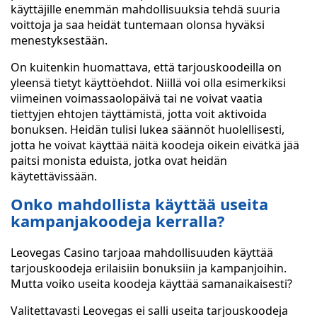
käyttäjille enemmän mahdollisuuksia tehdä suuria
voittoja ja saa heidät tuntemaan olonsa hyväksi
menestyksestään.
On kuitenkin huomattava, että tarjouskoodeilla on
yleensä tietyt käyttöehdot. Niillä voi olla esimerkiksi
viimeinen voimassaolopäivä tai ne voivat vaatia
tiettyjen ehtojen täyttämistä, jotta voit aktivoida
bonuksen. Heidän tulisi lukea säännöt huolellisesti,
jotta he voivat käyttää näitä koodeja oikein eivätkä jää
paitsi monista eduista, jotka ovat heidän
käytettävissään.
Onko mahdollista käyttää useita
kampanjakoodeja kerralla?
Leovegas Casino tarjoaa mahdollisuuden käyttää
tarjouskoodeja erilaisiin bonuksiin ja kampanjoihin.
Mutta voiko useita koodeja käyttää samanaikaisesti?
Valitettavasti Leovegas ei salli useita tarjouskoodeja