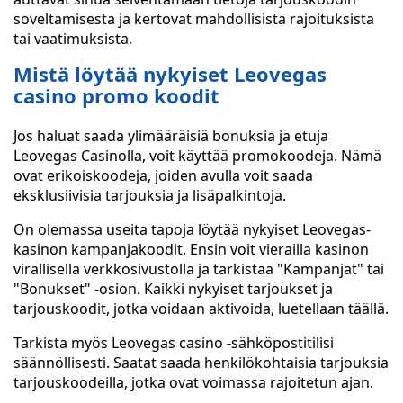
soveltamisesta ja kertovat mahdollisista rajoituksista
tai vaatimuksista.
Mistä löytää nykyiset Leovegas
casino promo koodit
Jos haluat saada ylimääräisiä bonuksia ja etuja
Leovegas Casinolla, voit käyttää promokoodeja. Nämä
ovat erikoiskoodeja, joiden avulla voit saada
eksklusiivisia tarjouksia ja lisäpalkintoja.
On olemassa useita tapoja löytää nykyiset Leovegas-
kasinon kampanjakoodit. Ensin voit vierailla kasinon
virallisella verkkosivustolla ja tarkistaa "Kampanjat" tai
"Bonukset" -osion. Kaikki nykyiset tarjoukset ja
tarjouskoodit, jotka voidaan aktivoida, luetellaan täällä.
Tarkista myös Leovegas casino -sähköpostitilisi
säännöllisesti. Saatat saada henkilökohtaisia tarjouksia
tarjouskoodeilla, jotka ovat voimassa rajoitetun ajan.