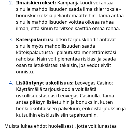
Ilmaiskierrokset:
Kampanjakoodi voi antaa
sinulle mahdollisuuden saada ilmaiskierroksia -
bonuskierroksia peliautomaatteihin. Tämä antaa
sinulle mahdollisuuden voittaa oikeaa rahaa
ilman, että sinun tarvitsee käyttää omaa rahaa.
Käteispalautus:
Jotkin tarjouskoodit antavat
sinulle myös mahdollisuuden saada
käteispalautusta - palautusta menettämistäsi
rahoista. Näin voit pienentää riskiäsi ja saada
osan talletuksistasi takaisin, jos vedot eivät
onnistu.
Lisääntynyt uskollisuus:
Leovegas Casino:
Käyttämällä tarjouskoodia voit lisätä
uskollisuustasoasi Leovegas Casinolla. Tämä
antaa pääsyn lisäetuihin ja bonuksiin, kuten
henkilökohtaiseen palveluun, erikoistarjouksiin ja
kutsuihin eksklusiivisiin tapahtumiin.
Muista lukea ehdot huolellisesti, jotta voit lunastaa