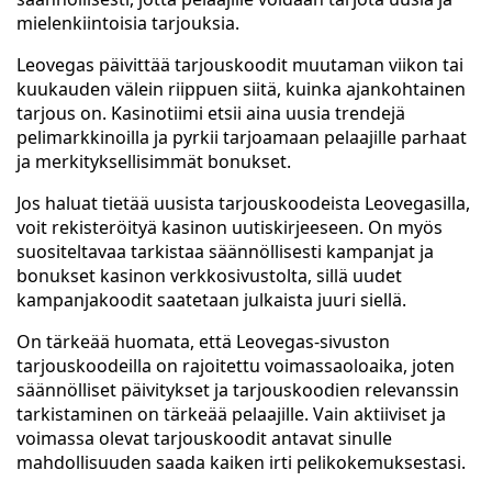
mielenkiintoisia tarjouksia.
Leovegas päivittää tarjouskoodit muutaman viikon tai
kuukauden välein riippuen siitä, kuinka ajankohtainen
tarjous on. Kasinotiimi etsii aina uusia trendejä
pelimarkkinoilla ja pyrkii tarjoamaan pelaajille parhaat
ja merkityksellisimmät bonukset.
Jos haluat tietää uusista tarjouskoodeista Leovegasilla,
voit rekisteröityä kasinon uutiskirjeeseen. On myös
suositeltavaa tarkistaa säännöllisesti kampanjat ja
bonukset kasinon verkkosivustolta, sillä uudet
kampanjakoodit saatetaan julkaista juuri siellä.
On tärkeää huomata, että Leovegas-sivuston
tarjouskoodeilla on rajoitettu voimassaoloaika, joten
säännölliset päivitykset ja tarjouskoodien relevanssin
tarkistaminen on tärkeää pelaajille. Vain aktiiviset ja
voimassa olevat tarjouskoodit antavat sinulle
mahdollisuuden saada kaiken irti pelikokemuksestasi.