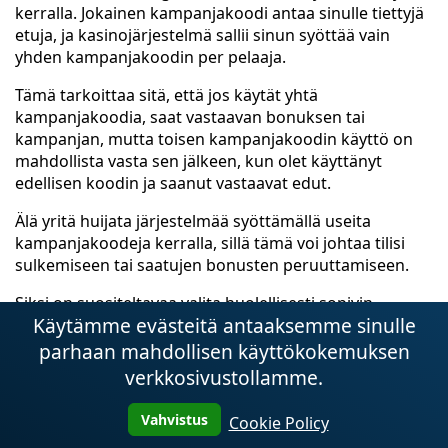
kerralla. Jokainen kampanjakoodi antaa sinulle tiettyjä
etuja, ja kasinojärjestelmä sallii sinun syöttää vain
yhden kampanjakoodin per pelaaja.
Tämä tarkoittaa sitä, että jos käytät yhtä
kampanjakoodia, saat vastaavan bonuksen tai
kampanjan, mutta toisen kampanjakoodin käyttö on
mahdollista vasta sen jälkeen, kun olet käyttänyt
edellisen koodin ja saanut vastaavat edut.
Älä yritä huijata järjestelmää syöttämällä useita
kampanjakoodeja kerralla, sillä tämä voi johtaa tilisi
sulkemiseen tai saatujen bonusten peruuttamiseen.
Siksi on suositeltavaa valita huolellisesti sopivin
Käytämme evästeitä antaaksemme sinulle
kampanjakoodi, joka antaa sinulle maksimaalisen
hyödyn, ja käyttää se kampanjan tai bonuksen ehtojen
parhaan mahdollisen käyttökokemuksen
mukaisesti.
verkkosivustollamme.
Mitä päiviä tarjouskoodit ovat
Vahvistus
Cookie Policy
voimassa?