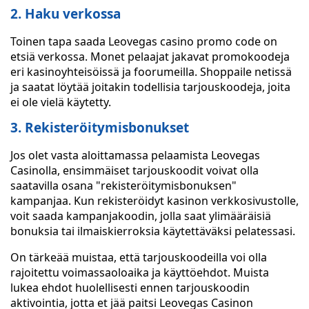
2. Haku verkossa
Toinen tapa saada Leovegas casino promo code on
etsiä verkossa. Monet pelaajat jakavat promokoodeja
eri kasinoyhteisöissä ja foorumeilla. Shoppaile netissä
ja saatat löytää joitakin todellisia tarjouskoodeja, joita
ei ole vielä käytetty.
3. Rekisteröitymisbonukset
Jos olet vasta aloittamassa pelaamista Leovegas
Casinolla, ensimmäiset tarjouskoodit voivat olla
saatavilla osana "rekisteröitymisbonuksen"
kampanjaa. Kun rekisteröidyt kasinon verkkosivustolle,
voit saada kampanjakoodin, jolla saat ylimääräisiä
bonuksia tai ilmaiskierroksia käytettäväksi pelatessasi.
On tärkeää muistaa, että tarjouskoodeilla voi olla
rajoitettu voimassaoloaika ja käyttöehdot. Muista
lukea ehdot huolellisesti ennen tarjouskoodin
aktivointia, jotta et jää paitsi Leovegas Casinon