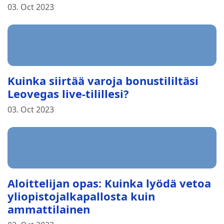
03. Oct 2023
Kuinka siirtää varoja bonustililtäsi
Leovegas live-tilillesi?
03. Oct 2023
Aloittelijan opas: Kuinka lyödä vetoa
yliopistojalkapallosta kuin
ammattilainen