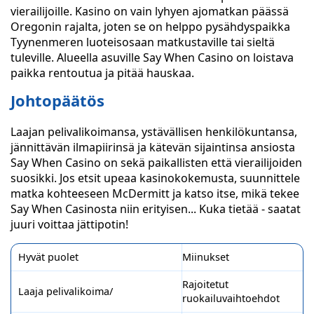
vierailijoille. Kasino on vain lyhyen ajomatkan päässä
Oregonin rajalta, joten se on helppo pysähdyspaikka
Tyynenmeren luoteisosaan matkustaville tai sieltä
tuleville. Alueella asuville Say When Casino on loistava
paikka rentoutua ja pitää hauskaa.
Johtopäätös
Laajan pelivalikoimansa, ystävällisen henkilökuntansa,
jännittävän ilmapiirinsä ja kätevän sijaintinsa ansiosta
Say When Casino on sekä paikallisten että vierailijoiden
suosikki. Jos etsit upeaa kasinokokemusta, suunnittele
matka kohteeseen McDermitt ja katso itse, mikä tekee
Say When Casinosta niin erityisen... Kuka tietää - saatat
juuri voittaa jättipotin!
Hyvät puolet
Miinukset
Rajoitetut
Laaja pelivalikoima/
ruokailuvaihtoehdot