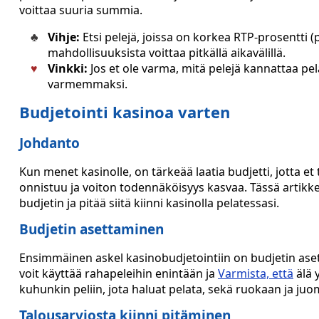
voittaa suuria summia.
Vihje:
Etsi pelejä, joissa on korkea RTP-prosentti (
mahdollisuuksista voittaa pitkällä aikavälillä.
Vinkki:
Jos et ole varma, mitä pelejä kannattaa pela
varmemmaksi.
Budjetointi kasinoa varten
Johdanto
Kun menet kasinolle, on tärkeää laatia budjetti, jotta et
onnistuu ja voiton todennäköisyys kasvaa. Tässä artikkel
budjetin ja pitää siitä kiinni kasinolla pelatessasi.
Budjetin asettaminen
Ensimmäinen askel kasinobudjetointiin on budjetin aset
voit käyttää rahapeleihin enintään ja
Varmista, että
älä 
kuhunkin peliin, jota haluat pelata, sekä ruokaan ja juom
Talousarviosta kiinni pitäminen