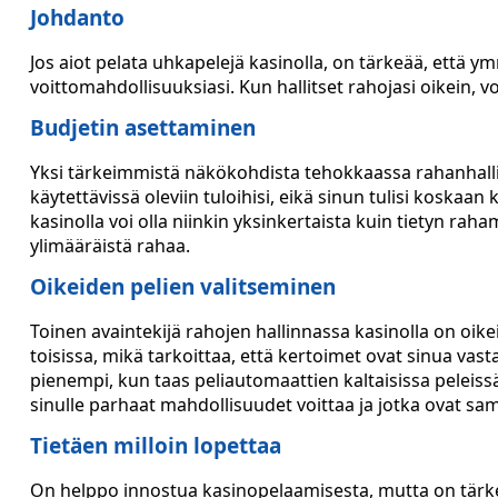
Johdanto
Jos aiot pelata uhkapelejä kasinolla, on tärkeää, että ymm
voittomahdollisuuksiasi. Kun hallitset rahojasi oikein, vo
Budjetin asettaminen
Yksi tärkeimmistä näkökohdista tehokkaassa rahanhallin
käytettävissä oleviin tuloihisi, eikä sinun tulisi kosk
kasinolla voi olla niinkin yksinkertaista kuin tietyn ra
ylimääräistä rahaa.
Oikeiden pelien valitseminen
Toinen avaintekijä rahojen hallinnassa kasinolla on oike
toisissa, mikä tarkoittaa, että kertoimet ovat sinua vast
pienempi, kun taas peliautomaattien kaltaisissa peleissä
sinulle parhaat mahdollisuudet voittaa ja jotka ovat sama
Tietäen milloin lopettaa
On helppo innostua kasinopelaamisesta, mutta on tärkeää