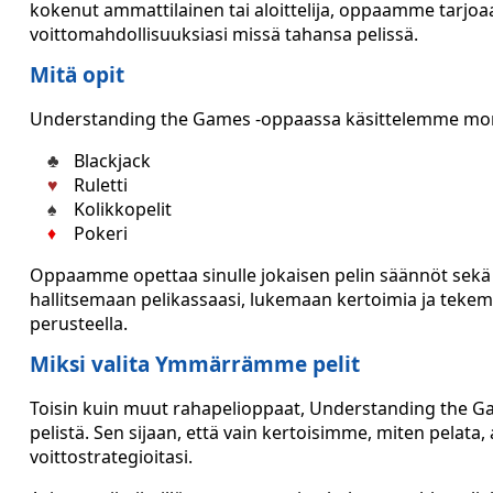
kokenut ammattilainen tai aloittelija, oppaamme tarjoaa s
voittomahdollisuuksiasi missä tahansa pelissä.
Mitä opit
Understanding the Games -oppaassa käsittelemme mone
Blackjack
Ruletti
Kolikkopelit
Pokeri
Oppaamme opettaa sinulle jokaisen pelin säännöt sekä er
hallitsemaan pelikassaasi, lukemaan kertoimia ja tekemä
perusteella.
Miksi valita Ymmärrämme pelit
Toisin kuin muut rahapelioppaat, Understanding the G
pelistä. Sen sijaan, että vain kertoisimme, miten pelata,
voittostrategioitasi.