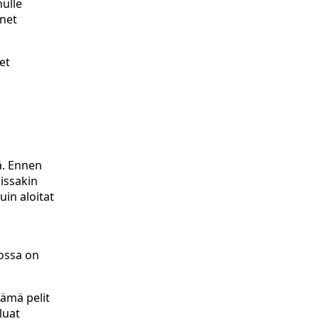
ulle
onet
et
ä. Ennen
oissakin
in aloitat
jossa on
Nämä pelit
luat