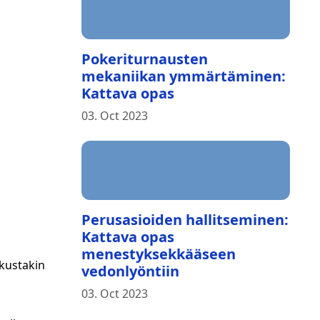
Pokeriturnausten
mekaniikan ymmärtäminen:
Kattava opas
03. Oct 2023
Perusasioiden hallitseminen:
Kattava opas
menestyksekkääseen
kustakin
vedonlyöntiin
03. Oct 2023