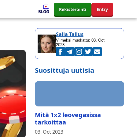
Rekisteröinti
Entry
BLOG
Salla Tallus
Viimeksi muokattu:
03. Oct
2023
Suosittuja uutisia
Mitä 1x2 leovegasissa
tarkoittaa
03. Oct 2023