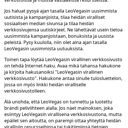
verkostoissa ja muissa vastaavissa resursseissa.
Jos haluat pysyä ajan tasalla LeoVegasin uusimmista
uutisista ja kampanjoista, tilaa heidän viralliset
sosiaalisen median sivunsa ja tilaa heidän
verkkosivujensa uutiskirjeet. Ne lähettävät usein tietoa
uusimmista kampanjoistaan, bonuksista ja uusista
peleistä. Pysy kuulolla, niin olet aina ajan tasalla
LeoVegasin uusimmista uutuuksista.
Toinen tapa löytää LeoVegasin virallinen verkkosivusto
on tehdä Internet-haku. Avaa mikä tahansa hakukone
ja kirjoita hakusanoiksi "LeoVegasin virallinen
verkkosivusto". Hakukone antaa sinulle tulosluettelon,
jossa on myös linkki heidän viralliselle
verkkosivustolleen.
Älä unohda, että LeoVegas on tunnettu ja luotettu
brändi peliviihteen alalla. Jos näet mainoksen, joka
esiintyy LeoVegasin virallisena verkkosivustona, mutta
epäilet sen aitoutta, on parempi ottaa yhteyttä heidän
virallisiin resursseihinsa tai tukitiimiinsä tietojen