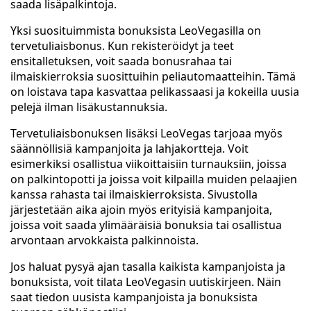
saada lisäpalkintoja.
Yksi suosituimmista bonuksista LeoVegasilla on
tervetuliaisbonus. Kun rekisteröidyt ja teet
ensitalletuksen, voit saada bonusrahaa tai
ilmaiskierroksia suosittuihin peliautomaatteihin. Tämä
on loistava tapa kasvattaa pelikassaasi ja kokeilla uusia
pelejä ilman lisäkustannuksia.
Tervetuliaisbonuksen lisäksi LeoVegas tarjoaa myös
säännöllisiä kampanjoita ja lahjakortteja. Voit
esimerkiksi osallistua viikoittaisiin turnauksiin, joissa
on palkintopotti ja joissa voit kilpailla muiden pelaajien
kanssa rahasta tai ilmaiskierroksista. Sivustolla
järjestetään aika ajoin myös erityisiä kampanjoita,
joissa voit saada ylimääräisiä bonuksia tai osallistua
arvontaan arvokkaista palkinnoista.
Jos haluat pysyä ajan tasalla kaikista kampanjoista ja
bonuksista, voit tilata LeoVegasin uutiskirjeen. Näin
saat tiedon uusista kampanjoista ja bonuksista