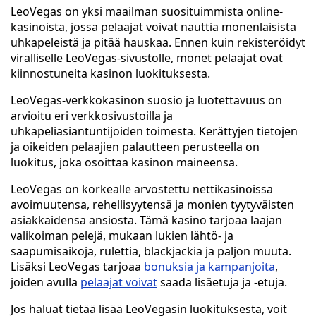
LeoVegas on yksi maailman suosituimmista online-
kasinoista, jossa pelaajat voivat nauttia monenlaisista
uhkapeleistä ja pitää hauskaa. Ennen kuin rekisteröidyt
viralliselle LeoVegas-sivustolle, monet pelaajat ovat
kiinnostuneita kasinon luokituksesta.
LeoVegas-verkkokasinon suosio ja luotettavuus on
arvioitu eri verkkosivustoilla ja
uhkapeliasiantuntijoiden toimesta. Kerättyjen tietojen
ja oikeiden pelaajien palautteen perusteella on
luokitus, joka osoittaa kasinon maineensa.
LeoVegas on korkealle arvostettu nettikasinoissa
avoimuutensa, rehellisyytensä ja monien tyytyväisten
asiakkaidensa ansiosta. Tämä kasino tarjoaa laajan
valikoiman pelejä, mukaan lukien lähtö- ja
saapumisaikoja, rulettia, blackjackia ja paljon muuta.
Lisäksi LeoVegas tarjoaa
bonuksia ja kampanjoita
,
joiden avulla
pelaajat voivat
saada lisäetuja ja -etuja.
Jos haluat tietää lisää LeoVegasin luokituksesta, voit