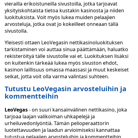
vierailla erikoistuneilla sivustoilla, jotka tarjoavat
yksityiskohtaista tietoa kustakin kasinosta ja niiden
luokituksista. Voit myös lukea muiden pelaajien
arvosteluja, jotka ovat jo kokeilleet onneaan tällä
sivustolla.
Yleisesti ottaen LeoVegasin nettikasinoluokituksen
tarkistaminen voi auttaa sinua päättämään, haluatko
rekisteröityä tälle sivustolle vai et. Luokituksen lisäksi
on kuitenkin tärkeää lukea myös sivuston ehdot,
kasinon laillisuus omassa maassasi ja muut keskeiset
seikat, jotta voit olla varma valintasi suhteen.
Tutustu LeoVegasin arvosteluihin ja
kommentteihin
LeoVegas
- on suuri kansainvälinen nettikasino, joka
tarjoaa laajan valikoiman uhkapelejä ja
urheiluvedonlyöntiä. Tämän pelioperaattorin
luotettavuuden ja laadun arvioimiseksi kannattaa
tutustua pelaajien arvosteluihin ja kommentteihin.