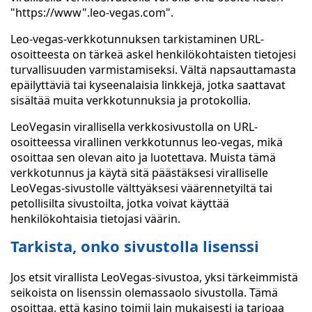
"https://www".leo-vegas.com".
Leo-vegas-verkkotunnuksen tarkistaminen URL-
osoitteesta on tärkeä askel henkilökohtaisten tietojesi
turvallisuuden varmistamiseksi. Vältä napsauttamasta
epäilyttäviä tai kyseenalaisia linkkejä, jotka saattavat
sisältää muita verkkotunnuksia ja protokollia.
LeoVegasin virallisella verkkosivustolla on URL-
osoitteessa virallinen verkkotunnus leo-vegas, mikä
osoittaa sen olevan aito ja luotettava. Muista tämä
verkkotunnus ja käytä sitä päästäksesi viralliselle
LeoVegas-sivustolle välttyäksesi väärennetyiltä tai
petollisilta sivustoilta, jotka voivat käyttää
henkilökohtaisia tietojasi väärin.
Tarkista, onko sivustolla lisenssi
Jos etsit virallista LeoVegas-sivustoa, yksi tärkeimmistä
seikoista on lisenssin olemassaolo sivustolla. Tämä
osoittaa, että kasino toimii lain mukaisesti ja tarjoaa