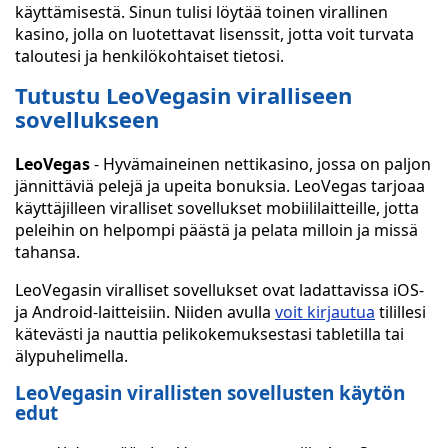
käyttämisestä. Sinun tulisi löytää toinen virallinen
kasino, jolla on luotettavat lisenssit, jotta voit turvata
taloutesi ja henkilökohtaiset tietosi.
Tutustu LeoVegasin viralliseen
sovellukseen
LeoVegas
- Hyvämaineinen nettikasino, jossa on paljon
jännittäviä pelejä ja upeita bonuksia. LeoVegas tarjoaa
käyttäjilleen viralliset sovellukset mobiililaitteille, jotta
peleihin on helpompi päästä ja pelata milloin ja missä
tahansa.
LeoVegasin viralliset sovellukset ovat ladattavissa iOS-
ja Android-laitteisiin. Niiden avulla
voit kirjautua
tilillesi
kätevästi ja nauttia pelikokemuksestasi tabletilla tai
älypuhelimella.
LeoVegasin virallisten sovellusten käytön
edut