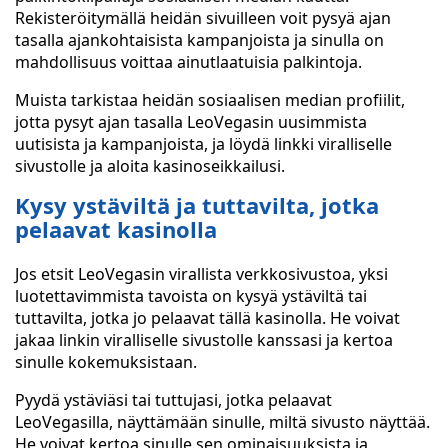
Rekisteröitymällä heidän sivuilleen voit pysyä ajan
tasalla ajankohtaisista kampanjoista ja sinulla on
mahdollisuus voittaa ainutlaatuisia palkintoja.
Muista tarkistaa heidän sosiaalisen median profiilit,
jotta pysyt ajan tasalla LeoVegasin uusimmista
uutisista ja kampanjoista, ja löydä linkki viralliselle
sivustolle ja aloita kasinoseikkailusi.
Kysy ystäviltä ja tuttavilta, jotka
pelaavat kasinolla
Jos etsit LeoVegasin virallista verkkosivustoa, yksi
luotettavimmista tavoista on kysyä ystäviltä tai
tuttavilta, jotka jo pelaavat tällä kasinolla. He voivat
jakaa linkin viralliselle sivustolle kanssasi ja kertoa
sinulle kokemuksistaan.
Pyydä ystäviäsi tai tuttujasi, jotka pelaavat
LeoVegasilla, näyttämään sinulle, miltä sivusto näyttää.
He voivat kertoa sinulle sen ominaisuuksista ja