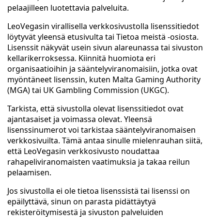
pelaajilleen luotettavia palveluita.
LeoVegasin virallisella verkkosivustolla lisenssitiedot
löytyvät yleensä etusivulta tai Tietoa meistä -osiosta.
Lisenssit näkyvät usein sivun alareunassa tai sivuston
kellarikerroksessa. Kiinnitä huomiota eri
organisaatioihin ja sääntelyviranomaisiin, jotka ovat
myöntäneet lisenssin, kuten Malta Gaming Authority
(MGA) tai UK Gambling Commission (UKGC).
Tarkista, että sivustolla olevat lisenssitiedot ovat
ajantasaiset ja voimassa olevat. Yleensä
lisenssinumerot voi tarkistaa sääntelyviranomaisen
verkkosivuilta. Tämä antaa sinulle mielenrauhan siitä,
että LeoVegasin verkkosivusto noudattaa
rahapeliviranomaisten vaatimuksia ja takaa reilun
pelaamisen.
Jos sivustolla ei ole tietoa lisenssistä tai lisenssi on
epäilyttävä, sinun on parasta pidättäytyä
rekisteröitymisestä ja sivuston palveluiden