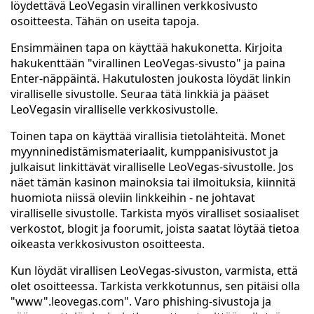
löydettävä LeoVegasin virallinen verkkosivusto
osoitteesta. Tähän on useita tapoja.
Ensimmäinen tapa on käyttää hakukonetta. Kirjoita
hakukenttään "virallinen LeoVegas-sivusto" ja paina
Enter-näppäintä. Hakutulosten joukosta löydät linkin
viralliselle sivustolle. Seuraa tätä linkkiä ja pääset
LeoVegasin viralliselle verkkosivustolle.
Toinen tapa on käyttää virallisia tietolähteitä. Monet
myynninedistämismateriaalit, kumppanisivustot ja
julkaisut linkittävät viralliselle LeoVegas-sivustolle. Jos
näet tämän kasinon mainoksia tai ilmoituksia, kiinnitä
huomiota niissä oleviin linkkeihin - ne johtavat
viralliselle sivustolle. Tarkista myös viralliset sosiaaliset
verkostot, blogit ja foorumit, joista saatat löytää tietoa
oikeasta verkkosivuston osoitteesta.
Kun löydät virallisen LeoVegas-sivuston, varmista, että
olet osoitteessa. Tarkista verkkotunnus, sen pitäisi olla
"www".leovegas.com". Varo phishing-sivustoja ja