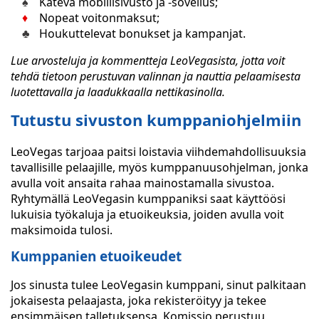
Kätevä mobiilisivusto ja -sovellus;
Nopeat voitonmaksut;
Houkuttelevat bonukset ja kampanjat.
Lue arvosteluja ja kommentteja LeoVegasista, jotta voit
tehdä tietoon perustuvan valinnan ja nauttia pelaamisesta
luotettavalla ja laadukkaalla nettikasinolla.
Tutustu sivuston kumppaniohjelmiin
LeoVegas tarjoaa paitsi loistavia viihdemahdollisuuksia
tavallisille pelaajille, myös kumppanuusohjelman, jonka
avulla voit ansaita rahaa mainostamalla sivustoa.
Ryhtymällä LeoVegasin kumppaniksi saat käyttöösi
lukuisia työkaluja ja etuoikeuksia, joiden avulla voit
maksimoida tulosi.
Kumppanien etuoikeudet
Jos sinusta tulee LeoVegasin kumppani, sinut palkitaan
jokaisesta pelaajasta, joka rekisteröityy ja tekee
ensimmäisen talletuksensa. Komissio perustuu