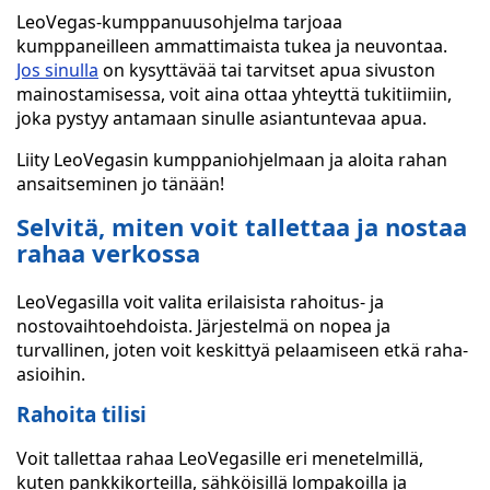
LeoVegas-kumppanuusohjelma tarjoaa
kumppaneilleen ammattimaista tukea ja neuvontaa.
Jos sinulla
on kysyttävää tai tarvitset apua sivuston
mainostamisessa, voit aina ottaa yhteyttä tukitiimiin,
joka pystyy antamaan sinulle asiantuntevaa apua.
Liity LeoVegasin kumppaniohjelmaan ja aloita rahan
ansaitseminen jo tänään!
Selvitä, miten voit tallettaa ja nostaa
rahaa verkossa
LeoVegasilla voit valita erilaisista rahoitus- ja
nostovaihtoehdoista. Järjestelmä on nopea ja
turvallinen, joten voit keskittyä pelaamiseen etkä raha-
asioihin.
Rahoita tilisi
Voit tallettaa rahaa LeoVegasille eri menetelmillä,
kuten pankkikorteilla, sähköisillä lompakoilla ja