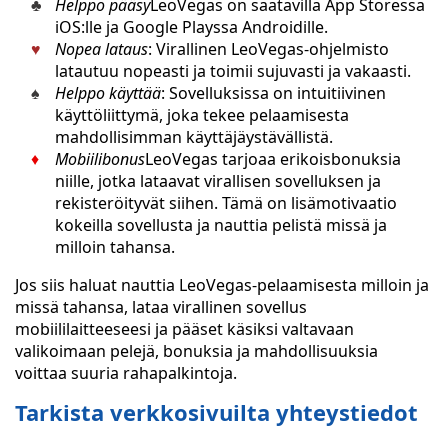
Helppo pääsy
LeoVegas on saatavilla App Storessa
iOS:lle ja Google Playssa Androidille.
Nopea lataus
: Virallinen LeoVegas-ohjelmisto
latautuu nopeasti ja toimii sujuvasti ja vakaasti.
Helppo käyttää
: Sovelluksissa on intuitiivinen
käyttöliittymä, joka tekee pelaamisesta
mahdollisimman käyttäjäystävällistä.
Mobiilibonus
LeoVegas tarjoaa erikoisbonuksia
niille, jotka lataavat virallisen sovelluksen ja
rekisteröityvät siihen. Tämä on lisämotivaatio
kokeilla sovellusta ja nauttia pelistä missä ja
milloin tahansa.
Jos siis haluat nauttia LeoVegas-pelaamisesta milloin ja
missä tahansa, lataa virallinen sovellus
mobiililaitteeseesi ja pääset käsiksi valtavaan
valikoimaan pelejä, bonuksia ja mahdollisuuksia
voittaa suuria rahapalkintoja.
Tarkista verkkosivuilta yhteystiedot