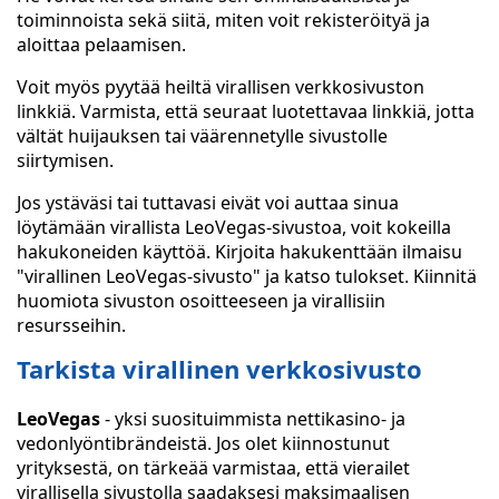
toiminnoista sekä siitä, miten voit rekisteröityä ja
aloittaa pelaamisen.
Voit myös pyytää heiltä virallisen verkkosivuston
linkkiä. Varmista, että seuraat luotettavaa linkkiä, jotta
vältät huijauksen tai väärennetylle sivustolle
siirtymisen.
Jos ystäväsi tai tuttavasi eivät voi auttaa sinua
löytämään virallista LeoVegas-sivustoa, voit kokeilla
hakukoneiden käyttöä. Kirjoita hakukenttään ilmaisu
"virallinen LeoVegas-sivusto" ja katso tulokset. Kiinnitä
huomiota sivuston osoitteeseen ja virallisiin
resursseihin.
Tarkista virallinen verkkosivusto
LeoVegas
- yksi suosituimmista nettikasino- ja
vedonlyöntibrändeistä. Jos olet kiinnostunut
yrityksestä, on tärkeää varmistaa, että vierailet
virallisella sivustolla saadaksesi maksimaalisen