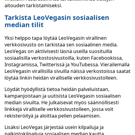
aitouden tarkistamiseksi.
Tarkista LeoVegasin sosiaalisen
median tilit
Yksi helppo tapa löytää LeoVegasin virallinen
verkkosivusto on tarkistaa sen sosiaalinen media.
LeoVegas on aktiivisesti läsnä useilla suosituilla
sosiaalisilla verkostosivustoilla, kuten Facebookissa,
Instagramissa, Twitterissä ja YouTubessa. Vierailemalla
LeoVegasin virallisilla sivuilla näissä verkostoissa saatat
löytää linkin heidän viralliselle verkkosivustolleen.
Löydät hyödyllistä tietoa heidän palveluistaan,
kampanjoistaan ja uutisista LeoVegasin sosiaalisen
median sivuilta. He julkaisevat myös säännöllisesti
linkkejä viralliselle verkkosivustolleen, jossa voit
rekisteröityä ja aloittaa pelien pelaamisen.
Lisäksi LeoVegas järjestää usein kilpailuja ja
palkintokilpailuja sosiaalisen median kautta.