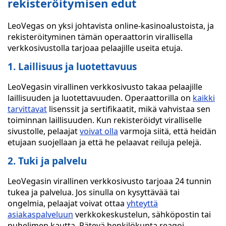
rekisteröitymisen edut
LeoVegas on yksi johtavista online-kasinoalustoista, ja
rekisteröityminen tämän operaattorin virallisella
verkkosivustolla tarjoaa pelaajille useita etuja.
1. Laillisuus ja luotettavuus
LeoVegasin virallinen verkkosivusto takaa pelaajille
laillisuuden ja luotettavuuden. Operaattorilla on
kaikki
tarvittavat
lisenssit ja sertifikaatit, mikä vahvistaa sen
toiminnan laillisuuden. Kun rekisteröidyt viralliselle
sivustolle, pelaajat
voivat olla
varmoja siitä, että heidän
etujaan suojellaan ja että he pelaavat reiluja pelejä.
2. Tuki ja palvelu
LeoVegasin virallinen verkkosivusto tarjoaa 24 tunnin
tukea ja palvelua. Jos sinulla on kysyttävää tai
ongelmia, pelaajat voivat ottaa
yhteyttä
asiakaspalveluun
verkkokeskustelun, sähköpostin tai
puhelimen kautta. Pätevä henkilökunta reagoi