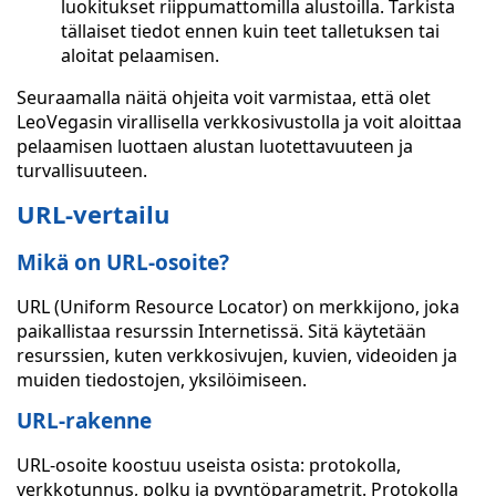
luokitukset riippumattomilla alustoilla. Tarkista
tällaiset tiedot ennen kuin teet talletuksen tai
aloitat pelaamisen.
Seuraamalla näitä ohjeita voit varmistaa, että olet
LeoVegasin virallisella verkkosivustolla ja voit aloittaa
pelaamisen luottaen alustan luotettavuuteen ja
turvallisuuteen.
URL-vertailu
Mikä on URL-osoite?
URL (Uniform Resource Locator) on merkkijono, joka
paikallistaa resurssin Internetissä. Sitä käytetään
resurssien, kuten verkkosivujen, kuvien, videoiden ja
muiden tiedostojen, yksilöimiseen.
URL-rakenne
URL-osoite koostuu useista osista: protokolla,
verkkotunnus, polku ja pyyntöparametrit. Protokolla