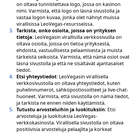
on oltava tunnistettava logo, jossa on kasinon
nimi. Varmista, että logo on läsnä sivustolla ja
vastaa logon kuvaa, jonka olet nähnyt muissa
virallisissa LeoVegas-resursseissa.
Tarkista, onko osioita, joissa on yrityksen
tietoja
: LeoVegasin virallisilla verkkosivuilla on
oltava osioita, joissa on tietoa yrityksestä,
ehdoista, vastuullisesta pelaamisesta ja muista
tärkeistä seikoista. Varmista, että nämä osiot ovat
läsnä sivustolla ja että ne sisältävät ajantasaiset
tiedot.
Etsi yhteystiedot
: LeoVegasin virallisella
verkkosivustolla on oltava yhteystiedot, kuten
puhelinnumerot, sähköpostiosoitteet ja live-chat-
huoneet. Varmista, että sivustolla on nämä tiedot,
ja tarkista ne ennen niiden käyttämistä.
Tutustu arvosteluihin ja luokituksiin
: Etsi
arvosteluja ja luokituksia LeoVegas-
verkkokasinosta. Virallisella sivustolla on oltava
positiivisia arvosteluja pelaajilta ja korkeat