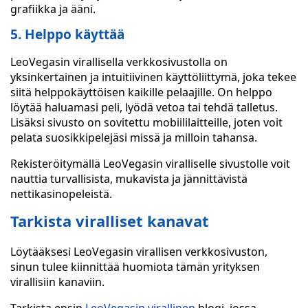
grafiikka ja ääni.
5. Helppo käyttää
LeoVegasin virallisella verkkosivustolla on
yksinkertainen ja intuitiivinen käyttöliittymä, joka tekee
siitä helppokäyttöisen kaikille pelaajille. On helppo
löytää haluamasi peli, lyödä vetoa tai tehdä talletus.
Lisäksi sivusto on sovitettu mobiililaitteille, joten voit
pelata suosikkipelejäsi missä ja milloin tahansa.
Rekisteröitymällä LeoVegasin viralliselle sivustolle voit
nauttia turvallisista, mukavista ja jännittävistä
nettikasinopeleistä.
Tarkista viralliset kanavat
Löytääksesi LeoVegasin virallisen verkkosivuston,
sinun tulee kiinnittää huomiota tämän yrityksen
virallisiin kanaviin.