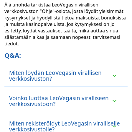
Älä unohda tarkistaa LeoVegasin virallisen
verkkosivuston "Ohje"-osiota, josta löydät yleisimmät
kysymykset ja hyödyllistä tietoa maksuista, bonuksista
ja muista kasinopalveluista. Jos kysymyksesi on jo
esitetty, löydät vastaukset täältä, mikä auttaa sinua
säästämään aikaa ja saamaan nopeasti tarvitsemasi
tiedot.
Q&A:
Miten löydän LeoVegasin virallisen
verkkosivuston?
Löydät LeoVegasin virallisen verkkosivuston
käyttämällä hakukoneita, kuten Yandex tai
Voinko luottaa LeoVegasin viralliseen
Google, ja kirjoittamalla hakukenttään
verkkosivustoon?
"virallinen LeoVegasin verkkosivusto". Voit
siirtyä sivustolle myös kumppaniohjelmasta
Kyllä, LeoVegasin virallinen verkkosivusto on
rekisteröitymällä erityisen linkin kautta
luotettava ja luotettava online-kasino.
osoitteeseen.
Miten rekisteröidyt LeoVegasin viralliselle
Yrityksellä on kaikki tarvittavat lisenssit ja
verkkosivustolle?
sertifikaatit toimimiseensa. Lisäksi monet