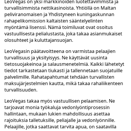
LeoVegas on yksi markkinoiden luotettavimmista ja
turvallisimmista nettikasinoista. Yhtiöllä on Maltan
peliviranomaisen ja Yhdistyneen kuningaskunnan
rahapelikomission kaltaisten sääntelyelinten
myöntämä lisenssi. Nämä toimiluvat ovat osoitus
vastuullisesta pelialustasta, joka takaa asianmukaiset
olosuhteet ja kuluttajansuojan.
LeoVegasin päätavoitteena on varmistaa pelaajien
turvallisuus ja yksityisyys. Ne käyttävät uusinta
tietosuojakeinoa ja salausmenetelmiä. Kaikki lähetetyt
tiedot tarkastetaan tiukasti ja tallennetaan suojatuille
palvelimille. Rahatapahtumat tehdään turvallisten
maksujärjestelmien kautta, mikä takaa rahaliikenteen
turvallisuuden.
LeoVegas takaa myös vastuullisen pelaamisen. Ne
tarjoavat monia työkaluja vedonlyöntiprosessin
hallintaan, mukaan lukien mahdollisuus asettaa
rajoituksia talletuksille, peliajalle ja vedonlyönnille.
Pelaajille, jotka saattavat tarvita apua, on saatavilla