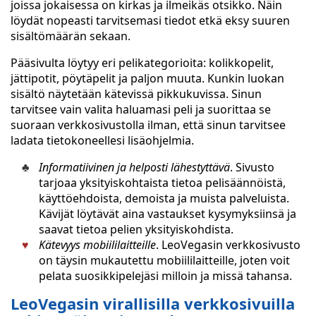
joissa jokaisessa on kirkas ja ilmeikäs otsikko. Näin
löydät nopeasti tarvitsemasi tiedot etkä eksy suuren
sisältömäärän sekaan.
Pääsivulta löytyy eri pelikategorioita: kolikkopelit,
jättipotit, pöytäpelit ja paljon muuta. Kunkin luokan
sisältö näytetään kätevissä pikkukuvissa. Sinun
tarvitsee vain valita haluamasi peli ja suorittaa se
suoraan verkkosivustolla ilman, että sinun tarvitsee
ladata tietokoneellesi lisäohjelmia.
Informatiivinen ja helposti lähestyttävä
. Sivusto
tarjoaa yksityiskohtaista tietoa pelisäännöistä,
käyttöehdoista, demoista ja muista palveluista.
Kävijät löytävät aina vastaukset kysymyksiinsä ja
saavat tietoa pelien yksityiskohdista.
Kätevyys mobiililaitteille
. LeoVegasin verkkosivusto
on täysin mukautettu mobiililaitteille, joten voit
pelata suosikkipelejäsi milloin ja missä tahansa.
LeoVegasin virallisilla verkkosivuilla