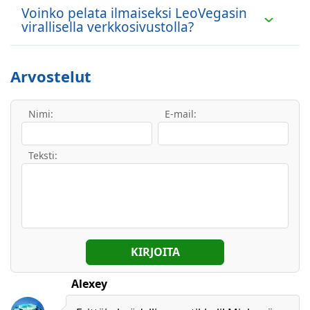
Kasino käyttää uusinta salaustekniikkaa
pääset helposti käsiksi peleihin ja
Voinko pelata ilmaiseksi LeoVegasin
pelaajien henkilökohtaisten tietojen ja raha-
kasinopalveluihin.
virallisella verkkosivustolla?
asioiden suojaamiseen. LeoVegas tekee
yhteistyötä myös johtavien peliriippuvuuden
Kyllä, voit pelata monia pelejä ilmaiseksi
vastaisten järjestöjen kanssa ja valvoo pelien
LeoVegasin virallisella verkkosivustolla.
ja voittojen oikeudenmukaisuutta.
Arvostelut
Sinun on rekisteröidyttävä kasinon
sivustolle tai kirjauduttava sisään tilillesi,
sitten valittava demotila ja aloitettava
Nimi:
E-mail:
pelaaminen virtuaalirahalla. Ilmaisen
pelaamisen ansiosta voin tutustua pelien
sääntöihin ja ominaisuuksiin riskeeraamatta
omia rahojani.
Teksti:
KIRJOITA
Alexey