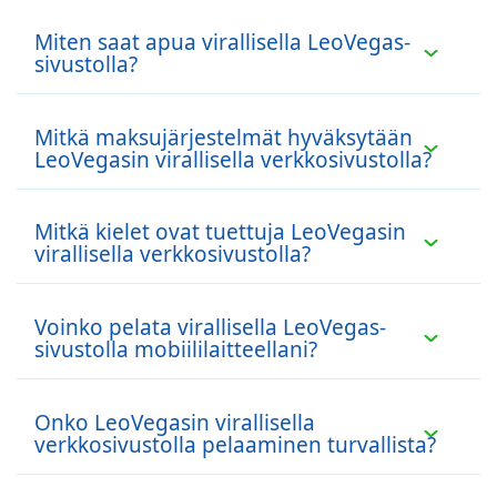
Voit nostaa voittosi LeoVegasin virallisella
lompakko tai mobiilimaksu. Kun olet
verkkosivustolla kirjautumalla tilillesi,
valinnut talletusmenetelmän, sinun on
Miten saat apua virallisella LeoVegas-
avaamalla "Nostot" tai "Kassa" -osion ja
seurattava näytön ohjeita ja syötettävä
sivustolla?
valitsemalla minkä tahansa kätevän
vaadittu summa.
nostotavan, kuten pankkikortin, e-lompakon
Jos haluat apua LeoVegasin virallisella
tai pankkisiirron. Valitse sitten haluamasi
verkkosivustolla, käytä tuki- tai tukipalvelu-
rahamäärä, jonka haluat nostaa, ja noudata
Mitkä maksujärjestelmät hyväksytään
osiota, josta löydät vastaukset useimmin
ruudulla näkyviä ohjeita.
LeoVegasin virallisella verkkosivustolla?
kysyttyihin kysymyksiin ja voit ottaa yhteyttä
tukipalvelun operaattoriin live-chatin,
LeoVegasin virallisella verkkosivustolla
sähköpostin tai puhelimen kautta. Voit myös
hyväksytään erilaisia maksujärjestelmiä,
kysyä moderaattoreilta foorumeilla ja
Mitkä kielet ovat tuettuja LeoVegasin
kuten Visa ja Mastercard, sähköiset
yhteisöissä, joissa keskustellaan LeoVegas-
virallisella verkkosivustolla?
lompakot Skrill ja Neteller sekä
kasinoasioista.
mobiilimaksut Beeline-, MTC- ja Tele2-
LeoVegasin virallisella sivustolla on useita
palveluiden kautta. Jokaisella maksutavalla
tuettuja kieliä, kuten venäjä, englanti, saksa,
voi olla omat rajoituksensa ja maksunsa,
Voinko pelata virallisella LeoVegas-
ruotsi ja suomi. Valitaksesi kielen sinun on
joten tarkista yksityiskohdat kasinon
sivustolla mobiililaitteellani?
löydettävä sopiva lippu tai pudotusvalikko
verkkosivuilta ennen kuin valitset yhden
sivuston yläosasta ja valittava haluamasi
maksutavan.
Kyllä, LeoVegasin virallisella verkkosivustolla
kieli.
voi pelata mobiililaitteella, kuten
Onko LeoVegasin virallisella
älypuhelimella tai tabletilla. Avaa tätä varten
verkkosivustolla pelaaminen turvallista?
kasinosivusto mobiililaitteesi selaimella ja
kirjaudu tilillesi tai rekisteröidy. Voit myös
Kyllä, pelaaminen LeoVegasilla on turvallista.
ladata LeoVegasin mobiilisovelluksen, jolla