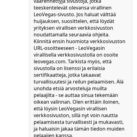
väärennettyjä sivustoja, jotka
teeskentelevät olevansa virallinen
LeoVegas-sivusto. Jos haluat välttää
huijauksen, suosittelen, että löydät
yrityksen virallisen verkkosivuston
noudattamalla seuraavia ohjeita.
Kiinnitä ensin huomiota verkkosivuston
URL-osoitteeseen - LeoVegasin
virallisella verkkosivustolla on osoite
leovegas.com. Tarkista myös, että
sivustolla on lisenssi ja erilaisia
sertifikaatteja, jotka takaavat
turvallisuutesi ja reilun pelaamisen. Älä
unohda etsiä arvosteluja muilta
pelaajilta - se auttaa sinua tekemään
oikean valinnan. Olen erittäin iloinen,
että löysin LeoVegasin virallisen
verkkosivuston, sillä nyt voin nauttia
pelaamisesta turvallisesti ja mukavasti,
ja haluaisin jakaa tämän tiedon muiden
pelaajien kanssa.