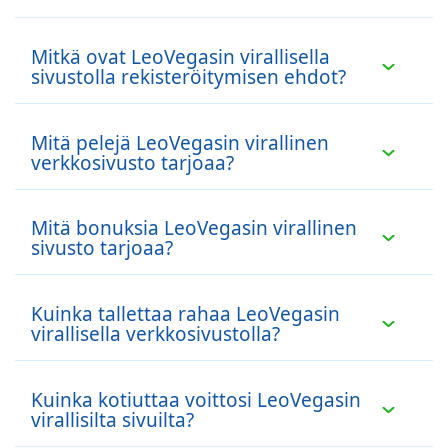
pelaajat ovat jo arvostaneet LeoVegasin
Voit rekisteröityä LeoVegasiin klikkaamalla
tarjoamien palveluiden laatua ja jättäneet
'Rekisteröidy' tai 'Rekisteröidy' kasinon
positiivista palautetta kasinosta.
Mitkä ovat LeoVegasin virallisella
pääsivulla. Täytä sitten rekisteröintilomake,
sivustolla rekisteröitymisen ehdot?
jossa on koko nimesi, syntymäaikasi,
sähköpostiosoitteesi, puhelinnumerosi ja
Rekisteröityäksesi LeoVegasille sinun on
salasanasi. Sitten sinun on hyväksyttävä
oltava täysi-ikäinen, mikä tarkoittaa, että
sivuston ehdot ja vahvistettava
Mitä pelejä LeoVegasin virallinen
sinun on oltava vähintään 18-vuotias.
rekisteröitymisesi noudattamalla sivulla
verkkosivusto tarjoaa?
Tarvitset voimassa olevan
olevia ohjeita.
sähköpostiosoitteen ja
LeoVegasin virallinen verkkosivusto tarjoaa
matkapuhelinnumeron, jotta voit vahvistaa
laajan valikoiman
pelejä, kuten
rekisteröitymisesi ja saada ilmoituksia
Mitä bonuksia LeoVegasin virallinen
kolikkopelejä, rulettia, blackjackia,
kasinolta.
sivusto tarjoaa?
videopokeria, baccaratia, kenoa, sic bo:ta,
arpajaisia ja paljon muuta. Kaikki pelit ovat
LeoVegasin virallinen verkkosivusto tarjoaa
saatavilla demotilassa ja oikealla rahalla.
erilaisia bonuksia ja kampanjoita uusille ja
Kuinka tallettaa rahaa LeoVegasin
vakituisille pelaajille. Uudet pelaajat voivat
virallisella verkkosivustolla?
saada tervetuliaisbonuksia, ilmaisia
kolikkopelikierroksia ja muita
Tallettaaksesi rahaa virallisella LeoVegas-
erikoistarjouksia. Säännölliset pelaajat
sivustolla sinun on rekisteröidyttävä ja
voivat osallistua kanta-asiakasohjelmaan ja
Kuinka kotiuttaa voittosi LeoVegasin
kirjauduttava sisään tilillesi. Siirry sitten
saada lisää bonuksia, ilmaiskierroksia ja
virallisilta sivuilta?
kohtaan "Talletus" tai "Kassa" ja valitse
palkintoja.
kätevä menetelmä, kuten pankkikortti, e-