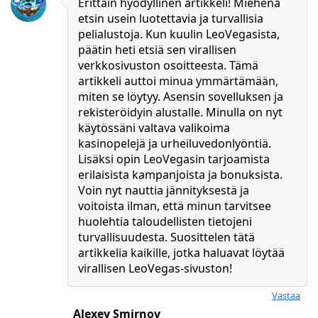
Erittäin hyödyllinen artikkeli! Miehenä
etsin usein luotettavia ja turvallisia
pelialustoja. Kun kuulin LeoVegasista,
päätin heti etsiä sen virallisen
verkkosivuston osoitteesta. Tämä
artikkeli auttoi minua ymmärtämään,
miten se löytyy. Asensin sovelluksen ja
rekisteröidyin alustalle. Minulla on nyt
käytössäni valtava valikoima
kasinopelejä ja urheiluvedonlyöntiä.
Lisäksi opin LeoVegasin tarjoamista
erilaisista kampanjoista ja bonuksista.
Voin nyt nauttia jännityksestä ja
voitoista ilman, että minun tarvitsee
huolehtia taloudellisten tietojeni
turvallisuudesta. Suosittelen tätä
artikkelia kaikille, jotka haluavat löytää
virallisen LeoVegas-sivuston!
Alexey Smirnov