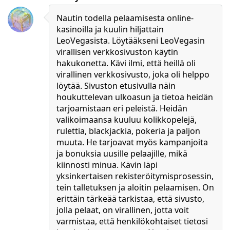
Nautin todella pelaamisesta online-
kasinoilla ja kuulin hiljattain
LeoVegasista. Löytääkseni LeoVegasin
virallisen verkkosivuston käytin
hakukonetta. Kävi ilmi, että heillä oli
virallinen verkkosivusto, joka oli helppo
löytää. Sivuston etusivulla näin
houkuttelevan ulkoasun ja tietoa heidän
tarjoamistaan eri peleistä. Heidän
valikoimaansa kuuluu kolikkopelejä,
rulettia, blackjackia, pokeria ja paljon
muuta. He tarjoavat myös kampanjoita
ja bonuksia uusille pelaajille, mikä
kiinnosti minua. Kävin läpi
yksinkertaisen rekisteröitymisprosessin,
tein talletuksen ja aloitin pelaamisen. On
erittäin tärkeää tarkistaa, että sivusto,
jolla pelaat, on virallinen, jotta voit
varmistaa, että henkilökohtaiset tietosi