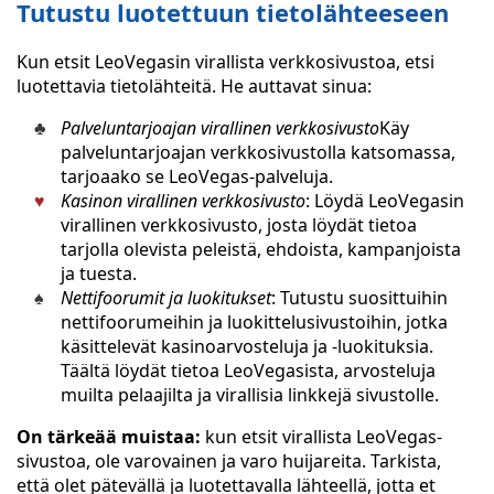
Tutustu luotettuun tietolähteeseen
Kun etsit LeoVegasin virallista verkkosivustoa, etsi
luotettavia tietolähteitä. He auttavat sinua:
Palveluntarjoajan virallinen verkkosivusto
Käy
palveluntarjoajan verkkosivustolla katsomassa,
tarjoaako se LeoVegas-palveluja.
Kasinon virallinen verkkosivusto
: Löydä LeoVegasin
virallinen verkkosivusto, josta löydät tietoa
tarjolla olevista peleistä, ehdoista, kampanjoista
ja tuesta.
Nettifoorumit ja luokitukset
: Tutustu suosittuihin
nettifoorumeihin ja luokittelusivustoihin, jotka
käsittelevät kasinoarvosteluja ja -luokituksia.
Täältä löydät tietoa LeoVegasista, arvosteluja
muilta pelaajilta ja virallisia linkkejä sivustolle.
On tärkeää muistaa:
kun etsit virallista LeoVegas-
sivustoa, ole varovainen ja varo huijareita. Tarkista,
että olet pätevällä ja luotettavalla lähteellä, jotta et