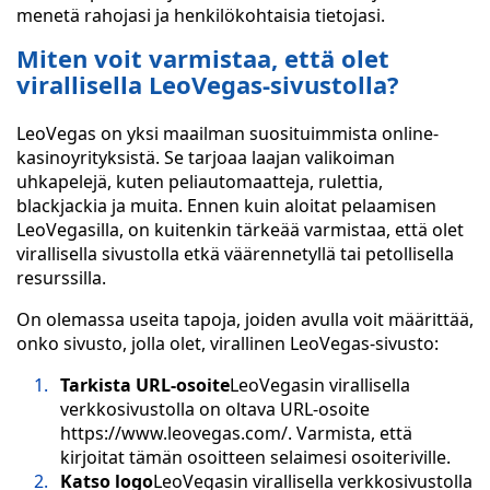
menetä rahojasi ja henkilökohtaisia tietojasi.
Miten voit varmistaa, että olet
virallisella LeoVegas-sivustolla?
LeoVegas on yksi maailman suosituimmista online-
kasinoyrityksistä. Se tarjoaa laajan valikoiman
uhkapelejä, kuten peliautomaatteja, rulettia,
blackjackia ja muita. Ennen kuin aloitat pelaamisen
LeoVegasilla, on kuitenkin tärkeää varmistaa, että olet
virallisella sivustolla etkä väärennetyllä tai petollisella
resurssilla.
On olemassa useita tapoja, joiden avulla voit määrittää,
onko sivusto, jolla olet, virallinen LeoVegas-sivusto:
Tarkista URL-osoite
LeoVegasin virallisella
verkkosivustolla on oltava URL-osoite
https://www.leovegas.com/. Varmista, että
kirjoitat tämän osoitteen selaimesi osoiteriville.
Katso logo
LeoVegasin virallisella verkkosivustolla