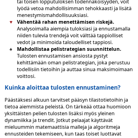
tai toisen lopputuloksen todennäköisyyden, voit
lyödä vetoa mahdollisimman tehokkaasti ja lisätä
menestymismahdollisuuksiasi.
Vähentää rahan menettämisen riskejä.
Analysoimalla aiempia tuloksiasi ja ennustamalla
niiden tulevia trendejä voit välttää tappiolliset
vedot ja minimoida taloudelliset tappiosi.
Mahdollistaa pelistrategian suunnittelun.
Tulosten ennustamisen ansiosta pystyt
kehittämään oman pelistrategian, joka perustuu
todellisiin tietoihin ja auttaa sinua maksimoimaan
voittosi.
Kuinka aloittaa tulosten ennustaminen?
Päästäksesi alkuun tarvitset pääsyn tilastotietoihin ja
tietoa aiemmista peleistä. On tärkeää ottaa huomioon
yksittäisten pelien tulosten lisäksi myös yleinen
dynamiikka ja trendit. Jotkut pelaajat käyttävät
mieluummin matemaattisia malleja ja algoritmeja
ennusteiden tekemiseen, kun taas toiset luottavat