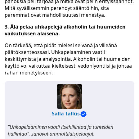
panoksia peli tarjoaa ja mitkä ovat pelin erityissäännöt.
Mitä syvällisemmin perehdyt sääntöihin, sitä
paremmat ovat mahdollisuutesi menestyä.
3. Älä pelaa uhkapelejä alkoholin tai huumeiden
vaikutuksen alaisena.
On tärkeää, että pidät mielesi selvänä ja viileänä
päätöksenteossasi. Uhkapelaaminen vaatii
keskittymistä ja analysointia. Alkoholin tai huumeiden
käyttö voi vaikuttaa kielteisesti vedonlyöntiisi ja johtaa
rahan menetykseen.
Salla Tallus
"Uhkapelaaminen vaatii itsehillintää ja tunteiden
hallintaa", sanovat ammattilaispelaajat.