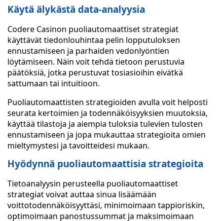
Käytä älykästä data-analyysia
Codere Casinon puoliautomaattiset strategiat
käyttävät tiedonlouhintaa pelin lopputuloksen
ennustamiseen ja parhaiden vedonlyöntien
löytämiseen. Näin voit tehdä tietoon perustuvia
päätöksiä, jotka perustuvat tosiasioihin eivätkä
sattumaan tai intuitioon.
Puoliautomaattisten strategioiden avulla voit helposti
seurata kertoimien ja todennäköisyyksien muutoksia,
käyttää tilastoja ja aiempia tuloksia tulevien tulosten
ennustamiseen ja jopa mukauttaa strategioita omien
mieltymystesi ja tavoitteidesi mukaan.
Hyödynnä puoliautomaattisia strategioita
Tietoanalyysin perusteella puoliautomaattiset
strategiat voivat auttaa sinua lisäämään
voittotodennäköisyyttäsi, minimoimaan tappioriskin,
optimoimaan panostussummat ja maksimoimaan