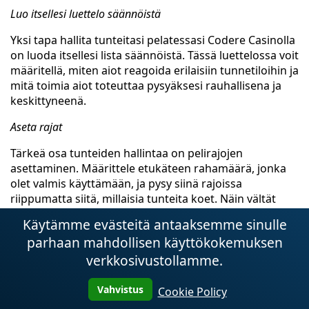
Luo itsellesi luettelo säännöistä
Yksi tapa hallita tunteitasi pelatessasi Codere Casinolla
on luoda itsellesi lista säännöistä. Tässä luettelossa voit
määritellä, miten aiot reagoida erilaisiin tunnetiloihin ja
mitä toimia aiot toteuttaa pysyäksesi rauhallisena ja
keskittyneenä.
Aseta rajat
Tärkeä osa tunteiden hallintaa on pelirajojen
asettaminen. Määrittele etukäteen rahamäärä, jonka
olet valmis käyttämään, ja pysy siinä rajoissa
riippumatta siitä, millaisia tunteita koet. Näin vältät
suurten rahasummien menettämisen ja pidät
Käytämme evästeitä antaaksemme sinulle
itseluottamuksesi pelissä yllä.
parhaan mahdollisen käyttökokemuksen
Rentoudu ja rentoudu
verkkosivustollamme.
Lopuksi, jotta voit pitää tunteesi hallinnassa Codere
Vahvistus
Cookie Policy
Casinolla, on tärkeää löytää aikaa rentoutua ja