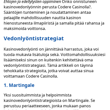
Ehtojen ja edellytysten oppiminen
Onko onnistuneen
kasinovedonlyönnin perusta Codere Casinolla?.
Sääntöjen tunteminen ja noudattaminen antaa
pelaajille mahdollisuuden nauttia kasinon
hienostuneesta ilmapiiristä ja samalla pitää rahansa ja
maksimoida voittonsa.
Vedonlyöntistrategiat
Kasinovedonlyönti on jännittävä harrastus, joka voi
tuoda mukavia lisätuloja sekä. Voittomahdollisuuksiesi
lisäämiseksi sinun on kuitenkin kehitettävä oma
vedonlyöntistrategiasi. Tämä artikkeli on täynnä
tehokkaita strategioita, jotka voivat auttaa sinua
voittamaan Codere Casinolla.
1. Martingale
Yksi suosituimmista ja helpoimmista
kasinovedonlyöntistrategioista on Martingale. Se
perustuu periaatteeseen, jonka mukaan panos