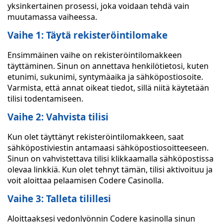
yksinkertainen prosessi, joka voidaan tehdä vain
muutamassa vaiheessa.
Vaihe 1: Täytä rekisteröintilomake
Ensimmäinen vaihe on rekisteröintilomakkeen
täyttäminen. Sinun on annettava henkilötietosi, kuten
etunimi, sukunimi, syntymäaika ja sähköpostiosoite.
Varmista, että annat oikeat tiedot, sillä niitä käytetään
tilisi todentamiseen.
Vaihe 2: Vahvista tilisi
Kun olet täyttänyt rekisteröintilomakkeen, saat
sähköpostiviestin antamaasi sähköpostiosoitteeseen.
Sinun on vahvistettava tilisi klikkaamalla sähköpostissa
olevaa linkkiä. Kun olet tehnyt tämän, tilisi aktivoituu ja
voit aloittaa pelaamisen Codere Casinolla.
Vaihe 3: Talleta tilillesi
Aloittaaksesi vedonlyönnin Codere kasinolla sinun