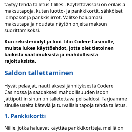
täytyy tehdä talletus tilillesi. Käytettävissäsi on erilaisia
maksutapoja, kuten luotto- ja pankkikortit, sähköiset
lompakot ja pankkisiirrot. Valitse haluamasi
maksutapa ja noudata näytön ohjeita maksun
suorittamiseksi.
Kun rekisteröidyt ja luot tilin Codere Casinolle,
muista lukea käyttöehdot, jotta olet tietoinen
kaikista vaatimuksista ja mahdollisista
rajoituksista.
Saldon tallettaminen
Hyvät pelaajat, nauttiaksesi jännityksestä Codere
Casinossa ja saadaksesi mahdollisuuden isoon
jättipottiin sinun on talletettava pelisaldosi. Tarjoamme
sinulle useita käteviä ja turvallisia tapoja tehdä talletus.
1. Pankkikortti
Niille, jotka haluavat käyttää pankkikortteja, meillä on