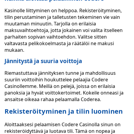
Kasinolle liittyminen on helppoa. Rekisteröityminen,
tilin perustaminen ja talletusten tekeminen vie vain
muutaman minuutin. Tarjolla on erilaisia
maksuvaihtoehtoja, jotta jokainen voi valita itselleen
parhaiten sopivan vaihtoehdon. Valitse sitten
valtavasta pelikokoelmasta ja räätälöi ne makusi
mukaan.
Jännitystä ja suuria voittoja
Riemastuttava jännityksen tunne ja mahdollisuus
suuriin voittoihin houkuttelee pelaajia Codere
Casinollemme. Meillä on pelejä, joissa on erilaisia
panoksia ja hyvät voittokertoimet. Kokeile onneasi ja
ansaitse oikeaa rahaa pelaamalla Coderea.
Rekisteröityminen ja tilin luominen
Aloittaaksesi pelaamisen Codere Casinolla sinun on
rekisteröidyttävä ja luotava tili. Tämä on nopea ja