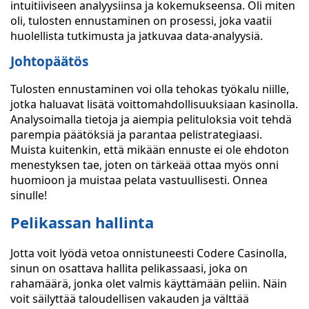
intuitiiviseen analyysiinsa ja kokemukseensa. Oli miten
oli, tulosten ennustaminen on prosessi, joka vaatii
huolellista tutkimusta ja jatkuvaa data-analyysiä.
Johtopäätös
Tulosten ennustaminen voi olla tehokas työkalu niille,
jotka haluavat lisätä voittomahdollisuuksiaan kasinolla.
Analysoimalla tietoja ja aiempia pelituloksia voit tehdä
parempia päätöksiä ja parantaa pelistrategiaasi.
Muista kuitenkin, että mikään ennuste ei ole ehdoton
menestyksen tae, joten on tärkeää ottaa myös onni
huomioon ja muistaa pelata vastuullisesti. Onnea
sinulle!
Pelikassan hallinta
Jotta voit lyödä vetoa onnistuneesti Codere Casinolla,
sinun on osattava hallita pelikassaasi, joka on
rahamäärä, jonka olet valmis käyttämään peliin. Näin
voit säilyttää taloudellisen vakauden ja välttää