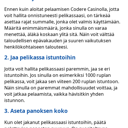
Ennen kuin aloitat pelaamisen Codere Casinolla, jotta
voit hallita onnistuneesti pelikassaasi, on tärkeää
asettaa rajat summalle, jonka olet valmis käyttämään.
Määritä enimmäismäärä, jonka sinulla on varaa
menettää, äläkä koskaan ylitä sitä. Näin voit välttää
taloudellisen epävakauden ja suuren vaikutuksen
henkilökohtaiseen talouteesi.
2. Jaa pelikassa istuntoihin
Jotta voit hallita pelikassaasi paremmin, jaa se eri
istuntoihin. Jos sinulla on esimerkiksi 1000 ruplan
pelikassa, voit jakaa sen viiteen 200 ruplan istuntoon.
Näin sinulla on paremmat mahdollisuudet voittaa, ja
voit jatkaa pelaamista, vaikka hävisitkin yhden
istunnon.
3. Aseta panoksen koko
Kun olet jakanut pelikassaasi istuntoihin, päätä