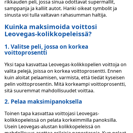
rikkauden peli, jossa sinua odottavat supermallit,
samppanja ja kalliit autot. Hanki oikeat symbolit ja
sinusta voi tulla valtavan rahasumman haltija.
Kuinka maksimoida voittosi
Leovegas-kolikkopeleissä?
1. Valitse peli, jossa on korkea
voittoprosentti
Yksi tapa kasvattaa Leovegas-kolikkopelien voittoja on
valita pelejä, joissa on korkea voittoprosentti. Ennen
kuin aloitat pelaamisen, varmista, että tiedät kyseisen
pelin voittoprosentin. Mitä korkeampi voittoprosentti,
sitä suuremmat mahdollisuudet voittaa.
2. Pelaa maksimipanoksella
Toinen tapa kasvattaa voittojasi Leovegas-
kolikkopeleissä on pelata korkeimmilla panoksilla.
Usein Leovegas-alustan kolikkopeleissä on