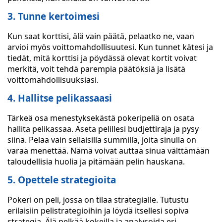
3. Tunne kertoimesi
Kun saat korttisi, älä vain päätä, pelaatko ne, vaan
arvioi myös voittomahdollisuutesi. Kun tunnet kätesi ja
tiedät, mitä korttisi ja pöydässä olevat kortit voivat
merkitä, voit tehdä parempia päätöksiä ja lisätä
voittomahdollisuuksiasi.
4. Hallitse pelikassaasi
Tärkeä osa menestyksekästä pokeripeliä on osata
hallita pelikassaa. Aseta pelillesi budjettiraja ja pysy
siinä. Pelaa vain sellaisilla summilla, joita sinulla on
varaa menettää. Nämä voivat auttaa sinua välttämään
taloudellisia huolia ja pitämään pelin hauskana.
5. Opettele strategioita
Pokeri on peli, jossa on tilaa strategialle. Tutustu
erilaisiin pelistrategioihin ja löydä itsellesi sopiva
strategia. Älä pelkää kokeilla ja analysoida eri