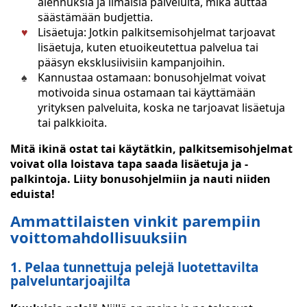
alennuksia ja ilmaisia palveluita, mikä auttaa
säästämään budjettia.
Lisäetuja: Jotkin palkitsemisohjelmat tarjoavat
lisäetuja, kuten etuoikeutettua palvelua tai
pääsyn eksklusiivisiin kampanjoihin.
Kannustaa ostamaan: bonusohjelmat voivat
motivoida sinua ostamaan tai käyttämään
yrityksen palveluita, koska ne tarjoavat lisäetuja
tai palkkioita.
Mitä ikinä ostat tai käytätkin, palkitsemisohjelmat
voivat olla loistava tapa saada lisäetuja ja -
palkintoja. Liity bonusohjelmiin ja nauti niiden
eduista!
Ammattilaisten vinkit parempiin
voittomahdollisuuksiin
1. Pelaa tunnettuja pelejä luotettavilta
palveluntarjoajilta