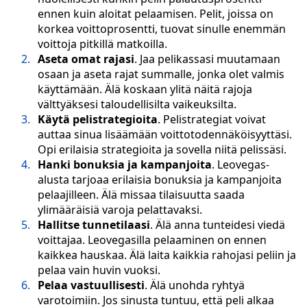
ennen kuin aloitat pelaamisen. Pelit, joissa on
korkea voittoprosentti, tuovat sinulle enemmän
voittoja pitkillä matkoilla.
Aseta omat rajasi
. Jaa pelikassasi muutamaan
osaan ja aseta rajat summalle, jonka olet valmis
käyttämään. Älä koskaan ylitä näitä rajoja
välttyäksesi taloudellisilta vaikeuksilta.
Käytä pelistrategioita
. Pelistrategiat voivat
auttaa sinua lisäämään voittotodennäköisyyttäsi.
Opi erilaisia strategioita ja sovella niitä pelissäsi.
Hanki bonuksia ja kampanjoita
. Leovegas-
alusta tarjoaa erilaisia bonuksia ja kampanjoita
pelaajilleen. Älä missaa tilaisuutta saada
ylimääräisiä varoja pelattavaksi.
Hallitse tunnetilaasi
. Älä anna tunteidesi viedä
voittajaa. Leovegasilla pelaaminen on ennen
kaikkea hauskaa. Älä laita kaikkia rahojasi peliin ja
pelaa vain huvin vuoksi.
Pelaa vastuullisesti
. Älä unohda ryhtyä
varotoimiin. Jos sinusta tuntuu, että peli alkaa