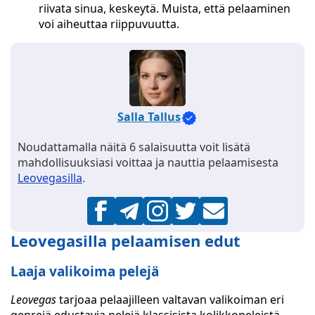
riivata sinua, keskeytä. Muista, että pelaaminen
voi aiheuttaa riippuvuutta.
Salla Tallus
Noudattamalla näitä 6 salaisuutta voit lisätä
mahdollisuuksiasi voittaa ja nauttia pelaamisesta
Leovegasilla
.
Leovegasilla pelaamisen edut
Laaja valikoima pelejä
Leovegas
tarjoaa pelaajilleen valtavan valikoiman eri