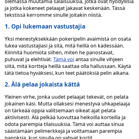
olemassa muutamia salaisuuksia, jotka ovat hyödyllisiä
ja jotka kokeneet pelaajat jakavat keskenään. Tässä
tekstissä kerromme sinulle joitakin niistä.
1. Opi lukemaan vastustajia
Yksi menestyksekkään pokeripelin avaimista on osata
lukea vastustajiasi ja sitä, mitä heillä on kädessään.
Kiinnitä huomiota siihen, miten he panostavat,
puhuvat ja elehtivät.
Tämä voi
antaa sinulle vihjeen
siitä, mitä kortteja heillä saattaa olla hallussaan. Käytä
tätä tietoa hyväksesi, kun teet päätöksiä pelin aikana.
2. Älä pelaa jokaista kättä
Yleinen virhe, jonka uudet pelaajat tekevät, on pelata
jokainen käsi. Mutta ollaksesi menestyvä uhkapelaaja
on tärkeää oppia valitsemaan oikeat ajat pelata
aktiivisesti. Älä pelkää luovuttaa heikoilla korteilla ja
odota parempia tilaisuuksia. Tämä voi auttaa sinua
säästämään pelimerkkejä ja voittamaan parempia
panoksia, kun sinulla on vahvat kortit.