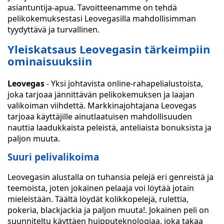
asiantuntija-apua. Tavoitteenamme on tehdä
pelikokemuksestasi Leovegasilla mahdollisimman
tyydyttävä ja turvallinen.
Yleiskatsaus Leovegasin tärkeimpiin
ominaisuuksiin
Leovegas
- Yksi johtavista online-rahapelialustoista,
joka tarjoaa jännittävän pelikokemuksen ja laajan
valikoiman viihdettä. Markkinajohtajana Leovegas
tarjoaa käyttäjille ainutlaatuisen mahdollisuuden
nauttia laadukkaista peleistä, anteliaista bonuksista ja
paljon muuta.
Suuri pelivalikoima
Leovegasin alustalla on tuhansia pelejä eri genreistä ja
teemoista, joten jokainen pelaaja voi löytää jotain
mieleistään. Täältä löydät kolikkopelejä, rulettia,
pokeria, blackjackia ja paljon muuta!. Jokainen peli on
suunniteltu käyttäen huipputeknologiaa, joka takaa