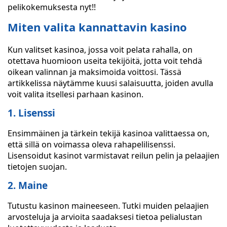
pelikokemuksesta nyt!!
Miten valita kannattavin kasino
Kun valitset kasinoa, jossa voit pelata rahalla, on
otettava huomioon useita tekijöitä, jotta voit tehdä
oikean valinnan ja maksimoida voittosi. Tässä
artikkelissa näytämme kuusi salaisuutta, joiden avulla
voit valita itsellesi parhaan kasinon.
1. Lisenssi
Ensimmäinen ja tärkein tekijä kasinoa valittaessa on,
että sillä on voimassa oleva rahapelilisenssi.
Lisensoidut kasinot varmistavat reilun pelin ja pelaajien
tietojen suojan.
2. Maine
Tutustu kasinon maineeseen. Tutki muiden pelaajien
arvosteluja ja arvioita saadaksesi tietoa pelialustan