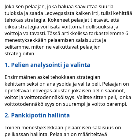
Jokaisen pelaajan, joka haluaa saavuttaa suuria
tuloksia ja saada Leovegasista kaiken irti, tulisi kehittää
tehokas strategia. Kokeneet pelaajat tietävät, että
oikea strategia voi lisätä voittomahdollisuuksia ja
voittoja valtavasti. Tässä artikkelissa tarkastelemme 6
menestyksekkään pelaamisen salaisuutta ja
selitämme, miten ne vaikuttavat pelaajien
strategioihin.
1. Pelien analysointi ja valinta
Ensimmäinen askel tehokkaan strategian
kehittämiseksi on analysoida ja valita peli. Pelaajan on
opeteltava Leovegas-alustan jokaisen pelin säännöt,
voitot ja voittotodennäköisyys. Valitse sitten peli, jonka
voittotodennäköisyys on suurempi ja voitto parempi.
2. Pankkipotin hallinta
Toinen menestyksekkään pelaamisen salaisuus on
pelikassan hallinta. Pelaajan on määriteltävä