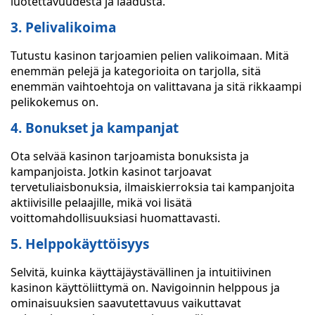
luotettavuudesta ja laadusta.
3. Pelivalikoima
Tutustu kasinon tarjoamien pelien valikoimaan. Mitä
enemmän pelejä ja kategorioita on tarjolla, sitä
enemmän vaihtoehtoja on valittavana ja sitä rikkaampi
pelikokemus on.
4. Bonukset ja kampanjat
Ota selvää kasinon tarjoamista bonuksista ja
kampanjoista. Jotkin kasinot tarjoavat
tervetuliaisbonuksia, ilmaiskierroksia tai kampanjoita
aktiivisille pelaajille, mikä voi lisätä
voittomahdollisuuksiasi huomattavasti.
5. Helppokäyttöisyys
Selvitä, kuinka käyttäjäystävällinen ja intuitiivinen
kasinon käyttöliittymä on. Navigoinnin helppous ja
ominaisuuksien saavutettavuus vaikuttavat