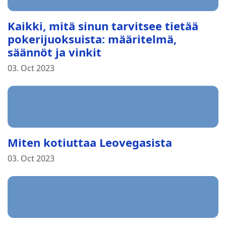
Kaikki, mitä sinun tarvitsee tietää
pokerijuoksuista: määritelmä,
säännöt ja vinkit
03. Oct 2023
Miten kotiuttaa Leovegasista
03. Oct 2023