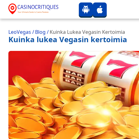
LeoVegas
/
Blog
/
Kuinka Lukea Vegasin Kertoimia
Kuinka lukea Vegasin kertoimia