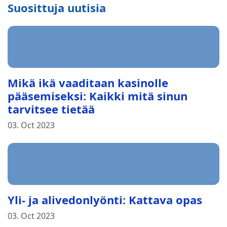
Suosittuja uutisia
Mikä ikä vaaditaan kasinolle
pääsemiseksi: Kaikki mitä sinun
tarvitsee tietää
03. Oct 2023
Yli- ja alivedonlyönti: Kattava opas
03. Oct 2023