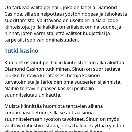
On tärkeää valita pelihalli, joka on lähellä Diamond
Casinoa, sillä se helpottaa ryöstön nopeaa ja tehokasta
suorittamista. Valittavana on useita erilaisia arcade-
kiinteistöjä, joilla kaikilla on erilaiset ominaisuudet ja
hinnat, joten varmista, että valitset budjettiisi ja
tarpeisiisi sopivan ominaisuuden.
Tutki kasino
Kun olet ostanut pelihallin kiinteistön, on aika aloittaa
Diamond Casinon tutkiminen. Sinun on suoritettava
joukko tehtäviä kerätäksesi tietoja kasinon
turvatoimista ja tärkeiden omaisuuserien sijainnista.
Näihin tehtäviin pääsee käsiksi pelihallin
suunnittelutaulun kautta.
Muista kiinnittää huomiota tehtävien aikana
keräämääsi tietoon, sillä se auttaa sinua
suunnittelemaan ryöstön tavoitteet. Sinun on myös
valittava lähestymistapa, jonka haluat käyttää ryöstön