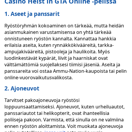
Casino Heist in GTA Online -pelissä
1. Aseet ja panssarit
Ryöstöryhmän kokoaminen on tärkeää, mutta heidän
asianmukainen varustamisensa on yhtä tärkeää
onnistuneen ryöstön kannalta. Kannattaa hankkia
erilaisia aseita, kuten rynnäkkökivääreitä, tarkka-
ampujakivääreitä, pistooleja ja haulikoita. Myös
luodinkestävät kypärät, liivit ja haarniskat ovat
välttämättömiä suojellaksesi tiimisi jäseniä. Aseita ja
panssareita voi ostaa Ammu-Nation-kaupoista tai pelin
online-vuorovaikutusvalikosta.
2. Ajoneuvot
Tarvitset pakoajoneuvoja ryöstösi
loppuunsaattamiseksi. Ajoneuvot, kuten urheiluautot,
panssariautot tai helikopterit, ovat ihanteellisia
poliiseja pakoon. Varmista, että sinulla on ne valmiina
ennen ryöstön aloittamista. Voit muokata ajoneuvoja