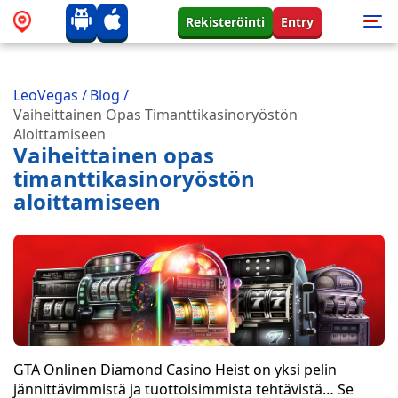
Rekisteröinti
Entry
LeoVegas
/
Blog
/
Vaiheittainen Opas Timanttikasinoryöstön
Aloittamiseen
Vaiheittainen opas
timanttikasinoryöstön
aloittamiseen
GTA Onlinen Diamond Casino Heist on yksi pelin
jännittävimmistä ja tuottoisimmista tehtävistä… Se