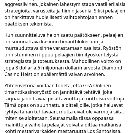
aggressiivinen. Jokainen lähestymistapa vaatii erilaisia
strategioita, varusteita ja tiimin jäseniä. Siksi pelaajien
on harkittava huolellisesti vaihtoehtojaan ennen
päätöksen tekemistä.
Kun suunnitteluvaihe on saatu päätökseen, pelaajien
on suunnattava kasinon timanttilokeroon ja
murtauduttava sinne varastamaan saalista. Ryöstön
onnistuminen riippuu pelaajien tiimityöskentelystä,
strategiasta ja toteutuksesta. Mahdollinen voitto on
jopa 3 dollaria.6 miljoonan dollarin arvosta Diamond
Casino Heist on epäilemättä vaivan arvoinen.
Yhteenvetona voidaan todeta, että GTA Onlinen
timanttikasinoryöstö on jännittävä tehtävä, joka
tarjoaa jännittävää pelattavuutta ja tuottoisia voittoja.
Tämä opas on suunnattu aloittelijoille, jotka haluavat
ryhtyä tähän tehtävään, mutta eivät ole varmoja siitä,
miten se aloitetaan. Seuraamalla tässä oppaassa
mainittuja vaiheita pelaajat voivat aloittaa matkansa
kohti mestarivarkaiden mestaruutta Los Santosissa.