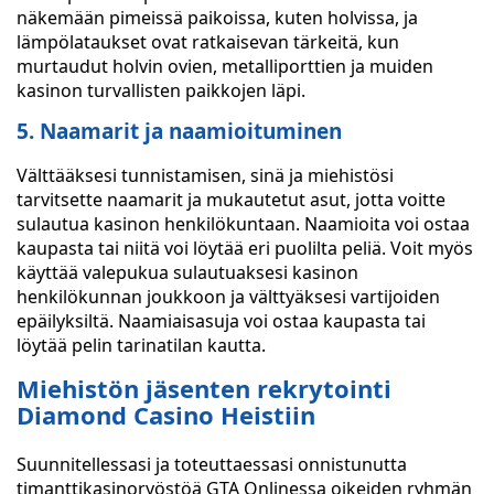
näkemään pimeissä paikoissa, kuten holvissa, ja
lämpölataukset ovat ratkaisevan tärkeitä, kun
murtaudut holvin ovien, metalliporttien ja muiden
kasinon turvallisten paikkojen läpi.
5. Naamarit ja naamioituminen
Välttääksesi tunnistamisen, sinä ja miehistösi
tarvitsette naamarit ja mukautetut asut, jotta voitte
sulautua kasinon henkilökuntaan. Naamioita voi ostaa
kaupasta tai niitä voi löytää eri puolilta peliä. Voit myös
käyttää valepukua sulautuaksesi kasinon
henkilökunnan joukkoon ja välttyäksesi vartijoiden
epäilyksiltä. Naamiaisasuja voi ostaa kaupasta tai
löytää pelin tarinatilan kautta.
Miehistön jäsenten rekrytointi
Diamond Casino Heistiin
Suunnitellessasi ja toteuttaessasi onnistunutta
timanttikasinoryöstöä GTA Onlinessa oikeiden ryhmän