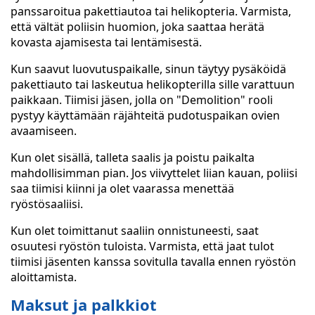
panssaroitua pakettiautoa tai helikopteria. Varmista,
että vältät poliisin huomion, joka saattaa herätä
kovasta ajamisesta tai lentämisestä.
Kun saavut luovutuspaikalle, sinun täytyy pysäköidä
pakettiauto tai laskeutua helikopterilla sille varattuun
paikkaan. Tiimisi jäsen, jolla on "Demolition" rooli
pystyy käyttämään räjähteitä pudotuspaikan ovien
avaamiseen.
Kun olet sisällä, talleta saalis ja poistu paikalta
mahdollisimman pian. Jos viivyttelet liian kauan, poliisi
saa tiimisi kiinni ja olet vaarassa menettää
ryöstösaaliisi.
Kun olet toimittanut saaliin onnistuneesti, saat
osuutesi ryöstön tuloista. Varmista, että jaat tulot
tiimisi jäsenten kanssa sovitulla tavalla ennen ryöstön
aloittamista.
Maksut ja palkkiot