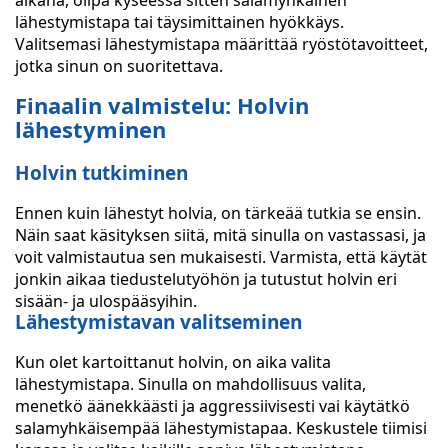
aikana, olipa kyseessä sitten salamyhkäinen
lähestymistapa tai täysimittainen hyökkäys.
Valitsemasi lähestymistapa määrittää ryöstötavoitteet,
jotka sinun on suoritettava.
Finaalin valmistelu: Holvin
lähestyminen
Holvin tutkiminen
Ennen kuin lähestyt holvia, on tärkeää tutkia se ensin.
Näin saat käsityksen siitä, mitä sinulla on vastassasi, ja
voit valmistautua sen mukaisesti. Varmista, että käytät
jonkin aikaa tiedustelutyöhön ja tutustut holvin eri
sisään- ja ulospääsyihin.
Lähestymistavan valitseminen
Kun olet kartoittanut holvin, on aika valita
lähestymistapa. Sinulla on mahdollisuus valita,
menetkö äänekkäästi ja aggressiivisesti vai käytätkö
salamyhkäisempää lähestymistapaa. Keskustele tiimisi