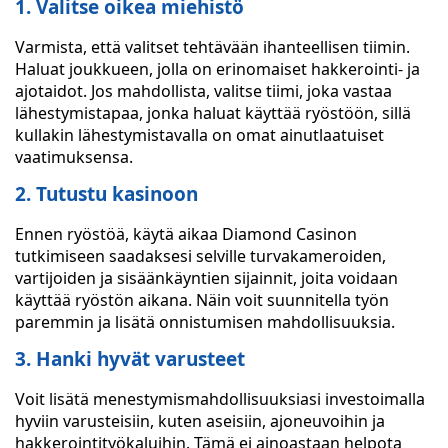
1. Valitse oikea miehistö
Varmista, että valitset tehtävään ihanteellisen tiimin.
Haluat joukkueen, jolla on erinomaiset hakkerointi- ja
ajotaidot. Jos mahdollista, valitse tiimi, joka vastaa
lähestymistapaa, jonka haluat käyttää ryöstöön, sillä
kullakin lähestymistavalla on omat ainutlaatuiset
vaatimuksensa.
2. Tutustu kasinoon
Ennen ryöstöä, käytä aikaa Diamond Casinon
tutkimiseen saadaksesi selville turvakameroiden,
vartijoiden ja sisäänkäyntien sijainnit, joita voidaan
käyttää ryöstön aikana. Näin voit suunnitella työn
paremmin ja lisätä onnistumisen mahdollisuuksia.
3. Hanki hyvät varusteet
Voit lisätä menestymismahdollisuuksiasi investoimalla
hyviin varusteisiin, kuten aseisiin, ajoneuvoihin ja
hakkerointityökaluihin. Tämä ei ainoastaan helpota