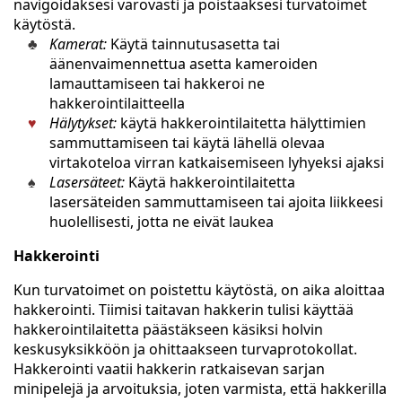
navigoidaksesi varovasti ja poistaaksesi turvatoimet
käytöstä.
Kamerat:
Käytä tainnutusasetta tai
äänenvaimennettua asetta kameroiden
lamauttamiseen tai hakkeroi ne
hakkerointilaitteella
Hälytykset:
käytä hakkerointilaitetta hälyttimien
sammuttamiseen tai käytä lähellä olevaa
virtakoteloa virran katkaisemiseen lyhyeksi ajaksi
Lasersäteet:
Käytä hakkerointilaitetta
lasersäteiden sammuttamiseen tai ajoita liikkeesi
huolellisesti, jotta ne eivät laukea
Hakkerointi
Kun turvatoimet on poistettu käytöstä, on aika aloittaa
hakkerointi. Tiimisi taitavan hakkerin tulisi käyttää
hakkerointilaitetta päästäkseen käsiksi holvin
keskusyksikköön ja ohittaakseen turvaprotokollat.
Hakkerointi vaatii hakkerin ratkaisevan sarjan
minipelejä ja arvoituksia, joten varmista, että hakkerilla