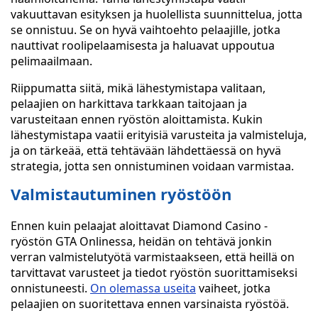
vakuuttavan esityksen ja huolellista suunnittelua, jotta
se onnistuu. Se on hyvä vaihtoehto pelaajille, jotka
nauttivat roolipelaamisesta ja haluavat uppoutua
pelimaailmaan.
Riippumatta siitä, mikä lähestymistapa valitaan,
pelaajien on harkittava tarkkaan taitojaan ja
varusteitaan ennen ryöstön aloittamista. Kukin
lähestymistapa vaatii erityisiä varusteita ja valmisteluja,
ja on tärkeää, että tehtävään lähdettäessä on hyvä
strategia, jotta sen onnistuminen voidaan varmistaa.
Valmistautuminen ryöstöön
Ennen kuin pelaajat aloittavat Diamond Casino -
ryöstön GTA Onlinessa, heidän on tehtävä jonkin
verran valmistelutyötä varmistaakseen, että heillä on
tarvittavat varusteet ja tiedot ryöstön suorittamiseksi
onnistuneesti.
On olemassa useita
vaiheet, jotka
pelaajien on suoritettava ennen varsinaista ryöstöä.