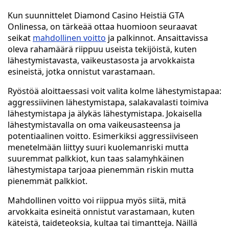
Kun suunnittelet Diamond Casino Heistiä GTA
Onlinessa, on tärkeää ottaa huomioon seuraavat
seikat
mahdollinen voitto
ja palkinnot. Ansaittavissa
oleva rahamäärä riippuu useista tekijöistä, kuten
lähestymistavasta, vaikeustasosta ja arvokkaista
esineistä, jotka onnistut varastamaan.
Ryöstöä aloittaessasi voit valita kolme lähestymistapaa:
aggressiivinen lähestymistapa, salakavalasti toimiva
lähestymistapa ja älykäs lähestymistapa. Jokaisella
lähestymistavalla on oma vaikeusasteensa ja
potentiaalinen voitto. Esimerkiksi aggressiiviseen
menetelmään liittyy suuri kuolemanriski mutta
suuremmat palkkiot, kun taas salamyhkäinen
lähestymistapa tarjoaa pienemmän riskin mutta
pienemmät palkkiot.
Mahdollinen voitto voi riippua myös siitä, mitä
arvokkaita esineitä onnistut varastamaan, kuten
käteistä, taideteoksia, kultaa tai timantteja. Näillä