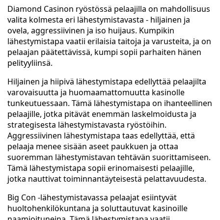
Diamond Casinon ryöstössä pelaajilla on mahdollisuus
valita kolmesta eri lähestymistavasta - hiljainen ja
ovela, aggressiivinen ja iso huijaus. Kumpikin
lähestymistapa vaatii erilaisia taitoja ja varusteita, ja on
pelaajan päätettävissä, kumpi sopii parhaiten hänen
pelityyliinsä.
Hiljainen ja hiipivä lähestymistapa edellyttää pelaajilta
varovaisuutta ja huomaamattomuutta kasinolle
tunkeutuessaan. Tämä lähestymistapa on ihanteellinen
pelaajille, jotka pitävät enemmän laskelmoidusta ja
strategisesta lähestymistavasta ryöstöihin.
Aggressiivinen lähestymistapa taas edellyttää, että
pelaaja menee sisään aseet paukkuen ja ottaa
suoremman lähestymistavan tehtävän suorittamiseen.
Tämä lähestymistapa sopii erinomaisesti pelaajille,
jotka nauttivat toiminnantäyteisestä pelattavuudesta.
Big Con -lähestymistavassa pelaajat esiintyvät
huoltohenkilökuntana ja soluttautuvat kasinoille
naamioituneina. Tämä lähestymistapa vaatii