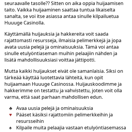
seuraavalle tasolle?? Sitten on aika oppia huijaamisen
taito. Vaikka huijaaminen saattaa tuntua likaiselta
sanalta, se voi itse asiassa antaa sinulle kilpailuetua
Huuuge Casinolla.
Käyttämällä huijauksia ja hakkereita voit saada
rajattomasti resursseja, ilmaisia pelimerkkejä ja jopa
avata uusia pelejä ja ominaisuuksia. Tämä voi antaa
sinulle etulyöntiaseman muihin pelaajiin nähden ja
lisätä mahdollisuuksiasi voittaa jättipotti.
Mutta kaikki huijaukset eivät ole samanlaisia. Siksi on
tärkeää käyttää luotettavia lähteitä, kun opit
huijaamaan Huuuge Casinossa. Huijauskoodimme ja
hakkerimme on testattu ja vahvistettu, joten voit olla
varma, että saat parhaan mahdollisen edun.
Avaa uusia pelejä ja ominaisuuksia
Pääset käsiksi rajattomiin pelimerkkeihin ja
resursseihin
Kilpaile muita pelaajia vastaan etulyöntiasemassa