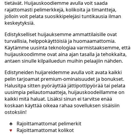
tietävät. Huijauskoodiemme avulla voit saada
rajattomasti pelimerkkejä, kolikoita ja timantteja,
jolloin voit pelata suosikkipelejäsi tuntikausia ilman
keskeytyksiä.
Edistykselliset huijauksemme ammattilaisille ovat
turvallisia, helppokäyttöisiä ja huomaamattomia.
Käytämme uusinta teknologiaa varmistaaksemme, että
huijauskoodimme ovat aina ajan tasalla ja tehokkaita,
antaen sinulle kilpailuedun muihin pelaajiin nähden.
Edistyneiden huijareidemme avulla voit avata kaikki
pelin tarjoamat premium-ominaisuudet ja bonukset.
Halusitpa sitten pyöräyttää jättipottipyörää tai pelata
uusimpia peliautomaatteja, huijauskoodeillamme on
kaikki mitä haluat. Lisäksi sinun ei tarvitse enää
koskaan käyttää oikeaa rahaa sovelluksen sisäisiin
ostoksiin!
Rajoittamattomat pelimerkit
Rajoittamattomat kolikot