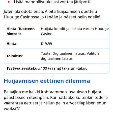
Lisää mahdollisuuksiasi voittaa jättipotti
Joten älä odota enää. Aloita huijaamisen opettelu
Huuuge Casinossa jo tänään ja pääset pelin edelle!
Hinta: Tuotteen
Huijata koodit ja hakata varten Huuuge
hinta: 1:
Casino
Hinta:
$19.99
Tuote: Digitaalinen lataus: Välitön
Toimitus:
digitaalinen lataus
Tyytyväisyystakuu:
100 % rahat takaisin -takuu
Huijaamisen eettinen dilemma
Pelaajina me kaikki kohtaamme kiusauksen huijata
päästäkseen eteenpäin. Kannattaako kuitenkin todella
vaarantaa eettiset ja reilun pelin arvot tilapäisen edun
vuoksi??