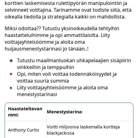
korttien laskemisesta rulettipyörän manipulointiin ja
selvinneet voittajina. Tarinamme ovat todiste siitä, että
oikealla tiedolla ja strategialla kaikki on mahdollista.
Miksi odottaa?? Tutustu yksinoikeudella tehtyihin
haastatteluihimme ja opi ammattilaisilta. Liity
voittajayhteisöömme ja aloita oma
huijausmenestystarinasi jo tänään..!
Tutustu maailmanluokan uhkapelaajien sisäpiirin
vinkkeihin ja temppuihin
Opi, miten voit voittaa todennäköisyydet ja
voittaa suuria summia
Liity voittajayhteisöömme ja aloita oma
menestystarinasi
Haastateltavan
Menestystarina:
nimi:
Voitti miljoonia laskemalla kortteja
Anthony Curtis
blackjackissa