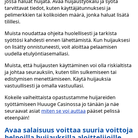
jossa haluat huijata. Avaa huijaustyökalu ja syötä
tarvittavat tiedot, kuten käyttäjätunnuksesi ja
pelimerkkien tai kolikoiden määrä, jonka haluat lisätä
tilillesi.
Muista noudattaa ohjeita huolellisesti ja tarkista
syöttösi kahdesti ennen lähettämistä. Kun huijauksesi
on lisätty onnistuneesti, voit aloittaa pelaamisen
uudella etulyöntiasemallasi.
Muista, että huijausten käyttäminen voi olla riskialtista
ja johtaa seurauksiin, kuten tilin sulkemiseen tai
edistymisen menettämiseen. Käytä huijauksia
vastuullisesti ja omalla vastuullasi.
Kokeile vaiheittaista opastustamme huijareiden
syöttämiseen Huuuge Casinossa jo tänään ja näe
seuraavat asiat
miten se voi auttaa
pääset pelissä
eteenpäin!
Avaa salaisuus voittaa suuria voittoja
helpoilla huijauksilla aloittelijoille