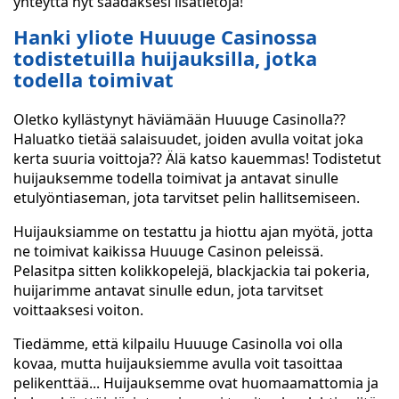
yhteyttä nyt saadaksesi lisätietoja!
Hanki yliote Huuuge Casinossa
todistetuilla huijauksilla, jotka
todella toimivat
Oletko kyllästynyt häviämään Huuuge Casinolla??
Haluatko tietää salaisuudet, joiden avulla voitat joka
kerta suuria voittoja?? Älä katso kauemmas! Todistetut
huijauksemme todella toimivat ja antavat sinulle
etulyöntiaseman, jota tarvitset pelin hallitsemiseen.
Huijauksiamme on testattu ja hiottu ajan myötä, jotta
ne toimivat kaikissa Huuuge Casinon peleissä.
Pelasitpa sitten kolikkopelejä, blackjackia tai pokeria,
huijarimme antavat sinulle edun, jota tarvitset
voittaaksesi voiton.
Tiedämme, että kilpailu Huuuge Casinolla voi olla
kovaa, mutta huijauksiemme avulla voit tasoittaa
pelikenttää... Huijauksemme ovat huomaamattomia ja