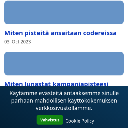
Miten pisteitä ansaitaan codereissa
03. Oct 2023
Miten lunastat kampanjapisteesi
leovegasissa?
Käytämme evästeitä antaaksemme sinulle
parhaan mahdollisen käyttökokemuksen
03. Oct 2023
verkkosivustollamme.
Vahvistus
Cookie Policy