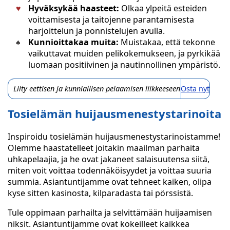
Hyväksykää haasteet:
Olkaa ylpeitä esteiden
voittamisesta ja taitojenne parantamisesta
harjoittelun ja ponnistelujen avulla.
Kunnioittakaa muita:
Muistakaa, että tekonne
vaikuttavat muiden pelikokemukseen, ja pyrkikää
luomaan positiivinen ja nautinnollinen ympäristö.
Liity eettisen ja kunniallisen pelaamisen liikkeeseen
Osta nyt
Tosielämän huijausmenestystarinoita
Inspiroidu tosielämän huijausmenestystarinoistamme!
Olemme haastatelleet joitakin maailman parhaita
uhkapelaajia, ja he ovat jakaneet salaisuutensa siitä,
miten voit voittaa todennäköisyydet ja voittaa suuria
summia. Asiantuntijamme ovat tehneet kaiken, olipa
kyse sitten kasinosta, kilparadasta tai pörssistä.
Tule oppimaan parhailta ja selvittämään huijaamisen
niksit. Asiantuntijamme ovat kokeilleet kaikkea