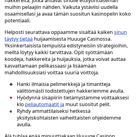
hakkereita, jotka antavat sinulle etulyöntiaseman
muihin pelaajiin nähden. Vaikuta ystäviisi uudella
osaamisellasi ja avaa tämän suositun kasinopelin koko
potentiaali.
Helposti seurattava oppaamme sisältää kaiken
sinun
täytyy tietää
huijaamisesta Huuuge Casinossa.
Yksinkertaisista tempuista edistyneisiin strategioihin,
meiltä löytyy kaikki tarvittava. Opit syöttämään
koodeja, hakkereita ja huijauksia, jotka voivat auttaa
kasvattamaan pelikassaasi ja lisäämään
mahdollisuuksiasi voittaa suuria voittoja.
Hanki ilmaisia pelimerkkejä ja timantteja
välittömästi todistettujen hakkeriemme avulla.
Hyödynnä sisäpiirin tietämystämme voittaaksesi
klo
peliautomaatit ja
muut suositut pelit.
Ryhdy ammattilaiseksi hetkessä
yksityiskohtaisten vaiheittaisten ohjeidemme
avulla.
Älä tuhlaa enää minuuttiakaan Huuuge Casinon