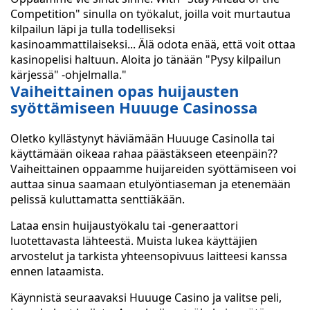
Competition" sinulla on työkalut, joilla voit murtautua
kilpailun läpi ja tulla todelliseksi
kasinoammattilaiseksi... Älä odota enää, että voit ottaa
kasinopelisi haltuun. Aloita jo tänään "Pysy kilpailun
kärjessä" -ohjelmalla."
Vaiheittainen opas huijausten
syöttämiseen Huuuge Casinossa
Oletko kyllästynyt häviämään Huuuge Casinolla tai
käyttämään oikeaa rahaa päästäkseen eteenpäin??
Vaiheittainen oppaamme huijareiden syöttämiseen voi
auttaa sinua saamaan etulyöntiaseman ja etenemään
pelissä kuluttamatta senttiäkään.
Lataa ensin huijaustyökalu tai -generaattori
luotettavasta lähteestä. Muista lukea käyttäjien
arvostelut ja tarkista yhteensopivuus laitteesi kanssa
ennen lataamista.
Käynnistä seuraavaksi Huuuge Casino ja valitse peli,