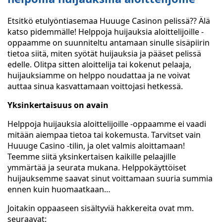
Etsitkö etulyöntiasemaa Huuuge Casinon pelissä?? Älä
katso pidemmälle! Helppoja huijauksia aloittelijoille -
oppaamme on suunniteltu antamaan sinulle sisäpiirin
tietoa siitä, miten syötät huijauksia ja pääset pelissä
edelle. Olitpa sitten aloittelija tai kokenut pelaaja,
huijauksiamme on helppo noudattaa ja ne voivat
auttaa sinua kasvattamaan voittojasi hetkessä.
Yksinkertaisuus on avain
Helppoja huijauksia aloittelijoille -oppaamme ei vaadi
mitään aiempaa tietoa tai kokemusta. Tarvitset vain
Huuuge Casino -tilin, ja olet valmis aloittamaan!
Teemme siitä yksinkertaisen kaikille pelaajille
ymmärtää ja seurata mukana. Helppokäyttöiset
huijauksemme saavat sinut voittamaan suuria summia
ennen kuin huomaatkaan…
Joitakin oppaaseen sisältyviä hakkereita ovat mm.
seuraavat: