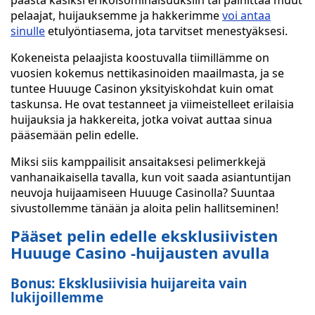
päästä käsiksi erikoisominaisuuksiin tai päihittää muut
pelaajat, huijauksemme ja hakkerimme
voi antaa
sinulle
etulyöntiasema, jota tarvitset menestyäksesi.
Kokeneista pelaajista koostuvalla tiimillämme on
vuosien kokemus nettikasinoiden maailmasta, ja se
tuntee Huuuge Casinon yksityiskohdat kuin omat
taskunsa. He ovat testanneet ja viimeistelleet erilaisia
huijauksia ja hakkereita, jotka voivat auttaa sinua
pääsemään pelin edelle.
Miksi siis kamppailisit ansaitaksesi pelimerkkejä
vanhanaikaisella tavalla, kun voit saada asiantuntijan
neuvoja huijaamiseen Huuuge Casinolla? Suuntaa
sivustollemme tänään ja aloita pelin hallitseminen!
Pääset pelin edelle eksklusiivisten
Huuuge Casino -huijausten avulla
Bonus: Eksklusiivisia huijareita vain
lukijoillemme