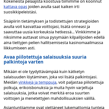
Kokeneista pelaajista koostuva tiimimme on koonnut
kattava opas
joiden avulla saat kaiken irti
suosikkipeleistäsi.
Sisäpiirin tietämyksen ja todistettujen strategioiden
avulla voit kasvattaa voittojasi, lisätä onneasi ja
saavuttaa uusia korkeuksia hetkessä... Vinkkimme ja
niksimme auttavat sinua pysymään kilpailijoiden edellä
aina tiettyjen pelien hallitsemisesta kasinomaailmassa
liikkumiseen asti.
Avaa piilotettuja salaisuuksia suuria
palkintoja varten
Mikään ei ole tyydyttävämpää kuin kätketyn
salaisuuden löytäminen, joka voi lisätä palkintojasi.
Meidän
vinkkejä ja temppuja
, voit paljastaa piilotettuja
polkuja, erikoisbonuksia ja muita hyvin varjeltuja
salaisuuksia, jotka voivat merkitä eroa suurten
voittojen ja menetettyjen mahdollisuuksien välillä.
Asiantuntijamme ovat viettäneet lukemattomia tunteja