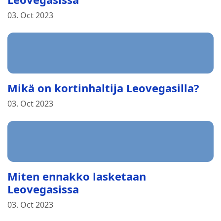
03. Oct 2023
Mikä on kortinhaltija Leovegasilla?
03. Oct 2023
Miten ennakko lasketaan
Leovegasissa
03. Oct 2023