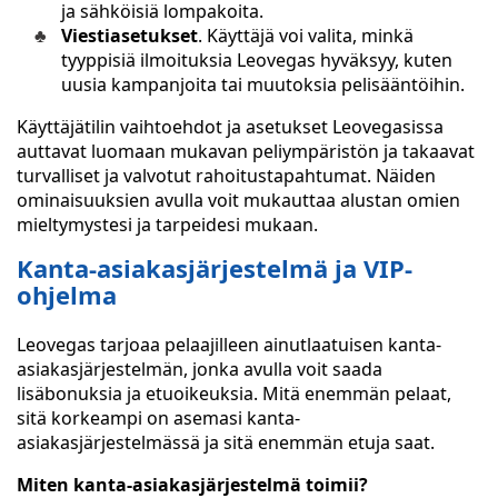
ja sähköisiä lompakoita.
Viestiasetukset
. Käyttäjä voi valita, minkä
tyyppisiä ilmoituksia Leovegas hyväksyy, kuten
uusia kampanjoita tai muutoksia pelisääntöihin.
Käyttäjätilin vaihtoehdot ja asetukset Leovegasissa
auttavat luomaan mukavan peliympäristön ja takaavat
turvalliset ja valvotut rahoitustapahtumat. Näiden
ominaisuuksien avulla voit mukauttaa alustan omien
mieltymystesi ja tarpeidesi mukaan.
Kanta-asiakasjärjestelmä ja VIP-
ohjelma
Leovegas tarjoaa pelaajilleen ainutlaatuisen kanta-
asiakasjärjestelmän, jonka avulla voit saada
lisäbonuksia ja etuoikeuksia. Mitä enemmän pelaat,
sitä korkeampi on asemasi kanta-
asiakasjärjestelmässä ja sitä enemmän etuja saat.
Miten kanta-asiakasjärjestelmä toimii?