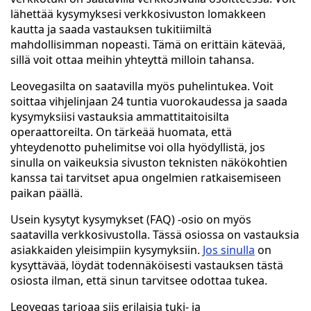
lähettää kysymyksesi verkkosivuston lomakkeen
kautta ja saada vastauksen tukitiimiltä
mahdollisimman nopeasti. Tämä on erittäin kätevää,
sillä voit ottaa meihin yhteyttä milloin tahansa.
Leovegasilta on saatavilla myös puhelintukea. Voit
soittaa vihjelinjaan 24 tuntia vuorokaudessa ja saada
kysymyksiisi vastauksia ammattitaitoisilta
operaattoreilta. On tärkeää huomata, että
yhteydenotto puhelimitse voi olla hyödyllistä, jos
sinulla on vaikeuksia sivuston teknisten näkökohtien
kanssa tai tarvitset apua ongelmien ratkaisemiseen
paikan päällä.
Usein kysytyt kysymykset (FAQ) -osio on myös
saatavilla verkkosivustolla. Tässä osiossa on vastauksia
asiakkaiden yleisimpiin kysymyksiin.
Jos sinulla
on
kysyttävää, löydät todennäköisesti vastauksen tästä
osiosta ilman, että sinun tarvitsee odottaa tukea.
Leovegas tarjoaa siis erilaisia tuki- ja