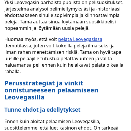
Yksi Leovegasin parhaista puolista on pelisuositukset.
Järjestelmä analysoi pelimieltymyksiäsi ja -historiaasi
ehdottaakseen sinulle sopivimpia ja kiinnostavimpia
pelejä. Tämä auttaa sinua löytämään suosikkipelisi
nopeammin ja löytämään uusia pelejä.
Huomaa myös, että voit
pelata Leovegasissa
demotilassa, joten voit kokeilla pelejä ilmaiseksi ja
ilman rahan menettämisen riskiä. Tämä on hyvä tapa
uusille pelaajille tutustua pelattavuuteen ja valita
haluamansa peli ennen kuin he alkavat pelata oikealla
rahalla.
Perusstrategiat ja vinkit
onnistuneeseen pelaamiseen
Leovegasilla
Tunne ehdot ja edellytykset
Ennen kuin aloitat pelaamisen Leovegasilla,
suosittelemme, että luet kasinon ehdot. On tärkeää