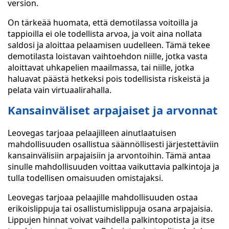
version.
On tärkeää huomata, että demotilassa voitoilla ja
tappioilla ei ole todellista arvoa, ja voit aina nollata
saldosi ja aloittaa pelaamisen uudelleen. Tämä tekee
demotilasta loistavan vaihtoehdon niille, jotka vasta
aloittavat uhkapelien maailmassa, tai niille, jotka
haluavat päästä hetkeksi pois todellisista riskeistä ja
pelata vain virtuaalirahalla.
Kansainväliset arpajaiset ja arvonnat
Leovegas tarjoaa pelaajilleen ainutlaatuisen
mahdollisuuden osallistua säännöllisesti järjestettäviin
kansainvälisiin arpajaisiin ja arvontoihin. Tämä antaa
sinulle mahdollisuuden voittaa vaikuttavia palkintoja ja
tulla todellisen omaisuuden omistajaksi.
Leovegas tarjoaa pelaajille mahdollisuuden ostaa
erikoislippuja tai osallistumislippuja osana arpajaisia.
Lippujen hinnat voivat vaihdella palkintopotista ja itse