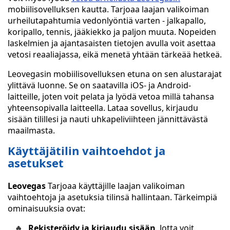
mobiilisovelluksen kautta. Tarjoaa laajan valikoiman
urheilutapahtumia vedonlyöntiä varten - jalkapallo,
koripallo, tennis, jääkiekko ja paljon muuta. Nopeiden
laskelmien ja ajantasaisten tietojen avulla voit asettaa
vetosi reaaliajassa, eikä menetä yhtään tärkeää hetkeä.
Leovegasin mobiilisovelluksen etuna on sen alustarajat
ylittävä luonne. Se on saatavilla iOS- ja Android-
laitteille, joten voit pelata ja lyödä vetoa millä tahansa
yhteensopivalla laitteella. Lataa sovellus, kirjaudu
sisään tilillesi ja nauti uhkapeliviihteen jännittävästä
maailmasta.
Käyttäjätilin vaihtoehdot ja
asetukset
Leovegas
Tarjoaa käyttäjille laajan valikoiman
vaihtoehtoja ja asetuksia tilinsä hallintaan. Tärkeimpiä
ominaisuuksia ovat:
Rekisteröidy ja kirjaudu sisään
. Jotta voit