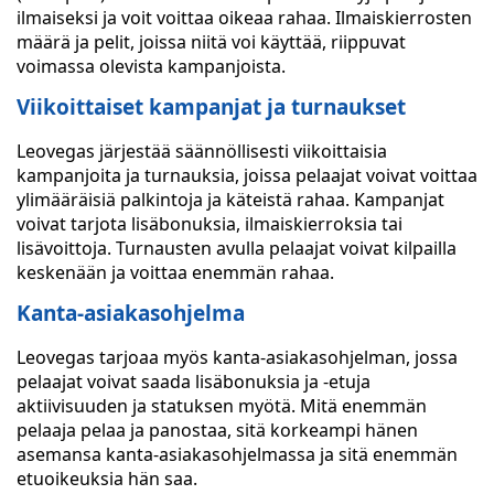
ilmaiseksi ja voit voittaa oikeaa rahaa. Ilmaiskierrosten
määrä ja pelit, joissa niitä voi käyttää, riippuvat
voimassa olevista kampanjoista.
Viikoittaiset kampanjat ja turnaukset
Leovegas järjestää säännöllisesti viikoittaisia
kampanjoita ja turnauksia, joissa pelaajat voivat voittaa
ylimääräisiä palkintoja ja käteistä rahaa. Kampanjat
voivat tarjota lisäbonuksia, ilmaiskierroksia tai
lisävoittoja. Turnausten avulla pelaajat voivat kilpailla
keskenään ja voittaa enemmän rahaa.
Kanta-asiakasohjelma
Leovegas tarjoaa myös kanta-asiakasohjelman, jossa
pelaajat voivat saada lisäbonuksia ja -etuja
aktiivisuuden ja statuksen myötä. Mitä enemmän
pelaaja pelaa ja panostaa, sitä korkeampi hänen
asemansa kanta-asiakasohjelmassa ja sitä enemmän
etuoikeuksia hän saa.