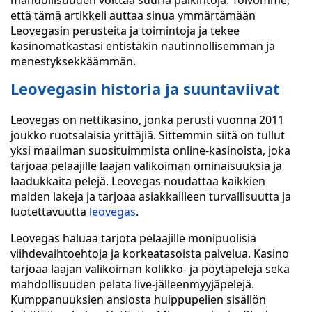
mahdollisuuden voittaa suuria palkintoja. Toivomme,
että tämä artikkeli auttaa sinua ymmärtämään
Leovegasin perusteita ja toimintoja ja tekee
kasinomatkastasi entistäkin nautinnollisemman ja
menestyksekkäämmän.
Leovegasin historia ja suuntaviivat
Leovegas on nettikasino, jonka perusti vuonna 2011
joukko ruotsalaisia yrittäjiä. Sittemmin siitä on tullut
yksi maailman suosituimmista online-kasinoista, joka
tarjoaa pelaajille laajan valikoiman ominaisuuksia ja
laadukkaita pelejä. Leovegas noudattaa kaikkien
maiden lakeja ja tarjoaa asiakkailleen turvallisuutta ja
luotettavuutta
leovegas
.
Leovegas haluaa tarjota pelaajille monipuolisia
viihdevaihtoehtoja ja korkeatasoista palvelua. Kasino
tarjoaa laajan valikoiman kolikko- ja pöytäpelejä sekä
mahdollisuuden pelata live-jälleenmyyjäpelejä.
Kumppanuuksien ansiosta huippupelien sisällön