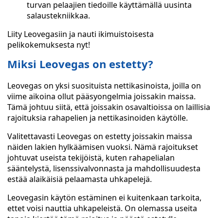
turvan pelaajien tiedoille käyttämällä uusinta
salaustekniikkaa.
Liity Leovegasiin ja nauti ikimuistoisesta
pelikokemuksesta nyt!
Miksi Leovegas on estetty?
Leovegas on yksi suosituista nettikasinoista, joilla on
viime aikoina ollut pääsyongelmia joissakin maissa.
Tämä johtuu siitä, että joissakin osavaltioissa on laillisia
rajoituksia rahapelien ja nettikasinoiden käytölle.
Valitettavasti Leovegas on estetty joissakin maissa
näiden lakien hylkäämisen vuoksi. Nämä rajoitukset
johtuvat useista tekijöistä, kuten rahapelialan
sääntelystä, lisenssivalvonnasta ja mahdollisuudesta
estää alaikäisiä pelaamasta uhkapelejä.
Leovegasin käytön estäminen ei kuitenkaan tarkoita,
ettet voisi nauttia uhkapeleistä. On olemassa useita