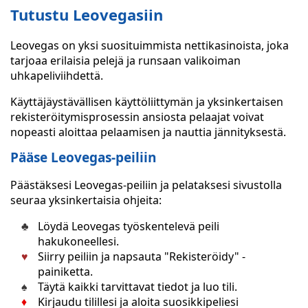
Tutustu Leovegasiin
Leovegas on yksi suosituimmista nettikasinoista, joka
tarjoaa erilaisia pelejä ja runsaan valikoiman
uhkapeliviihdettä.
Käyttäjäystävällisen käyttöliittymän ja yksinkertaisen
rekisteröitymisprosessin ansiosta pelaajat voivat
nopeasti aloittaa pelaamisen ja nauttia jännityksestä.
Pääse Leovegas-peiliin
Päästäksesi Leovegas-peiliin ja pelataksesi sivustolla
seuraa yksinkertaisia ohjeita:
Löydä Leovegas työskentelevä peili
hakukoneellesi.
Siirry peiliin ja napsauta "Rekisteröidy" -
painiketta.
Täytä kaikki tarvittavat tiedot ja luo tili.
Kirjaudu tilillesi ja aloita suosikkipeliesi