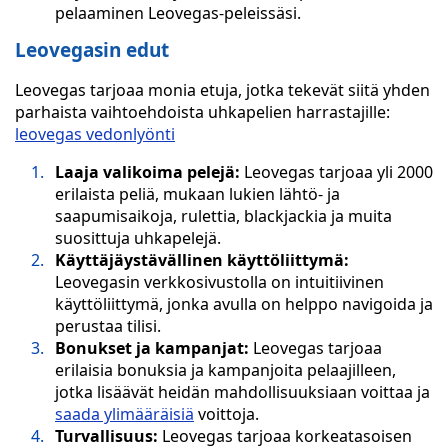
pelaaminen Leovegas-peleissäsi.
Leovegasin edut
Leovegas tarjoaa monia etuja, jotka tekevät siitä yhden
parhaista vaihtoehdoista uhkapelien harrastajille:
leovegas vedonlyönti
Laaja valikoima pelejä:
Leovegas tarjoaa yli 2000
erilaista peliä, mukaan lukien lähtö- ja
saapumisaikoja, rulettia, blackjackia ja muita
suosittuja uhkapelejä.
Käyttäjäystävällinen käyttöliittymä:
Leovegasin verkkosivustolla on intuitiivinen
käyttöliittymä, jonka avulla on helppo navigoida ja
perustaa tilisi.
Bonukset ja kampanjat:
Leovegas tarjoaa
erilaisia bonuksia ja kampanjoita pelaajilleen,
jotka lisäävät heidän mahdollisuuksiaan voittaa ja
saada ylimääräisiä
voittoja.
Turvallisuus:
Leovegas tarjoaa korkeatasoisen