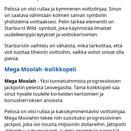
Pelissä on viisi rullaa ja kymmenen voittolinjaa. Sinun
on saatava vähintään kolmen saman symbolin
yhdistelmä voittaaksesi. Pelin tärkeä elementti on
Starburst Wild -symboli, joka käynnistää ilmaiset
uudelleenpyöräytykset ja voittokertoimen.
Starburstin vaihtelu on vähäistä, mikä tarkoittaa, että
voit luottaa tiheisiin voittoihin, vaikka voitot voivat olla
pieniä.
Mega Moolah -kolikkopeli
Mega Moolah
- Yksi tunnetuimmista progressiivisen
jackpotin peleistä Leovegasilla. Tämä kolikkopeli saa
sinut hyvälle tuulelle korkeiden kertoimien ja
bonuskierroksen ansiosta.
Pelissä on viisi rullaa ja kaksikymmentäviisi voittolinjaa.
Mega Moolahin tekee niin suosituksi progressiivinen
jackpot, joka voi nousta miljooniin dollareihin. Jättipotti
aktivoituu satunnaisesti, ja mitä enemmän panostat,