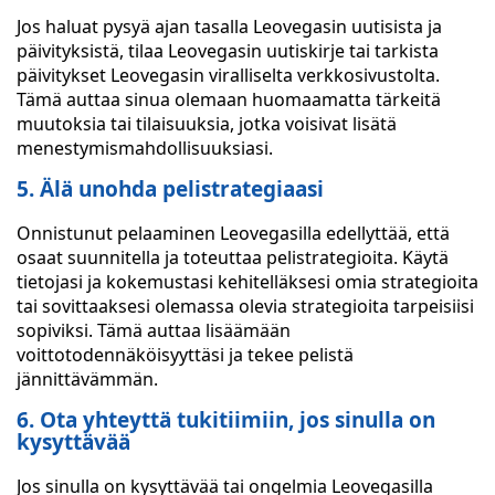
Jos haluat pysyä ajan tasalla Leovegasin uutisista ja
päivityksistä, tilaa Leovegasin uutiskirje tai tarkista
päivitykset Leovegasin viralliselta verkkosivustolta.
Tämä auttaa sinua olemaan huomaamatta tärkeitä
muutoksia tai tilaisuuksia, jotka voisivat lisätä
menestymismahdollisuuksiasi.
5. Älä unohda pelistrategiaasi
Onnistunut pelaaminen Leovegasilla edellyttää, että
osaat suunnitella ja toteuttaa pelistrategioita. Käytä
tietojasi ja kokemustasi kehitelläksesi omia strategioita
tai sovittaaksesi olemassa olevia strategioita tarpeisiisi
sopiviksi. Tämä auttaa lisäämään
voittotodennäköisyyttäsi ja tekee pelistä
jännittävämmän.
6. Ota yhteyttä tukitiimiin, jos sinulla on
kysyttävää
Jos sinulla on kysyttävää tai ongelmia Leovegasilla