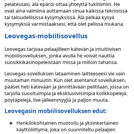
pelatessasi, älä epäröi ottaa yhteyttä tukitiimiin. He
ovat aina valmiina auttamaan sinua kaikissa teknisissä
tai taloudellisissa kysymyksissä. Älä pelkää kysyä
kysymyksiä varmistaaksesi, että olet pelissä mukana.
Leovegas-mobiilisovellus
Leovegas tarjoaa pelaajilleen kätevän ja intuitiivisen
mobiilisovelluksen, jonka avulla he voivat nauttia
suosikkikasinopeleistään missä ja milloin tahansa.
Leovegas-sovelluksen lataaminen laitteeseesi vie vain
muutaman minuutin. Kun olet asentanut sovelluksen,
pääset heti kätevään ja jännittävään pelitilaan, jossa on
tarjolla suosituimpia ja eksklusiivisimpia kolikkopelejä,
pöytäpelejä, live-jälleenmyyjiä ja paljon muuta.
Leovegasin mobiilisovelluksen edut:
Henkilökohtainen muotoilu ja yksinkertainen
käyttöliittymä, joka on suunniteltu pelaajien