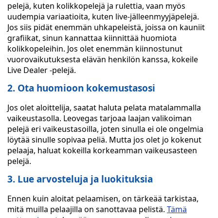
pelejä, kuten kolikkopelejä ja rulettia, vaan myös
uudempia variaatioita, kuten live-jälleenmyyjäpelejä.
Jos siis pidät enemmän uhkapeleistä, joissa on kauniit
grafiikat, sinun kannattaa kiinnittää huomiota
kolikkopeleihin. Jos olet enemmän kiinnostunut
vuorovaikutuksesta elävän henkilön kanssa, kokeile
Live Dealer -pelejä.
2. Ota huomioon kokemustasosi
Jos olet aloittelija, saatat haluta pelata matalammalla
vaikeustasolla. Leovegas tarjoaa laajan valikoiman
pelejä eri vaikeustasoilla, joten sinulla ei ole ongelmia
löytää sinulle sopivaa peliä. Mutta jos olet jo kokenut
pelaaja, haluat kokeilla korkeamman vaikeusasteen
pelejä.
3. Lue arvosteluja ja luokituksia
Ennen kuin aloitat pelaamisen, on tärkeää tarkistaa,
mitä muilla pelaajilla on sanottavaa pelistä.
Tämä