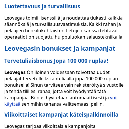
Luotettavuus ja turvallisuus
Leovegas toimii lisenssillä ja noudattaa tiukasti kaikkia
säännöksiä ja turvallisuusvaatimuksia. Kaikki rahan ja
pelaajien henkilökohtaisten tietojen kanssa tehtävät
operaatiot on suojattu huippuluokan salaustekniikalla.
Leovegasin bonukset ja kampanjat
Tervetuliaisbonus Jopa 100 000 ruplaa!
Leovegas
On iloinen voidessaan toivottaa uudet
pelaajat tervetulleiksi anteliaalla jopa 100 000 ruplan
bonuksella! Sinun tarvitsee vain rekisteröityä sivustolle
ja tehdä tilillesi rahaa, jotta voit hyödyntää tätä
kampanjaa. Bonus hyvitetään automaattisesti ja
voit
käyttää
sen mihin tahansa valitsemaasi peliin.
Viikoittaiset kampanjat käteispalkinnoilla
Leovegas tarjoaa viikoittaisia kampanjoita