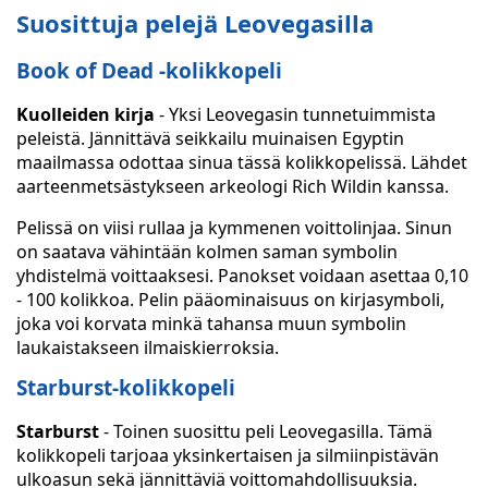
Suosittuja pelejä Leovegasilla
Book of Dead -kolikkopeli
Kuolleiden kirja
- Yksi Leovegasin tunnetuimmista
peleistä. Jännittävä seikkailu muinaisen Egyptin
maailmassa odottaa sinua tässä kolikkopelissä. Lähdet
aarteenmetsästykseen arkeologi Rich Wildin kanssa.
Pelissä on viisi rullaa ja kymmenen voittolinjaa. Sinun
on saatava vähintään kolmen saman symbolin
yhdistelmä voittaaksesi. Panokset voidaan asettaa 0,10
- 100 kolikkoa. Pelin pääominaisuus on kirjasymboli,
joka voi korvata minkä tahansa muun symbolin
laukaistakseen ilmaiskierroksia.
Starburst-kolikkopeli
Starburst
- Toinen suosittu peli Leovegasilla. Tämä
kolikkopeli tarjoaa yksinkertaisen ja silmiinpistävän
ulkoasun sekä jännittäviä voittomahdollisuuksia.