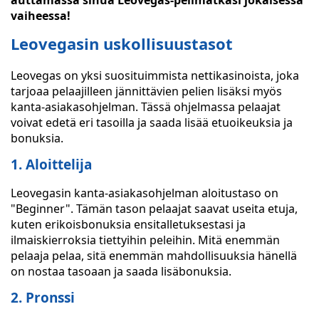
auttamassa sinua Leovegas-pelimatkasi jokaisessa
vaiheessa!
Leovegasin uskollisuustasot
Leovegas on yksi suosituimmista nettikasinoista, joka
tarjoaa pelaajilleen jännittävien pelien lisäksi myös
kanta-asiakasohjelman. Tässä ohjelmassa pelaajat
voivat edetä eri tasoilla ja saada lisää etuoikeuksia ja
bonuksia.
1. Aloittelija
Leovegasin kanta-asiakasohjelman aloitustaso on
"Beginner". Tämän tason pelaajat saavat useita etuja,
kuten erikoisbonuksia ensitalletuksestasi ja
ilmaiskierroksia tiettyihin peleihin. Mitä enemmän
pelaaja pelaa, sitä enemmän mahdollisuuksia hänellä
on nostaa tasoaan ja saada lisäbonuksia.
2. Pronssi