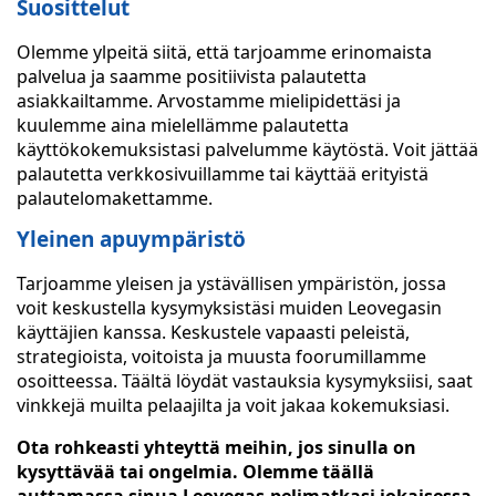
Suosittelut
Olemme ylpeitä siitä, että tarjoamme erinomaista
palvelua ja saamme positiivista palautetta
asiakkailtamme. Arvostamme mielipidettäsi ja
kuulemme aina mielellämme palautetta
käyttökokemuksistasi palvelumme käytöstä. Voit jättää
palautetta verkkosivuillamme tai käyttää erityistä
palautelomakettamme.
Yleinen apuympäristö
Tarjoamme yleisen ja ystävällisen ympäristön, jossa
voit keskustella kysymyksistäsi muiden Leovegasin
käyttäjien kanssa. Keskustele vapaasti peleistä,
strategioista, voitoista ja muusta foorumillamme
osoitteessa. Täältä löydät vastauksia kysymyksiisi, saat
vinkkejä muilta pelaajilta ja voit jakaa kokemuksiasi.
Ota rohkeasti yhteyttä meihin, jos sinulla on
kysyttävää tai ongelmia. Olemme täällä