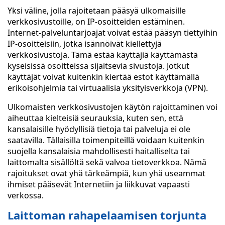
Yksi väline, jolla rajoitetaan pääsyä ulkomaisille
verkkosivustoille, on IP-osoitteiden estäminen.
Internet-palveluntarjoajat voivat estää pääsyn tiettyihin
IP-osoitteisiin, jotka isännöivät kiellettyjä
verkkosivustoja. Tämä estää käyttäjiä käyttämästä
kyseisissä osoitteissa sijaitsevia sivustoja. Jotkut
käyttäjät voivat kuitenkin kiertää estot käyttämällä
erikoisohjelmia tai virtuaalisia yksityisverkkoja (VPN).
Ulkomaisten verkkosivustojen käytön rajoittaminen voi
aiheuttaa kielteisiä seurauksia, kuten sen, että
kansalaisille hyödyllisiä tietoja tai palveluja ei ole
saatavilla. Tällaisilla toimenpiteillä voidaan kuitenkin
suojella kansalaisia mahdollisesti haitalliselta tai
laittomalta sisällöltä sekä valvoa tietoverkkoa. Nämä
rajoitukset ovat yhä tärkeämpiä, kun yhä useammat
ihmiset pääsevät Internetiin ja liikkuvat vapaasti
verkossa.
Laittoman rahapelaamisen torjunta