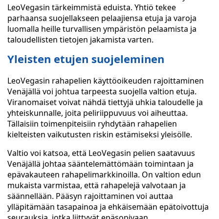
LeoVegasin tärkeimmistä eduista. Yhtiö tekee
parhaansa suojellakseen pelaajiensa etuja ja varoja
luomalla heille turvallisen ympäristön pelaamista ja
taloudellisten tietojen jakamista varten.
Yleisten etujen suojeleminen
LeoVegasin rahapelien käyttöoikeuden rajoittaminen
Venäjällä voi johtua tarpeesta suojella valtion etuja.
Viranomaiset voivat nähdä tiettyjä uhkia taloudelle ja
yhteiskunnalle, joita peliriippuvuus voi aiheuttaa.
Tällaisiin toimenpiteisiin ryhdytään rahapelien
kielteisten vaikutusten riskin estämiseksi yleisölle.
Valtio voi katsoa, että LeoVegasin pelien saatavuus
Venäjällä johtaa sääntelemättömään toimintaan ja
epävakauteen rahapelimarkkinoilla. On valtion edun
mukaista varmistaa, että rahapelejä valvotaan ja
säännellään. Pääsyn rajoittaminen voi auttaa
ylläpitämään tasapainoa ja ehkäisemään epätoivottuja
seurauksia, jotka liittyvät epäsopivaan