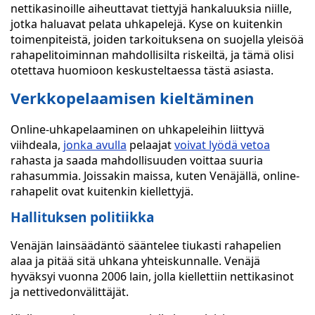
nettikasinoille aiheuttavat tiettyjä hankaluuksia niille,
jotka haluavat pelata uhkapelejä. Kyse on kuitenkin
toimenpiteistä, joiden tarkoituksena on suojella yleisöä
rahapelitoiminnan mahdollisilta riskeiltä, ja tämä olisi
otettava huomioon keskusteltaessa tästä asiasta.
Verkkopelaamisen kieltäminen
Online-uhkapelaaminen on uhkapeleihin liittyvä
viihdeala,
jonka avulla
pelaajat
voivat lyödä vetoa
rahasta ja saada mahdollisuuden voittaa suuria
rahasummia. Joissakin maissa, kuten Venäjällä, online-
rahapelit ovat kuitenkin kiellettyjä.
Hallituksen politiikka
Venäjän lainsäädäntö sääntelee tiukasti rahapelien
alaa ja pitää sitä uhkana yhteiskunnalle. Venäjä
hyväksyi vuonna 2006 lain, jolla kiellettiin nettikasinot
ja nettivedonvälittäjät.