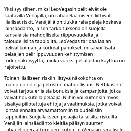
Yksi syy siihen, miksi LeoVegasin pelit eivät ole
saatavilla Venäjällä, on rahapelaamiseen liittyvät
liialliset riskit. Venäjällä on tiukka rahapelejä koskeva
lainsäädäntö, ja sen tarkoituksena on suojella
kansalaisia mahdolliselta riippuvuudelta ja
taloudellisilta tappioilta. LeoVegas tarjoaa laajan
pelivalikoiman ja korkeat panokset, mikä voi lisätä
pelaajien peliriippuvuuden kehittymisen
todennäköisyyttä, minkä vuoksi pelialustan käyttöä on
rajoitettu.
Toinen liialliseen riskiin liittyvä näkökohta on
manipuloinnin ja petosten mahdollisuus. Nettikasinot
voivat tarjota erilaisia bonuksia ja kampanjoita, jotka
voivat houkutella pelaajia. Niihin voi kuitenkin myös
sisältyä piilotettuja ehtoja ja vaatimuksia, jotka voivat
johtaa ennalta arvaamattomiin taloudellisiin
tappioihin. Suojellakseen pelaajia tällaisilta riskeiltä
Venäjän lainsäädäntö kieltää pääsyn suurten
rahapelioperaattoreiden, kuten LeoVegasin, virallisille