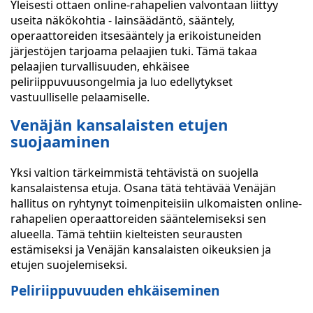
Yleisesti ottaen online-rahapelien valvontaan liittyy
useita näkökohtia - lainsäädäntö, sääntely,
operaattoreiden itsesääntely ja erikoistuneiden
järjestöjen tarjoama pelaajien tuki. Tämä takaa
pelaajien turvallisuuden, ehkäisee
peliriippuvuusongelmia ja luo edellytykset
vastuulliselle pelaamiselle.
Venäjän kansalaisten etujen
suojaaminen
Yksi valtion tärkeimmistä tehtävistä on suojella
kansalaistensa etuja. Osana tätä tehtävää Venäjän
hallitus on ryhtynyt toimenpiteisiin ulkomaisten online-
rahapelien operaattoreiden sääntelemiseksi sen
alueella. Tämä tehtiin kielteisten seurausten
estämiseksi ja Venäjän kansalaisten oikeuksien ja
etujen suojelemiseksi.
Peliriippuvuuden ehkäiseminen