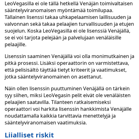
LeoVegasilla ei ole tällä hetkellä Venäjän toimivaltaisen
sääntelyviranomaisen myöntämää toimilupaa.
Tällainen lisenssi takaa uhkapelaamisen laillisuuden ja
valvonnan sekä takaa pelaajien turvallisuuden ja etujen
suojelun. Koska LeoVegasilla ei ole lisenssiä Venäjällä,
se ei voi tarjota pelejään ja palvelujaan venäläisille
pelaajille.
Lisenssin saaminen Venäjällä voi olla monimutkainen ja
pitkä prosessi. Lisäksi operaattorin on varmistettava,
että pelisisältö täyttää tietyt kriteerit ja vaatimukset,
jotka sääntelyviranomainen on asettanut.
Näin ollen lisenssin puuttuminen Venäjällä on tärkein
syy siihen, miksi LeoVegasin pelit eivät ole venäläisten
pelaajien saatavilla. Tilanteen ratkaisemiseksi
operaattori voi harkita lisenssin hankkimista Venäjälle
noudattamalla kaikkia tarvittavia menettelyjä ja
sääntelyviranomaisen vaatimuksia.
Liialliset riskit