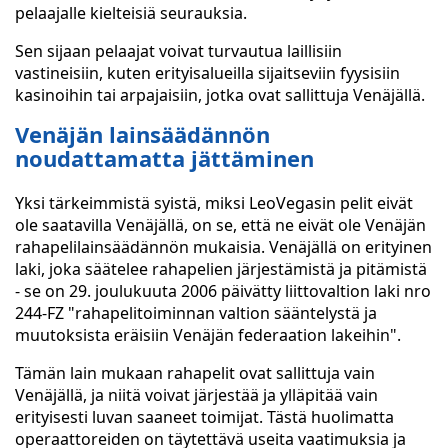
pelaajalle kielteisiä seurauksia.
Sen sijaan pelaajat voivat turvautua laillisiin
vastineisiin, kuten erityisalueilla sijaitseviin fyysisiin
kasinoihin tai arpajaisiin, jotka ovat sallittuja Venäjällä.
Venäjän lainsäädännön
noudattamatta jättäminen
Yksi tärkeimmistä syistä, miksi LeoVegasin pelit eivät
ole saatavilla Venäjällä, on se, että ne eivät ole Venäjän
rahapelilainsäädännön mukaisia. Venäjällä on erityinen
laki, joka säätelee rahapelien järjestämistä ja pitämistä
- se on 29. joulukuuta 2006 päivätty liittovaltion laki nro
244-FZ "rahapelitoiminnan valtion sääntelystä ja
muutoksista eräisiin Venäjän federaation lakeihin".
Tämän lain mukaan rahapelit ovat sallittuja vain
Venäjällä, ja niitä voivat järjestää ja ylläpitää vain
erityisesti luvan saaneet toimijat. Tästä huolimatta
operaattoreiden on täytettävä useita vaatimuksia ja