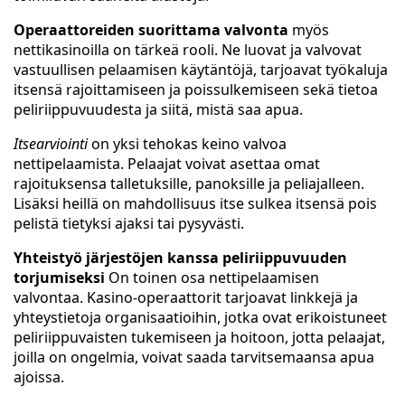
Operaattoreiden suorittama valvonta
myös
nettikasinoilla on tärkeä rooli. Ne luovat ja valvovat
vastuullisen pelaamisen käytäntöjä, tarjoavat työkaluja
itsensä rajoittamiseen ja poissulkemiseen sekä tietoa
peliriippuvuudesta ja siitä, mistä saa apua.
Itsearviointi
on yksi tehokas keino valvoa
nettipelaamista. Pelaajat voivat asettaa omat
rajoituksensa talletuksille, panoksille ja peliajalleen.
Lisäksi heillä on mahdollisuus itse sulkea itsensä pois
pelistä tietyksi ajaksi tai pysyvästi.
Yhteistyö järjestöjen kanssa peliriippuvuuden
torjumiseksi
On toinen osa nettipelaamisen
valvontaa. Kasino-operaattorit tarjoavat linkkejä ja
yhteystietoja organisaatioihin, jotka ovat erikoistuneet
peliriippuvaisten tukemiseen ja hoitoon, jotta pelaajat,
joilla on ongelmia, voivat saada tarvitsemaansa apua
ajoissa.