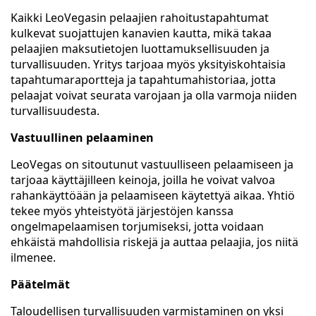
Kaikki LeoVegasin pelaajien rahoitustapahtumat
kulkevat suojattujen kanavien kautta, mikä takaa
pelaajien maksutietojen luottamuksellisuuden ja
turvallisuuden. Yritys tarjoaa myös yksityiskohtaisia
tapahtumaraportteja ja tapahtumahistoriaa, jotta
pelaajat voivat seurata varojaan ja olla varmoja niiden
turvallisuudesta.
Vastuullinen pelaaminen
LeoVegas on sitoutunut vastuulliseen pelaamiseen ja
tarjoaa käyttäjilleen keinoja, joilla he voivat valvoa
rahankäyttöään ja pelaamiseen käytettyä aikaa. Yhtiö
tekee myös yhteistyötä järjestöjen kanssa
ongelmapelaamisen torjumiseksi, jotta voidaan
ehkäistä mahdollisia riskejä ja auttaa pelaajia, jos niitä
ilmenee.
Päätelmät
Taloudellisen turvallisuuden varmistaminen on yksi