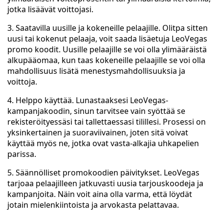
jotka lisäävät voittojasi.
3. Saatavilla uusille ja kokeneille pelaajille. Olitpa sitten
uusi tai kokenut pelaaja, voit saada lisäetuja LeoVegas
promo koodit. Uusille pelaajille se voi olla ylimääräistä
alkupääomaa, kun taas kokeneille pelaajille se voi olla
mahdollisuus lisätä menestysmahdollisuuksia ja
voittoja.
4. Helppo käyttää. Lunastaaksesi LeoVegas-
kampanjakoodin, sinun tarvitsee vain syöttää se
rekisteröityessäsi tai tallettaessasi tilillesi. Prosessi on
yksinkertainen ja suoraviivainen, joten sitä voivat
käyttää myös ne, jotka ovat vasta-alkajia uhkapelien
parissa.
5. Säännölliset promokoodien päivitykset. LeoVegas
tarjoaa pelaajilleen jatkuvasti uusia tarjouskoodeja ja
kampanjoita. Näin voit aina olla varma, että löydät
jotain mielenkiintoista ja arvokasta pelattavaa.