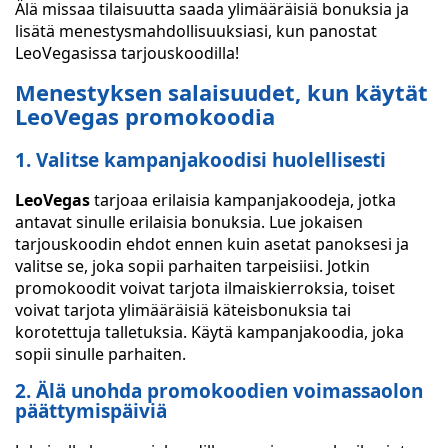
Älä missaa tilaisuutta saada ylimääräisiä bonuksia ja
lisätä menestysmahdollisuuksiasi, kun panostat
LeoVegasissa tarjouskoodilla!
Menestyksen salaisuudet, kun käytät
LeoVegas promokoodia
1. Valitse kampanjakoodisi huolellisesti
LeoVegas
tarjoaa erilaisia kampanjakoodeja, jotka
antavat sinulle erilaisia bonuksia. Lue jokaisen
tarjouskoodin ehdot ennen kuin asetat panoksesi ja
valitse se, joka sopii parhaiten tarpeisiisi. Jotkin
promokoodit voivat tarjota ilmaiskierroksia, toiset
voivat tarjota ylimääräisiä käteisbonuksia tai
korotettuja talletuksia. Käytä kampanjakoodia, joka
sopii sinulle parhaiten.
2. Älä unohda promokoodien voimassaolon
päättymispäiviä