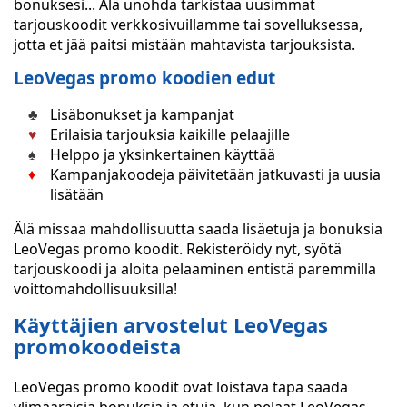
bonuksesi... Älä unohda tarkistaa uusimmat
tarjouskoodit verkkosivuillamme tai sovelluksessa,
jotta et jää paitsi mistään mahtavista tarjouksista.
LeoVegas promo koodien edut
Lisäbonukset ja kampanjat
Erilaisia tarjouksia kaikille pelaajille
Helppo ja yksinkertainen käyttää
Kampanjakoodeja päivitetään jatkuvasti ja uusia
lisätään
Älä missaa mahdollisuutta saada lisäetuja ja bonuksia
LeoVegas promo koodit. Rekisteröidy nyt, syötä
tarjouskoodi ja aloita pelaaminen entistä paremmilla
voittomahdollisuuksilla!
Käyttäjien arvostelut LeoVegas
promokoodeista
LeoVegas promo koodit ovat loistava tapa saada