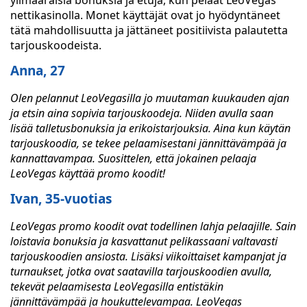
ylimääräisiä bonuksia ja etuja, kun pelaat LeoVegas
nettikasinolla. Monet käyttäjät ovat jo hyödyntäneet
tätä mahdollisuutta ja jättäneet positiivista palautetta
tarjouskoodeista.
Anna, 27
Olen pelannut LeoVegasilla jo muutaman kuukauden ajan
ja etsin aina sopivia tarjouskoodeja. Niiden avulla saan
lisää talletusbonuksia ja erikoistarjouksia. Aina kun käytän
tarjouskoodia, se tekee pelaamisestani jännittävämpää ja
kannattavampaa. Suosittelen, että jokainen pelaaja
LeoVegas käyttää promo koodit!
Ivan, 35-vuotias
LeoVegas promo koodit ovat todellinen lahja pelaajille. Sain
loistavia bonuksia ja kasvattanut pelikassaani valtavasti
tarjouskoodien ansiosta. Lisäksi viikoittaiset kampanjat ja
turnaukset, jotka ovat saatavilla tarjouskoodien avulla,
tekevät pelaamisesta LeoVegasilla entistäkin
jännittävämpää ja houkuttelevampaa. LeoVegas