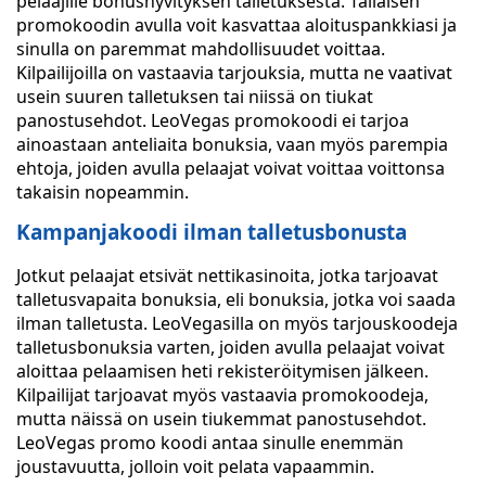
pelaajille bonushyvityksen talletuksesta. Tällaisen
promokoodin avulla voit kasvattaa aloituspankkiasi ja
sinulla on paremmat mahdollisuudet voittaa.
Kilpailijoilla on vastaavia tarjouksia, mutta ne vaativat
usein suuren talletuksen tai niissä on tiukat
panostusehdot. LeoVegas promokoodi ei tarjoa
ainoastaan anteliaita bonuksia, vaan myös parempia
ehtoja, joiden avulla pelaajat voivat voittaa voittonsa
takaisin nopeammin.
Kampanjakoodi ilman talletusbonusta
Jotkut pelaajat etsivät nettikasinoita, jotka tarjoavat
talletusvapaita bonuksia, eli bonuksia, jotka voi saada
ilman talletusta. LeoVegasilla on myös tarjouskoodeja
talletusbonuksia varten, joiden avulla pelaajat voivat
aloittaa pelaamisen heti rekisteröitymisen jälkeen.
Kilpailijat tarjoavat myös vastaavia promokoodeja,
mutta näissä on usein tiukemmat panostusehdot.
LeoVegas promo koodi antaa sinulle enemmän
joustavuutta, jolloin voit pelata vapaammin.