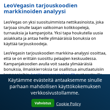
LeoVegasin tarjouskoodien
markkinoiden analyysi
LeoVegas on yksi suosituimmista nettikasinoista, joka
tarjoaa sinulle laajan valikoiman kolikkopelejä,
turnauksia ja kampanjoita. Yksi tapa houkutella uusia
asiakkaita ja antaa heille ylimääräisiä bonuksia on
käyttää tarjouskoodeja.
LeoVegasin tarjouskoodien markkina-analyysi osoittaa,
että se on erittäin suosittu pelaajien keskuudessa.
Kampanjakoodien avulla voit saada ylimääräisiä
bonuksia, ilmaiskierroksia tai osallistua ainutlaatuisiin
kampanjoihin.
LeoVegas promokoodit
ovat saatavilla
Käytämme evästeitä antaaksemme sinulle
sekä uusille asiakkaille että vakiopelaajille.
parhaan mahdollisen käyttökokemuksen
Uudet asiakkaat
verkkosivustollamme.
Jos olet vasta aloittamassa pelaamista LeoVegasilla,
Vahvistus
Cookie Policy
voit käyttää tarjouskoodia, joka antaa sinulle
ylimääräisiä bonusvaroja tilillesi. Jos annat