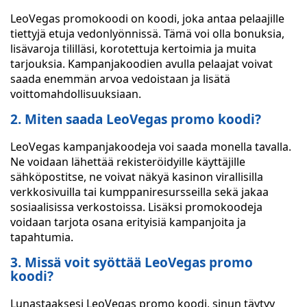
LeoVegas promokoodi on koodi, joka antaa pelaajille
tiettyjä etuja vedonlyönnissä. Tämä voi olla bonuksia,
lisävaroja tililläsi, korotettuja kertoimia ja muita
tarjouksia. Kampanjakoodien avulla pelaajat voivat
saada enemmän arvoa vedoistaan ja lisätä
voittomahdollisuuksiaan.
2. Miten saada LeoVegas promo koodi?
LeoVegas kampanjakoodeja voi saada monella tavalla.
Ne voidaan lähettää rekisteröidyille käyttäjille
sähköpostitse, ne voivat näkyä kasinon virallisilla
verkkosivuilla tai kumppaniresursseilla sekä jakaa
sosiaalisissa verkostoissa. Lisäksi promokoodeja
voidaan tarjota osana erityisiä kampanjoita ja
tapahtumia.
3. Missä voit syöttää LeoVegas promo
koodi?
Lunastaaksesi LeoVegas promo koodi, sinun täytyy