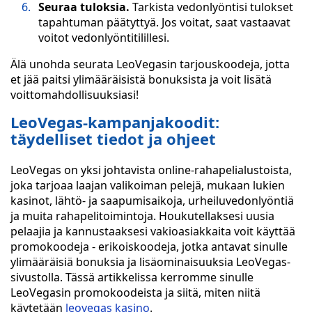
Seuraa tuloksia.
Tarkista vedonlyöntisi tulokset
tapahtuman päätyttyä. Jos voitat, saat vastaavat
voitot vedonlyöntitilillesi.
Älä unohda seurata LeoVegasin tarjouskoodeja, jotta
et jää paitsi ylimääräisistä bonuksista ja voit lisätä
voittomahdollisuuksiasi!
LeoVegas-kampanjakoodit:
täydelliset tiedot ja ohjeet
LeoVegas on yksi johtavista online-rahapelialustoista,
joka tarjoaa laajan valikoiman pelejä, mukaan lukien
kasinot, lähtö- ja saapumisaikoja, urheiluvedonlyöntiä
ja muita rahapelitoimintoja. Houkutellaksesi uusia
pelaajia ja kannustaaksesi vakioasiakkaita voit käyttää
promokoodeja - erikoiskoodeja, jotka antavat sinulle
ylimääräisiä bonuksia ja lisäominaisuuksia LeoVegas-
sivustolla. Tässä artikkelissa kerromme sinulle
LeoVegasin promokoodeista ja siitä, miten niitä
käytetään
leovegas kasino
.