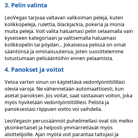
3. Pelin valinta
LeoVegas tarjoaa valtavan valikoiman pelejä, kuten
kolikkopelejä, rulettia, blackjackia, pokeria ja monia
muita pelejä. Voit valita haluamasi pelin selaamalla vain
kyseiseen kategoriaan ja valitsemalla haluamasi
kolikkopelin tai pöydän... Jokaisessa pelissä on omat
sääntönsä ja ominaisuutensa, joten suosittelemme
tutustumaan pelisääntöihin ennen pelaamista.
4. Panokset ja voitot
Vetoa varten sinun on käytettävä vedonlyöntitililläsi
olevia varoja. Ne vähennetään automaattisesti, kun
asetat panoksen. Jos voitat, saat vastaavan voiton, joka
myös hyvitetään vedonlyöntitilillesi. Pelistä ja
panoksestasi riippuen voitto voi vaihdella.
LeoVegasin perussäännöt puhelimellasi ovat siis melko
yksinkertaiset ja helposti ymmärrettävät myös
aloittelijoille. Ajan myötä voit parantaa taitojasi ja