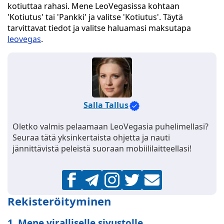
kotiuttaa rahasi. Mene LeoVegasissa kohtaan
'Kotiutus' tai 'Pankki' ja valitse 'Kotiutus'. Täytä
tarvittavat tiedot ja valitse haluamasi maksutapa
leovegas
.
Salla Tallus
Oletko valmis pelaamaan LeoVegasia puhelimellasi?
Seuraa tätä yksinkertaista ohjetta ja nauti
jännittävistä peleistä suoraan mobiililaitteellasi!
Rekisteröityminen
1. Mene viralliselle sivustolle