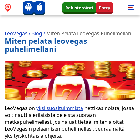
Rekisteröinti
Entry
LeoVegas
/
Blog
/
Miten Pelata Leovegas Puhelimellani
Miten pelata leovegas
puhelimellani
LeoVegas on
yksi suosituimmista
nettikasinoista, jossa
voit nauttia erilaisista peleistä suoraan
matkapuhelimellasi. Jos haluat tietää, miten aloitat
LeoVegasin pelaamisen puhelimellasi, seuraa näitä
yksityiskohtaisia ohjeita.