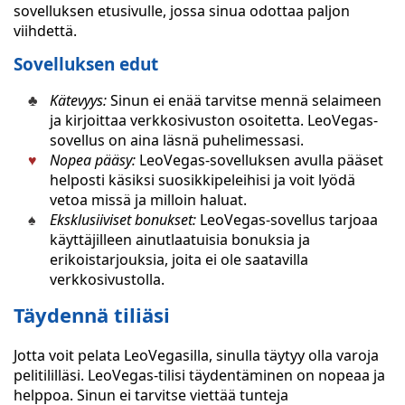
sovelluksen etusivulle, jossa sinua odottaa paljon
viihdettä.
Sovelluksen edut
Kätevyys:
Sinun ei enää tarvitse mennä selaimeen
ja kirjoittaa verkkosivuston osoitetta. LeoVegas-
sovellus on aina läsnä puhelimessasi.
Nopea pääsy:
LeoVegas-sovelluksen avulla pääset
helposti käsiksi suosikkipeleihisi ja voit lyödä
vetoa missä ja milloin haluat.
Eksklusiiviset bonukset:
LeoVegas-sovellus tarjoaa
käyttäjilleen ainutlaatuisia bonuksia ja
erikoistarjouksia, joita ei ole saatavilla
verkkosivustolla.
Täydennä tiliäsi
Jotta voit pelata LeoVegasilla, sinulla täytyy olla varoja
pelitililläsi. LeoVegas-tilisi täydentäminen on nopeaa ja
helppoa. Sinun ei tarvitse viettää tunteja