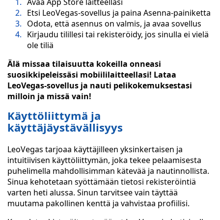
Avaa App Store laitteellasi
Etsi LeoVegas-sovellus ja paina Asenna-painiketta
Odota, että asennus on valmis, ja avaa sovellus
Kirjaudu tilillesi tai rekisteröidy, jos sinulla ei vielä
ole tiliä
Älä missaa tilaisuutta kokeilla onneasi
suosikkipeleissäsi mobiililaitteellasi! Lataa
LeoVegas-sovellus ja nauti pelikokemuksestasi
milloin ja missä vain!
Käyttöliittymä ja
käyttäjäystävällisyys
LeoVegas tarjoaa käyttäjilleen yksinkertaisen ja
intuitiivisen käyttöliittymän, joka tekee pelaamisesta
puhelimella mahdollisimman kätevää ja nautinnollista.
Sinua kehotetaan syöttämään tietosi rekisteröintiä
varten heti alussa. Sinun tarvitsee vain täyttää
muutama pakollinen kenttä ja vahvistaa profiilisi.