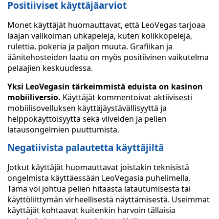
Positiiviset käyttäjäarviot
Monet käyttäjät huomauttavat, että LeoVegas tarjoaa
laajan valikoiman uhkapelejä, kuten kolikkopelejä,
rulettia, pokeria ja paljon muuta. Grafiikan ja
äänitehosteiden laatu on myös positiivinen vaikutelma
pelaajien keskuudessa.
Yksi LeoVegasin tärkeimmistä eduista on kasinon
mobiiliversio.
Käyttäjät kommentoivat aktiivisesti
mobiilisovelluksen käyttäjäystävällisyyttä ja
helppokäyttöisyyttä sekä viiveiden ja pelien
latausongelmien puuttumista.
Negatiivista palautetta käyttäjiltä
Jotkut käyttäjät huomauttavat joistakin teknisistä
ongelmista käyttäessään LeoVegasia puhelimella.
Tämä voi johtua pelien hitaasta latautumisesta tai
käyttöliittymän virheellisestä näyttämisestä. Useimmat
käyttäjät kohtaavat kuitenkin harvoin tällaisia