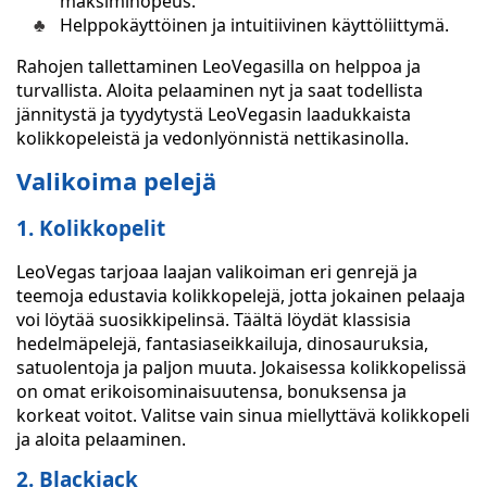
maksiminopeus.
Helppokäyttöinen ja intuitiivinen käyttöliittymä.
Rahojen tallettaminen LeoVegasilla on helppoa ja
turvallista. Aloita pelaaminen nyt ja saat todellista
jännitystä ja tyydytystä LeoVegasin laadukkaista
kolikkopeleistä ja vedonlyönnistä nettikasinolla.
Valikoima pelejä
1. Kolikkopelit
LeoVegas tarjoaa laajan valikoiman eri genrejä ja
teemoja edustavia kolikkopelejä, jotta jokainen pelaaja
voi löytää suosikkipelinsä. Täältä löydät klassisia
hedelmäpelejä, fantasiaseikkailuja, dinosauruksia,
satuolentoja ja paljon muuta. Jokaisessa kolikkopelissä
on omat erikoisominaisuutensa, bonuksensa ja
korkeat voitot. Valitse vain sinua miellyttävä kolikkopeli
ja aloita pelaaminen.
2. Blackjack