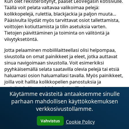
Kun olet rekisteröitynyt, pääset LeoVegasin kotisivulle.
Täällä voit pelata valtavaa valikoimaa pelejä:
kolikkopelejä, rulettia, blackjackia ja paljon muuta...
Pääsivulta löydät myös tarvittavat osiot tallettamista,
voittojen kotiuttamista ja tilin asetuksia varten.
Tietojen päivittäminen ja toiminta on välitöntä ja
viivytyksetöntä.
Jotta pelaaminen mobiililaitteellasi olisi helpompaa,
sivustolla on omat painikkeet ja eleet, jotka auttavat
sinua navigoimaan sivustolla. Voit esimerkiksi
pyyhkäisemällä selata saatavilla olevia pelejä tai etsiä
haluamasi osion haluamallasi tavalla. Myös painikkeet,
joilla voit hallita kolikkopelien panostuksia ja
pyöräytyksiä, ovat käden ulottuvillasi.
Käytämme evästeitä antaaksemme sinulle
LeoVegas
tarjoaa pelaajilleen ainutlaatuisen ja
parhaan mahdollisen käyttökokemuksen
käyttäjäystävällisimmän mobiilisovelluksen, joka on
verkkosivustollamme.
saatavilla molemmille käyttöjärjestelmälaitteille
iOS
,
sekä
Android
. Tämän sovelluksen avulla pääset käsiksi
Vahvistus
Cookie Policy
suosituimpiin peleihin, mutta voit myös kätevästi