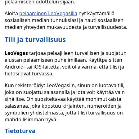
pelaamiseen odottelun sijaan.
Aloita
pelaaminen LeoVegasilla
nyt käyttämällä
sosiaalisen median tunnuksiasi ja nauti sosiaalisen
median yhteyden mukavuudesta ja turvallisuudesta.
Tili ja turvallisuus
LeoVegas
tarjoaa pelaajilleen turvallisen ja suojatun
alustan pelaamiseen puhelimillaan. Käytitpä sitten
Android- tai iOS-laitetta, voit olla varma, että tilisi ja
tietosi ovat turvassa.
Kun rekisteröidyt LeoVegasiin, sinun on luotava tili,
joka on suojattu salasanalla ja jota voit käyttää vain
sinä itse. On suositeltavaa käyttää monimutkaista
salasanaa, joka koostuu kirjainten, numeroiden ja
symbolien yhdistelmästä, jotta tilisi turvallisuus on
mahdollisimman hyvä.
Tietoturva