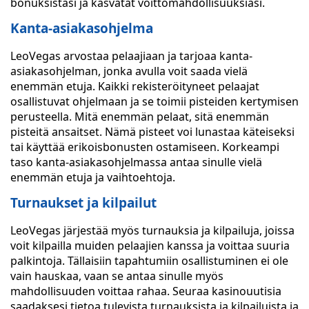
bonuksistasi ja kasvatat voittomahdollisuuksiasi.
Kanta-asiakasohjelma
LeoVegas arvostaa pelaajiaan ja tarjoaa kanta-
asiakasohjelman, jonka avulla voit saada vielä
enemmän etuja. Kaikki rekisteröityneet pelaajat
osallistuvat ohjelmaan ja se toimii pisteiden kertymisen
perusteella. Mitä enemmän pelaat, sitä enemmän
pisteitä ansaitset. Nämä pisteet voi lunastaa käteiseksi
tai käyttää erikoisbonusten ostamiseen. Korkeampi
taso kanta-asiakasohjelmassa antaa sinulle vielä
enemmän etuja ja vaihtoehtoja.
Turnaukset ja kilpailut
LeoVegas järjestää myös turnauksia ja kilpailuja, joissa
voit kilpailla muiden pelaajien kanssa ja voittaa suuria
palkintoja. Tällaisiin tapahtumiin osallistuminen ei ole
vain hauskaa, vaan se antaa sinulle myös
mahdollisuuden voittaa rahaa. Seuraa kasinouutisia
saadaksesi tietoa tulevista turnauksista ja kilpailuista ja