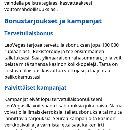
vaihdella pelistrategiaasi kasvattaaksesi
voittomahdollisuuksiasi.
Bonustarjoukset ja kampanjat
Tervetuliaisbonus
LeoVegas tarjoaa tervetuliaisbonuksen jopa 100 000
ruplaan asti! Rekisteröidy ja tee ensimmäinen
talletuksesi. Saat ylimääräisen rahasumman, jolla voit
pelata mitä tahansa kasinon kolikkopelejä. Tämä on
loistava tilaisuus kasvattaa voittojasi ja laajentaa
pelikokemustasi.
Päivittäiset kampanjat
Kampanjat eivät lopu tervetuliaisbonukseen!
LeoVegasilla voit saada lisäbonuksia joka päivä. Nämä
voivat olla ilmaiskierroksia, talletusbonuksia tai muita
jännittäviä tarjouksia. Seuraa kampanjoita kasinon
verkkosivuilla ja varmista, että saat kaiken irti