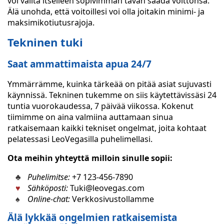
voi valita itselleen sopivimman tavan saada voittonsa.
Älä unohda, että voitoillesi voi olla joitakin minimi- ja
maksimikotiutusrajoja.
Tekninen tuki
Saat ammattimaista apua 24/7
Ymmärrämme, kuinka tärkeää on pitää asiat sujuvasti
käynnissä. Tekninen tukemme on siis käytettävissäsi 24
tuntia vuorokaudessa, 7 päivää viikossa. Kokenut
tiimimme on aina valmiina auttamaan sinua
ratkaisemaan kaikki tekniset ongelmat, joita kohtaat
pelatessasi LeoVegasilla puhelimellasi.
Ota meihin yhteyttä milloin sinulle sopii:
Puhelimitse:
+7 123-456-7890
Sähköposti:
Tuki@leovegas.com
Online-chat:
Verkkosivustollamme
Älä lykkää ongelmien ratkaisemista