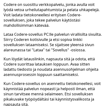
Codere on suosittu verkkopalvelu, jonka avulla voit
lyödä vetoa urheilutapahtumista ja pelata uhkapelejä.
Voit ladata tietokoneellesi erityisen Codere-
sovelluksen, joka tekee palvelun käytöstäsi
mahdollisimman kätevää.
Lataa Codere-sovellus PC:lle palvelun virallisilta sivuilta.
Siirry Coderen kotisivulle ja etsi sopiva linkki
sovelluksen lataamiseksi. Se sijaitsee yleensä sivun
alareunassa tai "Lataa" tai "Sovellus" -osiossa.
Kun löydät latauslinkin, napsauta sitä ja odota, että
Codere suorittaa latauksen loppuun. Avaa sitten
ladattu tiedosto ja noudata asennusohjelman ohjeita
asennusprosessin loppuun saattamiseksi.
Kun Codere-sovellus on asennettu tietokoneellesi, voit
käynnistää palvelun nopeasti ja helposti ilman, että
sinun tarvitsee mennä selaimeen. Etsi sovelluksen
pikakuvake työpöydältäsi tai käynnistysvalikosta ja
napsauta sitä.