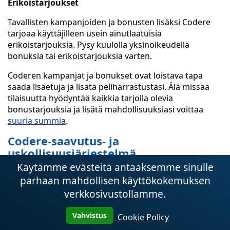
Erikoistarjoukset
Tavallisten kampanjoiden ja bonusten lisäksi Codere
tarjoaa käyttäjilleen usein ainutlaatuisia
erikoistarjouksia. Pysy kuulolla yksinoikeudella
bonuksia tai erikoistarjouksia varten.
Coderen kampanjat ja bonukset ovat loistava tapa
saada lisäetuja ja lisätä peliharrastustasi. Älä missaa
tilaisuutta hyödyntää kaikkia tarjolla olevia
bonustarjouksia ja lisätä mahdollisuuksiasi voittaa
suuria summia
.
Codere-saavutus- ja
uskollisuusjärjestelmä
Käytämme evästeitä antaaksemme sinulle
Kanta-asiakastasot
parhaan mahdollisen käyttökokemuksen
verkkosivustollamme.
Coderella on uskollisuustasojärjestelmä, jonka avulla
pelaajat voivat saada lisäetuja ja bonuksia. Pelissä on
Vahvistus
Cookie Policy
yhteensä viisi tasoa, joista jokaisella on omat