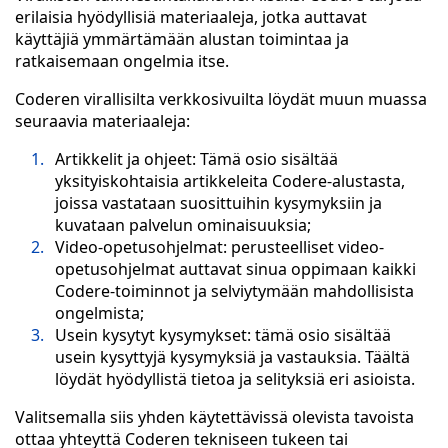
erilaisia hyödyllisiä materiaaleja, jotka auttavat
käyttäjiä ymmärtämään alustan toimintaa ja
ratkaisemaan ongelmia itse.
Coderen virallisilta verkkosivuilta löydät muun muassa
seuraavia materiaaleja:
Artikkelit ja ohjeet: Tämä osio sisältää
yksityiskohtaisia artikkeleita Codere-alustasta,
joissa vastataan suosittuihin kysymyksiin ja
kuvataan palvelun ominaisuuksia;
Video-opetusohjelmat: perusteelliset video-
opetusohjelmat auttavat sinua oppimaan kaikki
Codere-toiminnot ja selviytymään mahdollisista
ongelmista;
Usein kysytyt kysymykset: tämä osio sisältää
usein kysyttyjä kysymyksiä ja vastauksia. Täältä
löydät hyödyllistä tietoa ja selityksiä eri asioista.
Valitsemalla siis yhden käytettävissä olevista tavoista
ottaa yhteyttä Coderen tekniseen tukeen tai