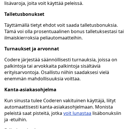
lisävaroja, joita voit käyttää peleissä.
Talletusbonukset
Täyttämällä tietyt ehdot voit saada talletusbonuksia.
Tämä voi olla prosentuaalinen bonus talletuksestasi tai
ilmaiskierroksia peliautomaatteihin.
Turnaukset ja arvonnat
Codere järjestää säännöllisesti turnauksia, joissa on
palkintoja tai arvokkaita palkintoja sisältäviä
erityisarvontoja. Osallistu niihin saadaksesi vielä
enemmän mahdollisuuksia voittaa.
Kanta-asiakasohjelma
Kun sinusta tulee Coderen vakituinen käyttäjä, liityt
automaattisesti kanta-asiakasohjelmaan. Monista
peleistä saat pisteitä, jotka
voit lunastaa
lisäbonuksiin
ja -etuihin.