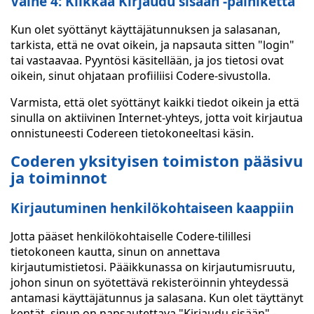
Vaihe 4: Klikkaa Kirjaudu sisään -painiketta
Kun olet syöttänyt käyttäjätunnuksen ja salasanan,
tarkista, että ne ovat oikein, ja napsauta sitten "login"
tai vastaavaa. Pyyntösi käsitellään, ja jos tietosi ovat
oikein, sinut ohjataan profiiliisi Codere-sivustolla.
Varmista, että olet syöttänyt kaikki tiedot oikein ja että
sinulla on aktiivinen Internet-yhteys, jotta voit kirjautua
onnistuneesti Codereen tietokoneeltasi käsin.
Coderen yksityisen toimiston pääsivu
ja toiminnot
Kirjautuminen henkilökohtaiseen kaappiin
Jotta pääset henkilökohtaiselle Codere-tilillesi
tietokoneen kautta, sinun on annettava
kirjautumistietosi. Pääikkunassa on kirjautumisruutu,
johon sinun on syötettävä rekisteröinnin yhteydessä
antamasi käyttäjätunnus ja salasana. Kun olet täyttänyt
kentät, sinun on napsautettava "Kirjaudu sisään" -