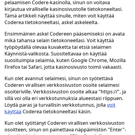
pelaamisen Codere-kasinolla, sinun on voitava
kirjautua viralliselle kasinosivustolle tietokoneeltasi.
Tämä artikkeli näyttää sinulle, miten voit käyttää
Coderea tietokoneeltasi, askel askeleelta.
Ensimmäinen askel Codereen pääsemiseksi on avata
mikä tahansa selain tietokoneellasi. Voit käyttää
työpöydällä olevaa kuvaketta tai etsiä selaimen
Käynnistä-valikosta. Suositeltavaa on käyttää
suosituimpia selaimia, kuten Google Chrome, Mozilla
Firefox tai Safari, jotta kasinosivusto toimii vakaasti.
Kun olet avannut selaimesi, sinun on syötettävä
Coderen virallisen verkkosivuston osoite selaimesi
osoiteriville. Verkkosivuston osoite alkaa "https://", ja
sillä voi olla eri verkkotunnuksia alueestasi riippuen.
Löydä paras ja turvallisin verkkotunnus, jolla
voit
käyttää
Coderea tietokoneeltasi käsin.
Kun olet syöttänyt Coderen virallisen verkkosivuston
osoitteen, sinun on painettava näppäimistön "Enter"-