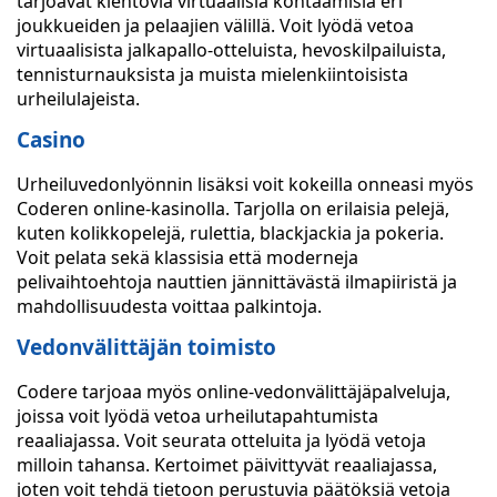
tarjoavat kiehtovia virtuaalisia kohtaamisia eri
joukkueiden ja pelaajien välillä. Voit lyödä vetoa
virtuaalisista jalkapallo-otteluista, hevoskilpailuista,
tennisturnauksista ja muista mielenkiintoisista
urheilulajeista.
Casino
Urheiluvedonlyönnin lisäksi voit kokeilla onneasi myös
Coderen online-kasinolla. Tarjolla on erilaisia pelejä,
kuten kolikkopelejä, rulettia, blackjackia ja pokeria.
Voit pelata sekä klassisia että moderneja
pelivaihtoehtoja nauttien jännittävästä ilmapiiristä ja
mahdollisuudesta voittaa palkintoja.
Vedonvälittäjän toimisto
Codere tarjoaa myös online-vedonvälittäjäpalveluja,
joissa voit lyödä vetoa urheilutapahtumista
reaaliajassa. Voit seurata otteluita ja lyödä vetoja
milloin tahansa. Kertoimet päivittyvät reaaliajassa,
joten voit tehdä tietoon perustuvia päätöksiä vetoja